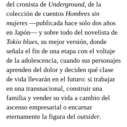
del cronista de
Underground
, de la
colección de cuentos
Hombres sin
mujeres
—publicada hace solo dos años
en Japón— y sobre todo del novelista de
Tokio blues
, su mejor versión, donde
señala el fin de una etapa con el voltaje
de la adolescencia, cuando sus personajes
aprenden del dolor y deciden qué clase
de vida llevarán en el futuro: si trabajar
en una transnacional, construir una
familia y vender su vida a cambio del
ascenso empresarial o encarnar
eternamente la figura del
outsider
.