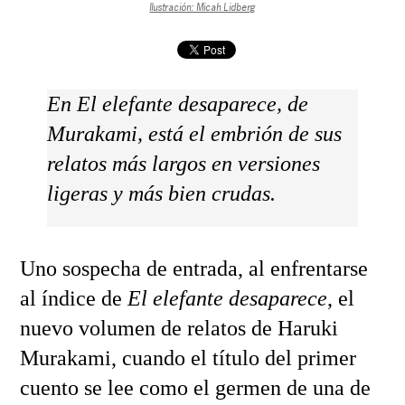
Ilustración: Micah Lidberg
En El elefante desaparece, de
Murakami, está el embrión de sus
relatos más largos en versiones
ligeras y más bien crudas.
Uno sospecha de entrada, al enfrentarse
al índice de
El elefante desaparece
, el
nuevo volumen de relatos de Haruki
Murakami, cuando el título del primer
cuento se lee como el germen de una de