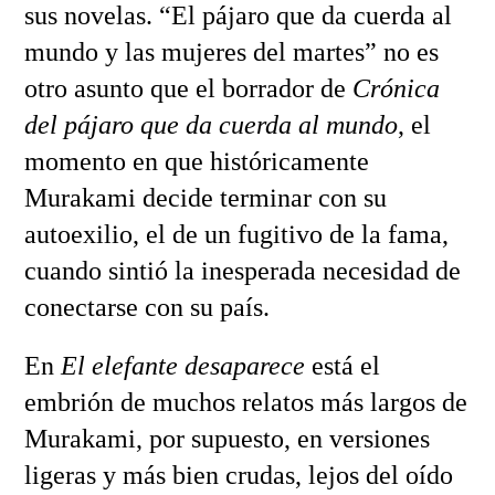
sus novelas. “El pájaro que da cuerda al
mundo y las mujeres del martes” no es
otro asunto que el borrador de
Crónica
del pájaro que da cuerda al mundo
, el
momento en que históricamente
Murakami decide terminar con su
autoexilio, el de un fugitivo de la fama,
cuando sintió la inesperada necesidad de
conectarse con su país.
En
El elefante desaparece
está el
embrión de muchos relatos más largos de
Murakami, por supuesto, en versiones
ligeras y más bien crudas, lejos del oído