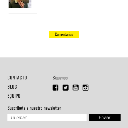
Comentarios
CONTACTO
Síguenos
BLOG
EQUIPO
Suscríbete a nuestro newsletter