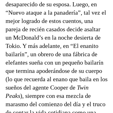
desaparecido de su esposa. Luego, en
“Nuevo ataque a la panadería”, tal vez el
mejor logrado de estos cuentos, una
pareja de recién casados decide asaltar
un McDonald’s en la noche desierta de
Tokio. Y más adelante, en “El enanito
bailarín”, un obrero de una fábrica de
elefantes sueña con un pequeño bailarín
que termina apoderándose de su cuerpo
(lo que recuerda al enano que baila en los
sueños del agente Cooper de
Twin
Peaks
), siempre con esa mezcla de
marasmo del comienzo del día y el truco
de contar la vida cotidiana como una