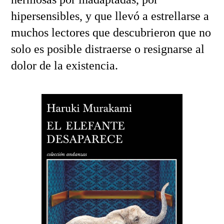
hipersensibles, y que llevó a estrellarse a
muchos lectores que descubrieron que no
solo es posible distraerse o resignarse al
dolor de la existencia.