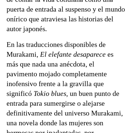
puerta de entrada al suspenso y el mundo
onírico que atraviesa las historias del
autor japonés.
En las traducciones disponibles de
Murakami,
El elefante desaparece
es
más que nada una anécdota, el
pavimento mojado completamente
inofensivo frente a la gravilla que
significó
Tokio blues
, un buen punto de
entrada para sumergirse o alejarse
definitivamente del universo Murakami,
una novela donde las mujeres son
hermosas por inadaptadas, por