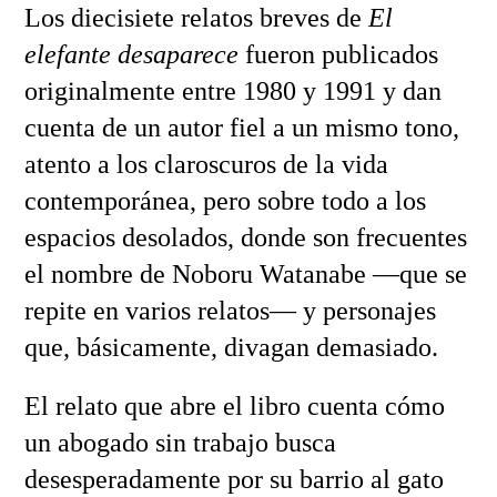
Los diecisiete relatos breves de
El
elefante desaparece
fueron publicados
originalmente entre 1980 y 1991 y dan
cuenta de un autor fiel a un mismo tono,
atento a los claroscuros de la vida
contemporánea, pero sobre todo a los
espacios desolados, donde son frecuentes
el nombre de Noboru Watanabe —que se
repite en varios relatos— y personajes
que, básicamente, divagan demasiado.
El relato que abre el libro cuenta cómo
un abogado sin trabajo busca
desesperadamente por su barrio al gato