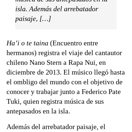
isla. Además del arrebatador
paisaje, […]
Ha’i o te taina
(Encuentro entre
hermanos) registra el viaje del cantautor
chileno Nano Stern a Rapa Nui, en
diciembre de 2013. El músico llegó hasta
el ombligo del mundo con el objetivo de
conocer y trabajar junto a Federico Pate
Tuki, quien registra música de sus
antepasados en la isla.
Además del arrebatador paisaje, el