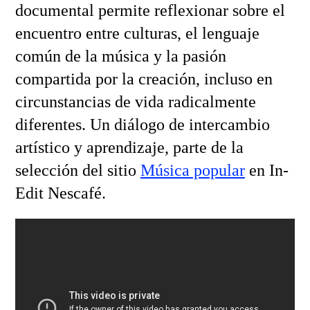
documental permite reflexionar sobre el
encuentro entre culturas, el lenguaje
común de la música y la pasión
compartida por la creación, incluso en
circunstancias de vida radicalmente
diferentes. Un diálogo de intercambio
artístico y aprendizaje, parte de la
selección del sitio
Música popular
en In-
Edit Nescafé.