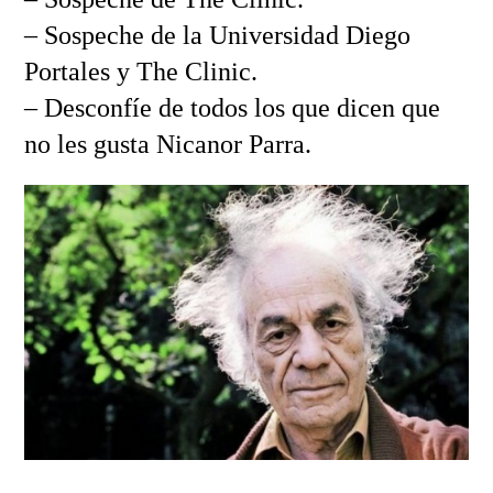
– Sospeche de la Universidad Diego
Portales y The Clinic.
– Desconfíe de todos los que dicen que
no les gusta Nicanor Parra.