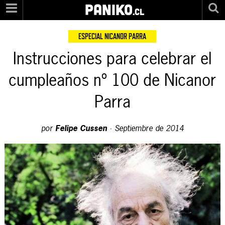
PANIKO
.cl
ESPECIAL NICANOR PARRA
Instrucciones para celebrar el
cumpleaños nº 100 de Nicanor
Parra
por
Felipe Cussen
·
Septiembre de 2014