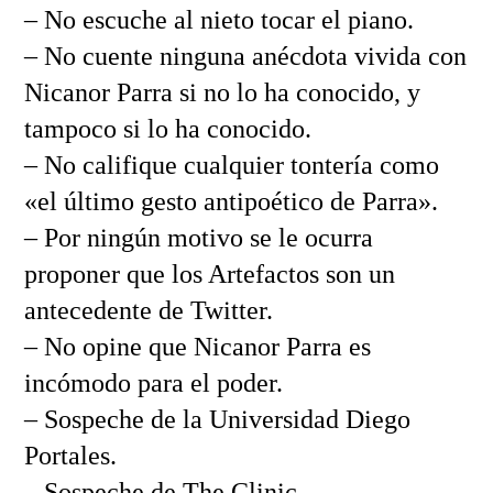
– No escuche al nieto tocar el piano.
– No cuente ninguna anécdota vivida con
Nicanor Parra si no lo ha conocido, y
tampoco si lo ha conocido.
– No califique cualquier tontería como
«el último gesto antipoético de Parra».
– Por ningún motivo se le ocurra
proponer que los Artefactos son un
antecedente de Twitter.
– No opine que Nicanor Parra es
incómodo para el poder.
– Sospeche de la Universidad Diego
Portales.
– Sospeche de The Clinic.