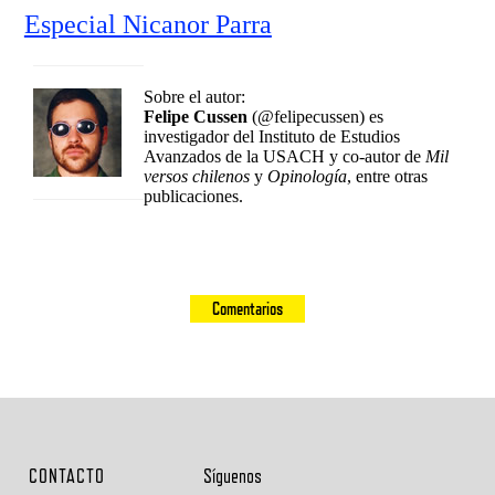
Especial Nicanor Parra
Sobre el autor:
Felipe Cussen
(@felipecussen) es
investigador del Instituto de Estudios
Avanzados de la USACH y co-autor de
Mil
versos chilenos
y
Opinología
, entre otras
publicaciones.
Comentarios
CONTACTO
Síguenos