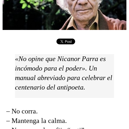
«No opine que Nicanor Parra es
incómodo para el poder». Un
manual abreviado para celebrar el
centenario del antipoeta.
– No corra.
– Mantenga la calma.