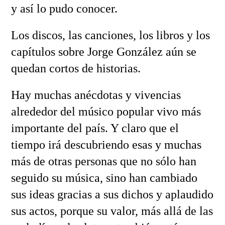
y así lo pudo conocer.
Los discos, las canciones, los libros y los
capítulos sobre Jorge González aún se
quedan cortos de historias.
Hay muchas anécdotas y vivencias
alrededor del músico popular vivo más
importante del país. Y claro que el
tiempo irá descubriendo esas y muchas
más de otras personas que no sólo han
seguido su música, sino han cambiado
sus ideas gracias a sus dichos y aplaudido
sus actos, porque su valor, más allá de las