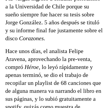
a la Universidad de Chile porque su
sueño siempre fue hacer su tesis sobre
Jorge González. 5 años después se tituló
y su informe final fue justamente sobre el
disco
Corazones
.
Hace unos días, el analista Felipe
Aravena, aprovechando la pre-venta,
compró
Héroe
, lo leyó rápidamente y
apenas terminó, se dio el trabajo de
recopilar un playlist de 68 canciones que
de alguna manera va narrando el libro en
sus páginas, y lo subió gratuitamente a
spotify, quizás como muestra de