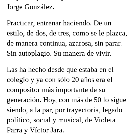
Jorge González.
Practicar, entrenar haciendo. De un
estilo, de dos, de tres, como se le plazca,
de manera continua, azarosa, sin parar.
Sin autoplagio. Su manera de vivir.
Las ha hecho desde que estaba en el
colegio y ya con sólo 20 años era el
compositor más importante de su
generación. Hoy, con más de 50 lo sigue
siendo, a la par, por trayectoria, legado
político, social y musical, de Violeta
Parra y Víctor Jara.