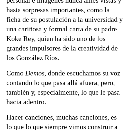
personal e imágenes nunca antes vistas y
hasta sorpresas importantes, como la
ficha de su postulación a la universidad y
una cariñosa y formal carta de su padre
Koke Rey, quien ha sido uno de los
grandes impulsores de la creatividad de
los González Ríos.
Como
Demos
, donde escuchamos su voz
contando lo que pasa allá afuera, pero,
también y, especialmente, lo que le pasa
hacia adentro.
Hacer canciones, muchas canciones, es
lo que lo que siempre vimos construir a