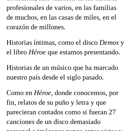
profesionales de varios, en las familias
de muchos, en las casas de miles, en el
corazón de millones.
Historias íntimas, como el disco
Demos
y
el libro
Héroe
que estamos presentando.
Historias de un músico que ha marcado
nuestro país desde el siglo pasado.
Como en
Héroe
, donde conocemos, por
fin, relatos de su puño y letra y que
parecieran contados como si fueran 27
canciones de un disco demasiado