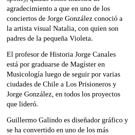
agradecimiento a que en uno de los
conciertos de Jorge González conoció a
la artista visual Natalia, con quien son
padres de la pequeña Violeta.
El profesor de Historia Jorge Canales
está por graduarse de Magíster en
Musicología luego de seguir por varias
ciudades de Chile a Los Prisioneros y
Jorge González, en todos los proyectos
que lideró.
Guillermo Galindo es diseñador gráfico y
se ha convertido en uno de los más