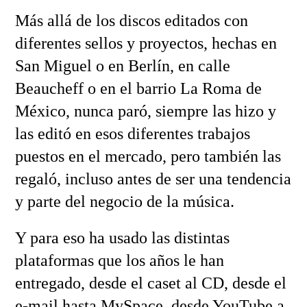
Más allá de los discos editados con
diferentes sellos y proyectos, hechas en
San Miguel o en Berlín, en calle
Beaucheff o en el barrio La Roma de
México, nunca paró, siempre las hizo y
las editó en esos diferentes trabajos
puestos en el mercado, pero también las
regaló, incluso antes de ser una tendencia
y parte del negocio de la música.
Y para eso ha usado las distintas
plataformas que los años le han
entregado, desde el caset al CD, desde el
e-mail hasta MySpace, desde YouTube a