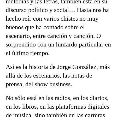
melodías y las letras, también está en su
discurso político y social… Hasta nos ha
hecho reír con varios chistes no muy
buenos que ha contado sobre el
escenario, entre canción y canción. O
sorprendido con un lunfardo particular en
el último tiempo.
Así es la historia de Jorge González, más
allá de los escenarios, las notas de
prensa, del show business.
No sólo está en las radios, en los diarios,
en los libros, en las plataformas digitales
de música, sino también en las carreras