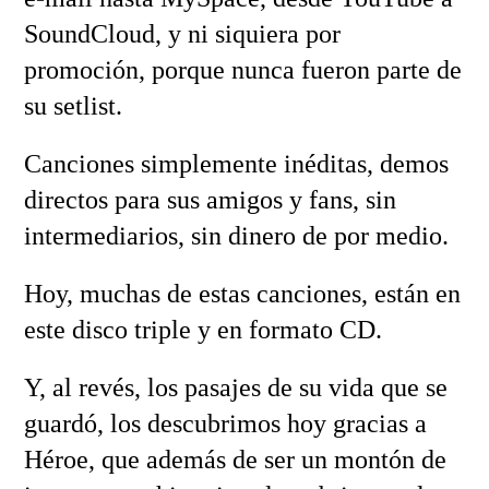
SoundCloud, y ni siquiera por
promoción, porque nunca fueron parte de
su setlist.
Canciones simplemente inéditas, demos
directos para sus amigos y fans, sin
intermediarios, sin dinero de por medio.
Hoy, muchas de estas canciones, están en
este disco triple y en formato CD.
Y, al revés, los pasajes de su vida que se
guardó, los descubrimos hoy gracias a
Héroe, que además de ser un montón de