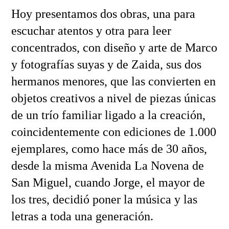
Hoy presentamos dos obras, una para
escuchar atentos y otra para leer
concentrados, con diseño y arte de Marco
y fotografías suyas y de Zaida, sus dos
hermanos menores, que las convierten en
objetos creativos a nivel de piezas únicas
de un trío familiar ligado a la creación,
coincidentemente con ediciones de 1.000
ejemplares, como hace más de 30 años,
desde la misma Avenida La Novena de
San Miguel, cuando Jorge, el mayor de
los tres, decidió poner la música y las
letras a toda una generación.