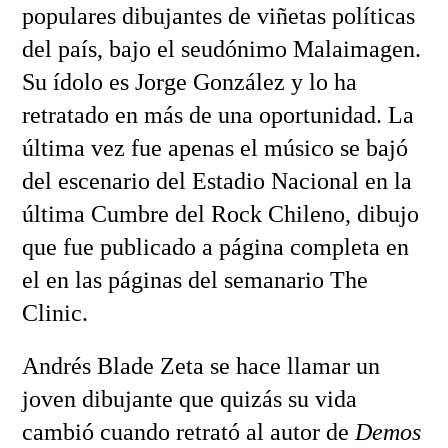
populares dibujantes de viñetas políticas
del país, bajo el seudónimo Malaimagen.
Su ídolo es Jorge González y lo ha
retratado en más de una oportunidad. La
última vez fue apenas el músico se bajó
del escenario del Estadio Nacional en la
última Cumbre del Rock Chileno, dibujo
que fue publicado a página completa en
el en las páginas del semanario The
Clinic.
Andrés Blade Zeta se hace llamar un
joven dibujante que quizás su vida
cambió cuando retrató al autor de
Demos