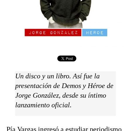
Un disco y un libro. Así fue la
presentación de Demos y Héroe de
Jorge González, desde su íntimo
lanzamiento oficial.
Pía Vargas ingresó a estudiar periodismo