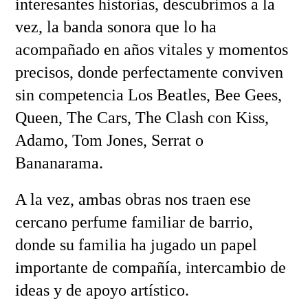
interesantes historias, descubrimos a la
vez, la banda sonora que lo ha
acompañado en años vitales y momentos
precisos, donde perfectamente conviven
sin competencia Los Beatles, Bee Gees,
Queen, The Cars, The Clash con Kiss,
Adamo, Tom Jones, Serrat o
Bananarama.
A la vez, ambas obras nos traen ese
cercano perfume familiar de barrio,
donde su familia ha jugado un papel
importante de compañía, intercambio de
ideas y de apoyo artístico.