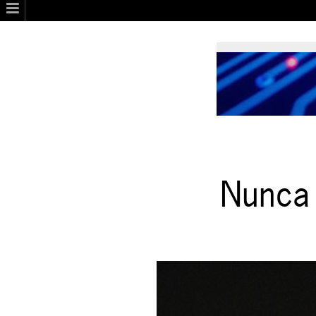
Nunca 