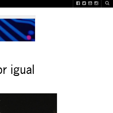
r igual