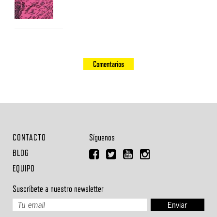
Comentarios
CONTACTO
Síguenos
BLOG
EQUIPO
Suscríbete a nuestro newsletter