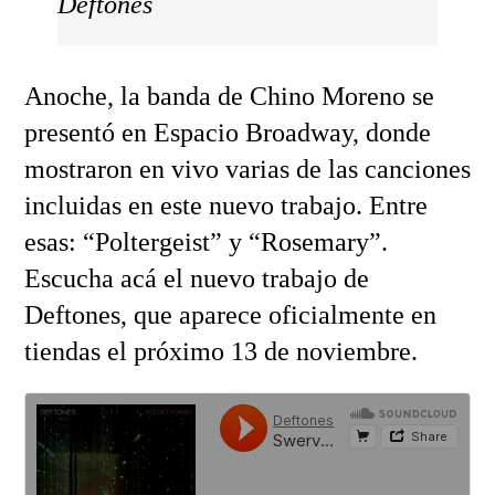
Deftones
Anoche, la banda de Chino Moreno se
presentó en Espacio Broadway, donde
mostraron en vivo varias de las canciones
incluidas en este nuevo trabajo. Entre
esas: “Poltergeist” y “Rosemary”.
Escucha acá el nuevo trabajo de
Deftones, que aparece oficialmente en
tiendas el próximo 13 de noviembre.