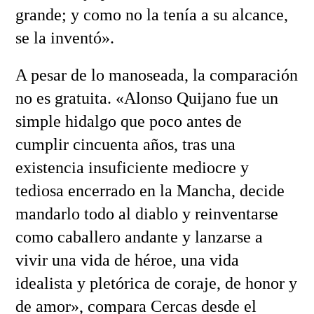
grande; y como no la tenía a su alcance,
se la inventó».
A pesar de lo manoseada, la comparación
no es gratuita. «Alonso Quijano fue un
simple hidalgo que poco antes de
cumplir cincuenta años, tras una
existencia insuficiente mediocre y
tediosa encerrado en la Mancha, decide
mandarlo todo al diablo y reinventarse
como caballero andante y lanzarse a
vivir una vida de héroe, una vida
idealista y pletórica de coraje, de honor y
de amor», compara Cercas desde el