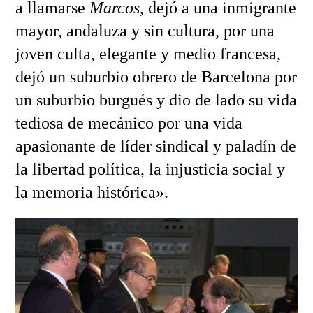
a llamarse
Marcos
, dejó a una inmigrante
mayor, andaluza y sin cultura, por una
joven culta, elegante y medio francesa,
dejó un suburbio obrero de Barcelona por
un suburbio burgués y dio de lado su vida
tediosa de mecánico por una vida
apasionante de líder sindical y paladín de
la libertad política, la injusticia social y
la memoria histórica».