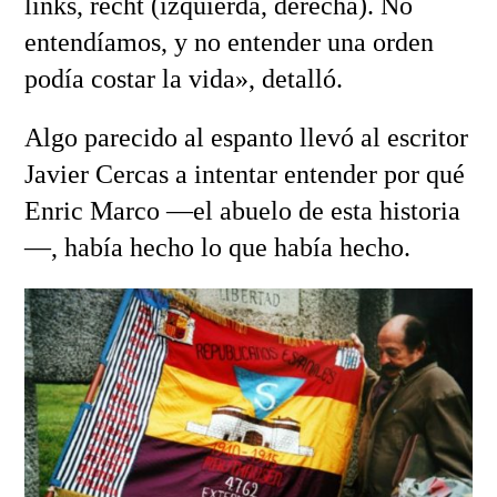
links, recht (izquierda, derecha). No
entendíamos, y no entender una orden
podía costar la vida», detalló.
Algo parecido al espanto llevó al escritor
Javier Cercas a intentar entender por qué
Enric Marco —el abuelo de esta historia
—, había hecho lo que había hecho.