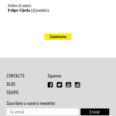
Sobre el autor:
Felipe Ojeda
(@paniko).
Comentarios
CONTACTO
Síguenos
BLOG
EQUIPO
Suscríbete a nuestro newsletter