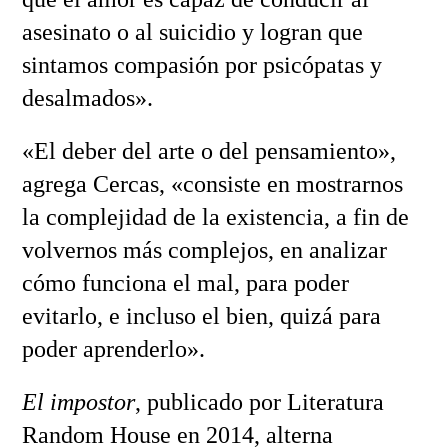
asesinato o al suicidio y logran que
sintamos compasión por psicópatas y
desalmados».
«El deber del arte o del pensamiento»,
agrega Cercas, «consiste en mostrarnos
la complejidad de la existencia, a fin de
volvernos más complejos, en analizar
cómo funciona el mal, para poder
evitarlo, e incluso el bien, quizá para
poder aprenderlo».
El impostor
, publicado por Literatura
Random House en 2014, alterna