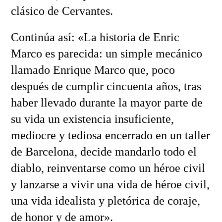
clásico de Cervantes.
Continúa así: «La historia de Enric
Marco es parecida: un simple mecánico
llamado Enrique Marco que, poco
después de cumplir cincuenta años, tras
haber llevado durante la mayor parte de
su vida un existencia insuficiente,
mediocre y tediosa encerrado en un taller
de Barcelona, decide mandarlo todo el
diablo, reinventarse como un héroe civil
y lanzarse a vivir una vida de héroe civil,
una vida idealista y pletórica de coraje,
de honor y de amor».