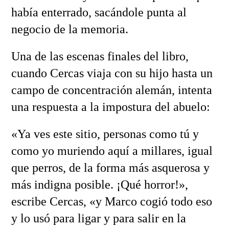
había enterrado, sacándole punta al
negocio de la memoria.
Una de las escenas finales del libro,
cuando Cercas viaja con su hijo hasta un
campo de concentración alemán, intenta
una respuesta a la impostura del abuelo:
«Ya ves este sitio, personas como tú y
como yo muriendo aquí a millares, igual
que perros, de la forma más asquerosa y
más indigna posible. ¡Qué horror!»,
escribe Cercas, «y Marco cogió todo eso
y lo usó para ligar y para salir en la