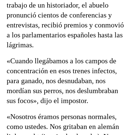
trabajo de un historiador, el abuelo
pronunció cientos de conferencias y
entrevistas, recibió premios y conmovió
a los parlamentarios españoles hasta las
lágrimas.
«Cuando llegábamos a los campos de
concentración en esos trenes infectos,
para ganado, nos desnudaban, nos
mordían sus perros, nos deslumbraban
sus focos», dijo el impostor.
«Nosotros éramos personas normales,
como ustedes. Nos gritaban en alemán