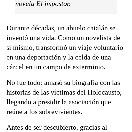
novela El impostor.
Durante décadas, un abuelo catalán se
inventó una vida. Como un novelista de
sí mismo, transformó un viaje voluntario
en una deportación y la celda de una
cárcel en un campo de exterminio.
No fue todo: amasó su biografía con las
historias de las víctimas del Holocausto,
llegando a presidir la asociación que
reúne a los sobrevivientes.
Antes de ser descubierto, gracias al