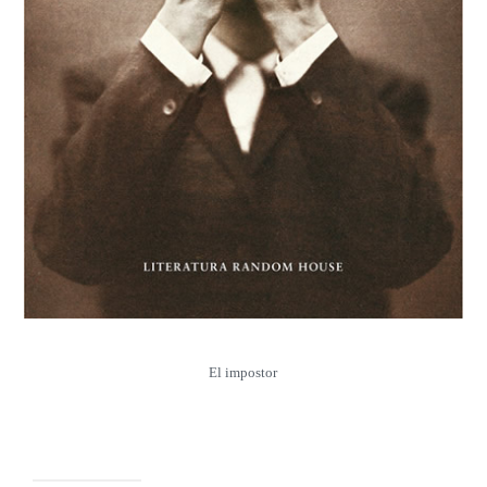
El impostor