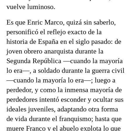
vuelve luminoso.
Es que Enric Marco, quizá sin saberlo,
personificó el reflejo exacto de la
historia de España en el siglo pasado: de
joven obrero anarquista durante la
Segunda República —cuando la mayoría
lo era—, a soldado durante la guerra civil
—cuando la mayoría lo era—; luego a
perdedor, y como la inmensa mayoría de
perdedores intentó esconder y ocultar sus
ideales juveniles, adaptando otra forma
de vida durante el franquismo; hasta que
muere Franco y el abuelo explota lo que