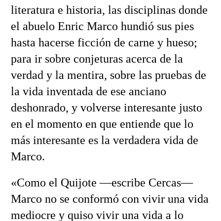
literatura e historia, las disciplinas donde
el abuelo Enric Marco hundió sus pies
hasta hacerse ficción de carne y hueso;
para ir sobre conjeturas acerca de la
verdad y la mentira, sobre las pruebas de
la vida inventada de ese anciano
deshonrado, y volverse interesante justo
en el momento en que entiende que lo
más interesante es la verdadera vida de
Marco.
«Como el Quijote —escribe Cercas—
Marco no se conformó con vivir una vida
mediocre y quiso vivir una vida a lo