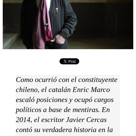
Como ocurrió con el constituyente
chileno, el catalán Enric Marco
escaló posiciones y ocupó cargos
políticos a base de mentiras. En
2014, el escritor Javier Cercas
contó su verdadera historia en la