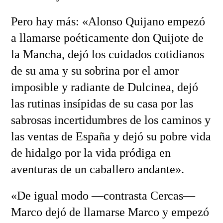
Pero hay más: «Alonso Quijano empezó
a llamarse poéticamente don Quijote de
la Mancha, dejó los cuidados cotidianos
de su ama y su sobrina por el amor
imposible y radiante de Dulcinea, dejó
las rutinas insípidas de su casa por las
sabrosas incertidumbres de los caminos y
las ventas de España y dejó su pobre vida
de hidalgo por la vida pródiga en
aventuras de un caballero andante».
«De igual modo —contrasta Cercas—
Marco dejó de llamarse Marco y empezó