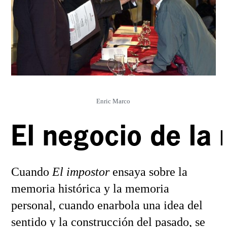
Enric Marco
El negocio de la
Cuando
El impostor
ensaya sobre la
memoria histórica y la memoria
personal, cuando enarbola una idea del
sentido y la construcción del pasado, se