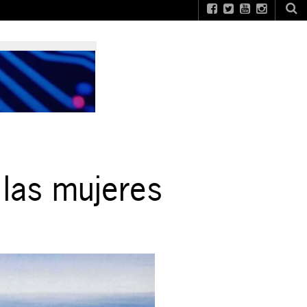
 las mujeres