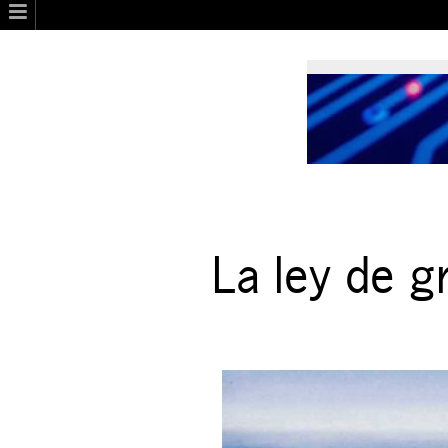
La ley de g