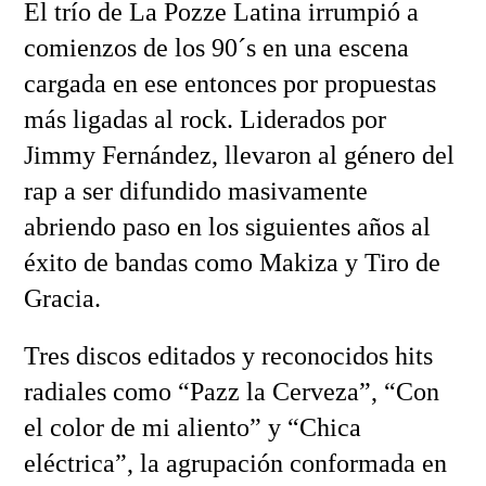
El trío de La Pozze Latina irrumpió a
comienzos de los 90´s en una escena
cargada en ese entonces por propuestas
más ligadas al rock. Liderados por
Jimmy Fernández, llevaron al género del
rap a ser difundido masivamente
abriendo paso en los siguientes años al
éxito de bandas como Makiza y Tiro de
Gracia.
Tres discos editados y reconocidos hits
radiales como “Pazz la Cerveza”, “Con
el color de mi aliento” y “Chica
eléctrica”, la agrupación conformada en