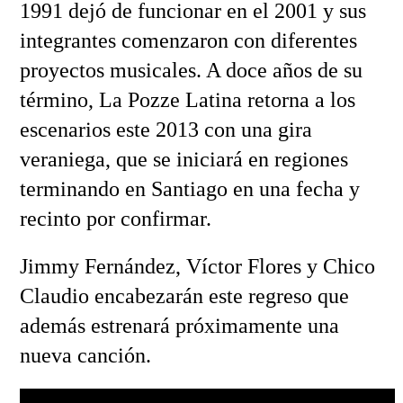
1991 dejó de funcionar en el 2001 y sus
integrantes comenzaron con diferentes
proyectos musicales. A doce años de su
término, La Pozze Latina retorna a los
escenarios este 2013 con una gira
veraniega, que se iniciará en regiones
terminando en Santiago en una fecha y
recinto por confirmar.
Jimmy Fernández, Víctor Flores y Chico
Claudio encabezarán este regreso que
además estrenará próximamente una
nueva canción.