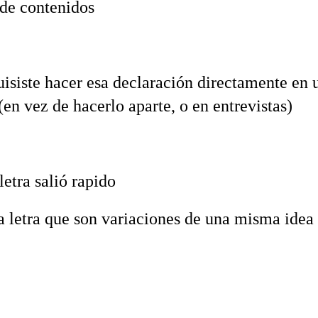
de contenidos‬
uisiste hacer esa declaración directamente en 
en vez de hacerlo aparte, o en entrevistas)‬
letra salió rapido‬
ca letra que son variaciones de una misma idea‬