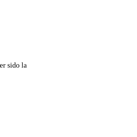
er sido la