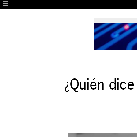
¿Quién dice 