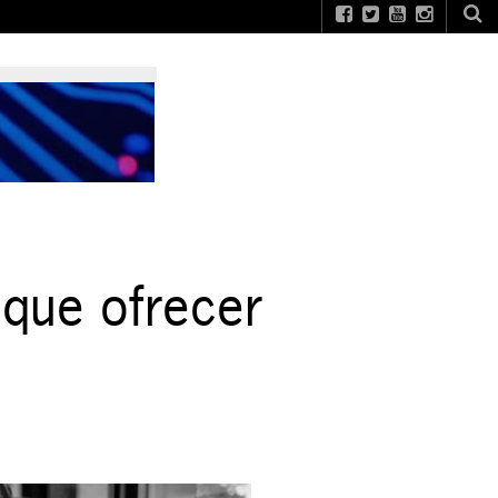
e que ofrecer