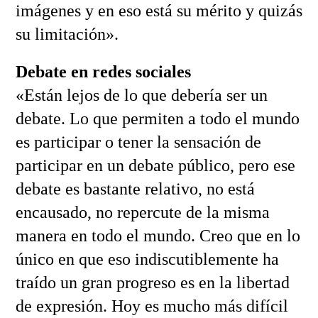
imágenes y en eso está su mérito y quizás
su limitación».
Debate en redes sociales
«Están lejos de lo que debería ser un
debate. Lo que permiten a todo el mundo
es participar o tener la sensación de
participar en un debate público, pero ese
debate es bastante relativo, no está
encausado, no repercute de la misma
manera en todo el mundo. Creo que en lo
único en que eso indiscutiblemente ha
traído un gran progreso es en la libertad
de expresión. Hoy es mucho más difícil