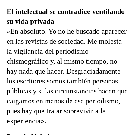
El intelectual se contradice ventilando
su vida privada
«En absoluto. Yo no he buscado aparecer
en las revistas de sociedad. Me molesta
la vigilancia del periodismo
chismográfico y, al mismo tiempo, no
hay nada que hacer. Desgraciadamente
los escritores somos también personas
públicas y si las circunstancias hacen que
caigamos en manos de ese periodismo,
pues hay que tratar sobrevivir a la
experiencia».