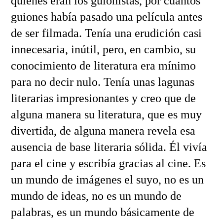
quienes eran los guionistas, por cuántos
guiones había pasado una película antes
de ser filmada. Tenía una erudición casi
innecesaria, inútil, pero, en cambio, su
conocimiento de literatura era mínimo
para no decir nulo. Tenía unas lagunas
literarias impresionantes y creo que de
alguna manera su literatura, que es muy
divertida, de alguna manera revela esa
ausencia de base literaria sólida. Él vivía
para el cine y escribía gracias al cine. Es
un mundo de imágenes el suyo, no es un
mundo de ideas, no es un mundo de
palabras, es un mundo básicamente de