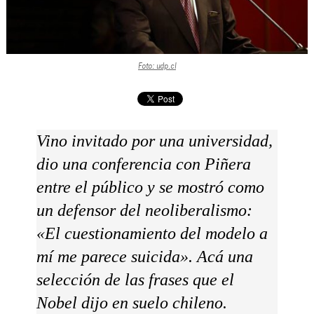
Foto: udp.cl
Vino invitado por una universidad,
dio una conferencia con Piñera
entre el público y se mostró como
un defensor del neoliberalismo:
«El cuestionamiento del modelo a
mí me parece suicida». Acá una
selección de las frases que el
Nobel dijo en suelo chileno.