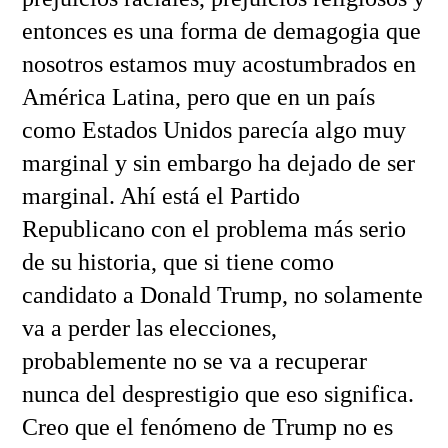
entonces es una forma de demagogia que
nosotros estamos muy acostumbrados en
América Latina, pero que en un país
como Estados Unidos parecía algo muy
marginal y sin embargo ha dejado de ser
marginal. Ahí está el Partido
Republicano con el problema más serio
de su historia, que si tiene como
candidato a Donald Trump, no solamente
va a perder las elecciones,
probablemente no se va a recuperar
nunca del desprestigio que eso significa.
Creo que el fenómeno de Trump no es