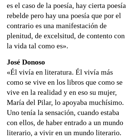
es el caso de la poesía, hay cierta poesía
rebelde pero hay una poesía que por el
contrario es una manifestación de
plenitud, de excelsitud, de contento con
la vida tal como es».
José Donoso
«Él vivía en literatura. Él vivía más
como se vive en los libros que como se
vive en la realidad y en eso su mujer,
María del Pilar, lo apoyaba muchísimo.
Uno tenía la sensación, cuando estaba
con ellos, de haber entrado a un mundo
literario, a vivir en un mundo literario.