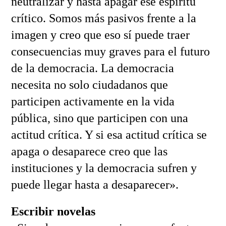
neutralizar y hasta apagar ese espíritu
crítico. Somos más pasivos frente a la
imagen y creo que eso sí puede traer
consecuencias muy graves para el futuro
de la democracia. La democracia
necesita no solo ciudadanos que
participen activamente en la vida
pública, sino que participen con una
actitud crítica. Y si esa actitud crítica se
apaga o desaparece creo que las
instituciones y la democracia sufren y
puede llegar hasta a desaparecer».
Escribir novelas