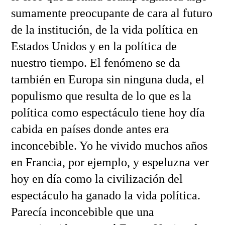
sumamente preocupante de cara al futuro
de la institución, de la vida política en
Estados Unidos y en la política de
nuestro tiempo. El fenómeno se da
también en Europa sin ninguna duda, el
populismo que resulta de lo que es la
política como espectáculo tiene hoy día
cabida en países donde antes era
inconcebible. Yo he vivido muchos años
en Francia, por ejemplo, y espeluzna ver
hoy en día como la civilización del
espectáculo ha ganado la vida política.
Parecía inconcebible que una