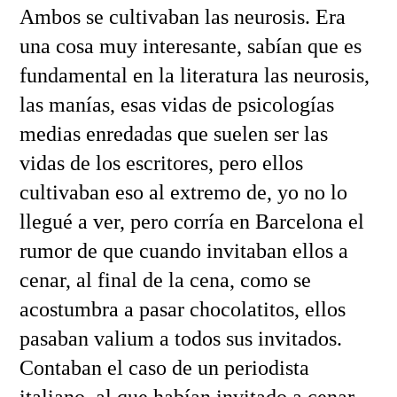
Ambos se cultivaban las neurosis. Era
una cosa muy interesante, sabían que es
fundamental en la literatura las neurosis,
las manías, esas vidas de psicologías
medias enredadas que suelen ser las
vidas de los escritores, pero ellos
cultivaban eso al extremo de, yo no lo
llegué a ver, pero corría en Barcelona el
rumor de que cuando invitaban ellos a
cenar, al final de la cena, como se
acostumbra a pasar chocolatitos, ellos
pasaban valium a todos sus invitados.
Contaban el caso de un periodista
italiano, al que habían invitado a cenar,