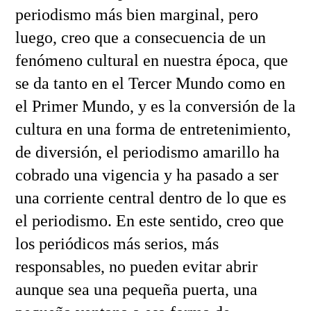
periodismo más bien marginal, pero
luego, creo que a consecuencia de un
fenómeno cultural en nuestra época, que
se da tanto en el Tercer Mundo como en
el Primer Mundo, y es la conversión de la
cultura en una forma de entretenimiento,
de diversión, el periodismo amarillo ha
cobrado una vigencia y ha pasado a ser
una corriente central dentro de lo que es
el periodismo. En este sentido, creo que
los periódicos más serios, más
responsables, no pueden evitar abrir
aunque sea una pequeña puerta, una