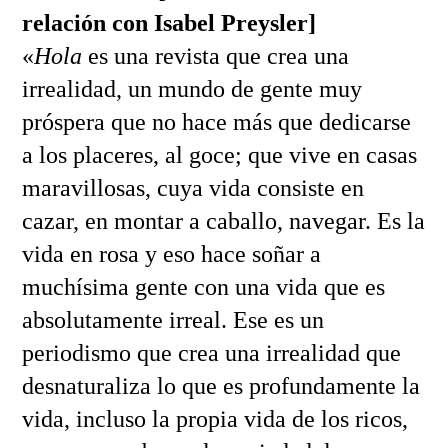
relación con Isabel Preysler]
«
Hola
es una revista que crea una
irrealidad, un mundo de gente muy
próspera que no hace más que dedicarse
a los placeres, al goce; que vive en casas
maravillosas, cuya vida consiste en
cazar, en montar a caballo, navegar. Es la
vida en rosa y eso hace soñar a
muchísima gente con una vida que es
absolutamente irreal. Ese es un
periodismo que crea una irrealidad que
desnaturaliza lo que es profundamente la
vida, incluso la propia vida de los ricos,