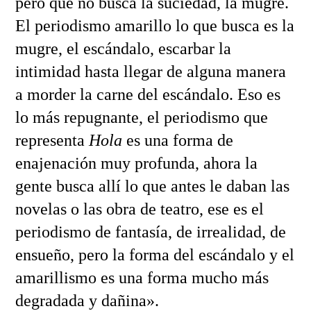
pero que no busca la suciedad, la mugre.
El periodismo amarillo lo que busca es la
mugre, el escándalo, escarbar la
intimidad hasta llegar de alguna manera
a morder la carne del escándalo. Eso es
lo más repugnante, el periodismo que
representa
Hola
es una forma de
enajenación muy profunda, ahora la
gente busca allí lo que antes le daban las
novelas o las obra de teatro, ese es el
periodismo de fantasía, de irrealidad, de
ensueño, pero la forma del escándalo y el
amarillismo es una forma mucho más
degradada y dañina».