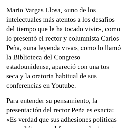
Mario Vargas Llosa, «uno de los
intelectuales más atentos a los desafíos
del tiempo que le ha tocado vivir», como
lo presentó el rector y columnista Carlos
Peña, «una leyenda viva», como lo llamó
la Biblioteca del Congreso
estadounidense, apareció con una tos
seca y la oratoria habitual de sus
conferencias en Youtube.
Para entender su pensamiento, la
presentación del rector Peña es exacta:
«Es verdad que sus adhesiones políticas