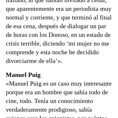
que aparentemente era un periodista muy
normal y corriente, y que terminó al final
de esa cena, después de dialogar un par
de horas con los Donoso, en un estado de
crisis terrible, diciendo ‘mi mujer no me
comprende y esta noche he decidido
divorciarme de ella’».
Manuel Puig
«Manuel Puig es un caso muy interesante
porque era un hombre que sabía todo de
cine, todo. Tenía un conocimiento
verdaderamente prodigioso, sabía