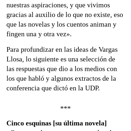
nuestras aspiraciones, y que vivimos
gracias al auxilio de lo que no existe, eso
que las novelas y los cuentos animan y
fingen una y otra vez».
Para profundizar en las ideas de Vargas
Llosa, lo siguiente es una selección de
las respuestas que dio a los medios con
los que habló y algunos extractos de la
conferencia que dictó en la UDP.
***
Cinco esquinas [su última novela]