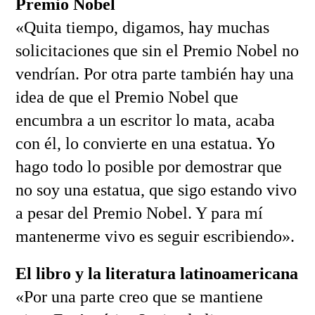
Premio Nobel
«Quita tiempo, digamos, hay muchas
solicitaciones que sin el Premio Nobel no
vendrían. Por otra parte también hay una
idea de que el Premio Nobel que
encumbra a un escritor lo mata, acaba
con él, lo convierte en una estatua. Yo
hago todo lo posible por demostrar que
no soy una estatua, que sigo estando vivo
a pesar del Premio Nobel. Y para mí
mantenerme vivo es seguir escribiendo».
El libro y la literatura latinoamericana
«Por una parte creo que se mantiene