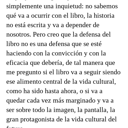
simplemente una inquietud: no sabemos
qué va a ocurrir con el libro, la historia
no está escrita y va a depender de
nosotros. Pero creo que la defensa del
libro no es una defensa que se esté
haciendo con la convicción y con la
eficacia que debería, de tal manera que
me pregunto si el libro va a seguir siendo
ese alimento central de la vida cultural,
como ha sido hasta ahora, o si va a
quedar cada vez más marginado y va a
ser sobre todo la imagen, la pantalla, la
gran protagonista de la vida cultural del