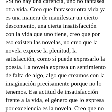
«Si no hay una carencia, uno no fantasea
otra vida. Creo que fantasear otra vida ya
es una manera de manifestar un cierto
descontento, una cierta insatisfacción
con la vida que uno tiene, creo que por
eso existen las novelas, no creo que la
novela exprese la plenitud, la
satisfacción, como sí puede expresarlo la
poesía. La novela expresa un sentimiento
de falta de algo, algo que creamos con la
imaginación precisamente porque no lo
tenemos. Esa actitud de insatisfacción
frente a la vida, el género que lo expresa
por excelencia es la novela. Creo que no