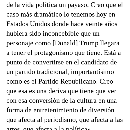
de la vida política un payaso. Creo que el
caso más dramático lo tenemos hoy en
Estados Unidos donde hace veinte años
hubiera sido inconcebible que un
personaje como [Donald] Trump llegara
a tener el protagonismo que tiene. Está a
punto de convertirse en el candidato de
un partido tradicional, importantísimo
como es el Partido Republicano. Creo
que esa es una deriva que tiene que ver
con esa conversión de la cultura en una
forma de entretenimiento de diversión
que afecta al periodismo, que afecta a las
artes, que afecta a la política».