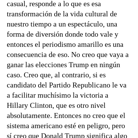
casual, responde a lo que es esa
transformación de la vida cultural de
nuestro tiempo a un espectáculo, una
forma de diversión donde todo vale y
entonces el periodismo amarillo es una
consecuencia de eso. No creo que vaya a
ganar las elecciones Trump en ningún
caso. Creo que, al contrario, si es
candidato del Partido Republicano le va
a facilitar muchísimo la victoria a
Hillary Clinton, que es otro nivel
absolutamente. Entonces no creo que el
sistema americano esté en peligro, pero
sí creo que Donald Trump significa algo