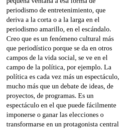
pequeña ventana a esa forma de
periodismo de entretenimiento, que
deriva a la corta o a la larga en el
periodismo amarillo, en el escándalo.
Creo que es un fenómeno cultural más
que periodístico porque se da en otros
campos de la vida social, se ve en el
campo de la política, por ejemplo. La
política es cada vez más un espectáculo,
mucho más que un debate de ideas, de
proyectos, de programas. Es un
espectáculo en el que puede fácilmente
imponerse o ganar las elecciones o
transformarse en un protagonista central