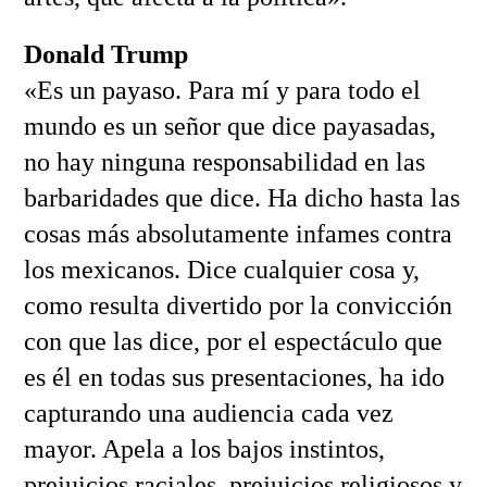
Donald Trump
«Es un payaso. Para mí y para todo el
mundo es un señor que dice payasadas,
no hay ninguna responsabilidad en las
barbaridades que dice. Ha dicho hasta las
cosas más absolutamente infames contra
los mexicanos. Dice cualquier cosa y,
como resulta divertido por la convicción
con que las dice, por el espectáculo que
es él en todas sus presentaciones, ha ido
capturando una audiencia cada vez
mayor. Apela a los bajos instintos,
prejuicios raciales, prejuicios religiosos y