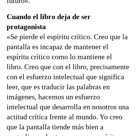
futuro».
Cuando el libro deja de ser
protagonista
«Se pierde el espíritu crítico. Creo que la
pantalla es incapaz de mantener el
espíritu crítico como lo mantiene el
libro. Creo que con el libro, precisamente
con el esfuerzo intelectual que significa
leer, que es traducir las palabras en
imágenes, hacemos un esfuerzo
intelectual que desarrolla en nosotros una
actitud crítica frente al mundo. Yo creo
que la pantalla tiende más bien a