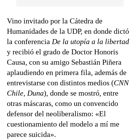
Vino invitado por la Cátedra de
Humanidades de la UDP, en donde dictó
la conferencia
De la utopía a la libertad
y recibió el grado de Doctor Honoris
Causa, con su amigo Sebastián Piñera
aplaudiendo en primera fila, además de
entrevistarse con distintos medios (
CNN
Chile
,
Duna
), donde se mostró, entre
otras máscaras, como un convencido
defensor del neoliberalismo: «El
cuestionamiento del modelo a mí me
parece suicida».