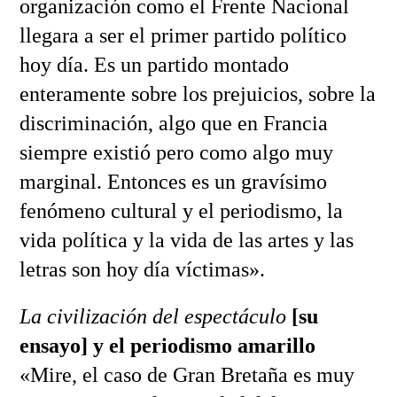
organización como el Frente Nacional
llegara a ser el primer partido político
hoy día. Es un partido montado
enteramente sobre los prejuicios, sobre la
discriminación, algo que en Francia
siempre existió pero como algo muy
marginal. Entonces es un gravísimo
fenómeno cultural y el periodismo, la
vida política y la vida de las artes y las
letras son hoy día víctimas».
La civilización del espectáculo
[su
ensayo] y el periodismo amarillo
«Mire, el caso de Gran Bretaña es muy