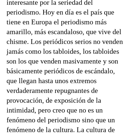
interesante por la seriedad del
periodismo. Hoy en día es el país que
tiene en Europa el periodismo más
amarillo, más escandaloso, que vive del
chisme. Los periódicos serios no venden
jamás como los tabloides, los tabloides
son los que venden masivamente y son
básicamente periódicos de escándalo,
que llegan hasta unos extremos
verdaderamente repugnantes de
provocación, de exposición de la
intimidad, pero creo que no es un
fenómeno del periodismo sino que un
fenómeno de la cultura. La cultura de