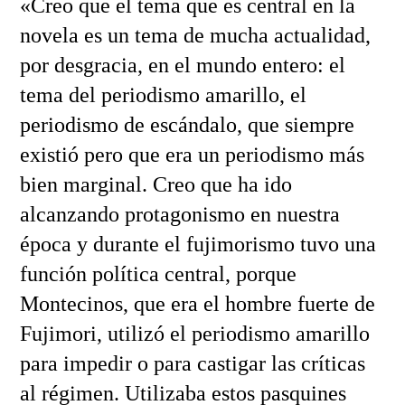
«Creo que el tema que es central en la
novela es un tema de mucha actualidad,
por desgracia, en el mundo entero: el
tema del periodismo amarillo, el
periodismo de escándalo, que siempre
existió pero que era un periodismo más
bien marginal. Creo que ha ido
alcanzando protagonismo en nuestra
época y durante el fujimorismo tuvo una
función política central, porque
Montecinos, que era el hombre fuerte de
Fujimori, utilizó el periodismo amarillo
para impedir o para castigar las críticas
al régimen. Utilizaba estos pasquines