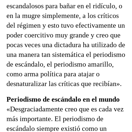
escandalosos para bañar en el ridículo, o
en la mugre simplemente, a los críticos
del régimen y esto tuvo efectivamente un
poder coercitivo muy grande y creo que
pocas veces una dictadura ha utilizado de
una manera tan sistemática el periodismo
de escándalo, el periodismo amarillo,
como arma política para atajar o
desnaturalizar las críticas que recibían».
Periodismo de escándalo en el mundo
«Desgraciadamente creo que es cada vez
más importante. El periodismo de
escándalo siempre existió como un