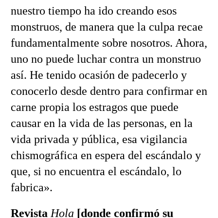
nuestro tiempo ha ido creando esos
monstruos, de manera que la culpa recae
fundamentalmente sobre nosotros. Ahora,
uno no puede luchar contra un monstruo
así. He tenido ocasión de padecerlo y
conocerlo desde dentro para confirmar en
carne propia los estragos que puede
causar en la vida de las personas, en la
vida privada y pública, esa vigilancia
chismográfica en espera del escándalo y
que, si no encuentra el escándalo, lo
fabrica».
Revista
Hola
[donde confirmó su