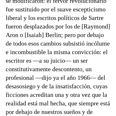
se modificaron: el fervor revolucionario
fue sustituido por el suave escepticismo
liberal y los escritos políticos de Sartre
fueron desplazados por los de [Raymond]
Aron o [Isaiah] Berlin; pero por debajo
de todos esos cambios subsistió incólume
e incombustible la misma convicción: el
escritor es —a su juicio— un ser
constitutivamente descontento, un
profesional —dijo ya el año 1966— del
desasosiego y de la insatisfacción, cuyas
ficciones acreditan una y otra vez que la
realidad está mal hecha, que siempre está
por debajo de nuestros sueños y de