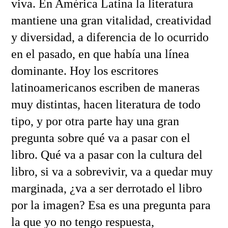
viva. En América Latina la literatura
mantiene una gran vitalidad, creatividad
y diversidad, a diferencia de lo ocurrido
en el pasado, en que había una línea
dominante. Hoy los escritores
latinoamericanos escriben de maneras
muy distintas, hacen literatura de todo
tipo, y por otra parte hay una gran
pregunta sobre qué va a pasar con el
libro. Qué va a pasar con la cultura del
libro, si va a sobrevivir, va a quedar muy
marginada, ¿va a ser derrotado el libro
por la imagen? Esa es una pregunta para
la que yo no tengo respuesta,