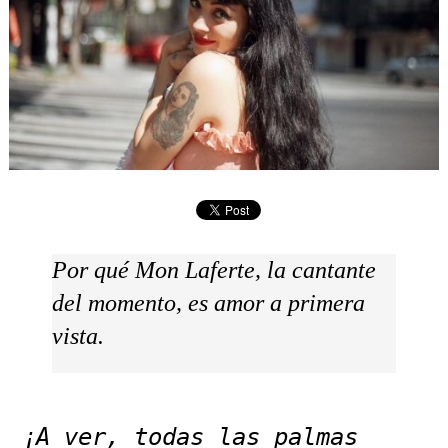
Por qué Mon Laferte, la cantante
del momento, es amor a primera
vista.
¡A ver, todas las palmas