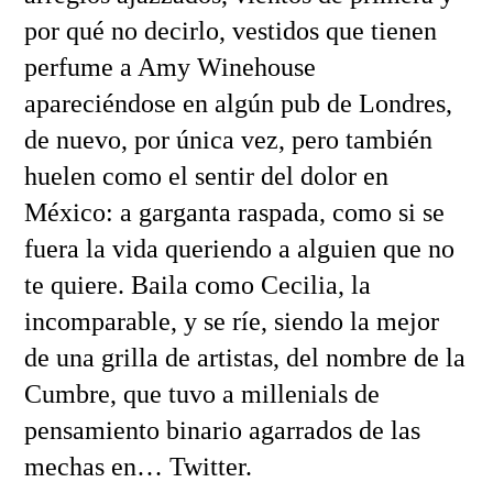
por qué no decirlo, vestidos que tienen
perfume a Amy Winehouse
apareciéndose en algún pub de Londres,
de nuevo, por única vez, pero también
huelen como el sentir del dolor en
México: a garganta raspada, como si se
fuera la vida queriendo a alguien que no
te quiere. Baila como Cecilia, la
incomparable, y se ríe, siendo la mejor
de una grilla de artistas, del nombre de la
Cumbre, que tuvo a millenials de
pensamiento binario agarrados de las
mechas en… Twitter.