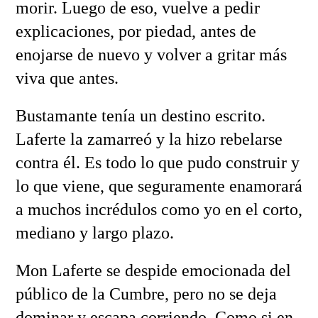
morir. Luego de eso, vuelve a pedir
explicaciones, por piedad, antes de
enojarse de nuevo y volver a gritar más
viva que antes.
Bustamante tenía un destino escrito.
Laferte la zamarreó y la hizo rebelarse
contra él. Es todo lo que pudo construir y
lo que viene, que seguramente enamorará
a muchos incrédulos como yo en el corto,
mediano y largo plazo.
Mon Laferte se despide emocionada del
público de la Cumbre, pero no se deja
dominar y escapa corriendo. Como si en