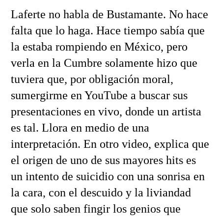
Laferte no habla de Bustamante. No hace
falta que lo haga. Hace tiempo sabía que
la estaba rompiendo en México, pero
verla en la Cumbre solamente hizo que
tuviera que, por obligación moral,
sumergirme en YouTube a buscar sus
presentaciones en vivo, donde un artista
es tal. Llora en medio de una
interpretación. En otro video, explica que
el origen de uno de sus mayores hits es
un intento de suicidio con una sonrisa en
la cara, con el descuido y la liviandad
que solo saben fingir los genios que