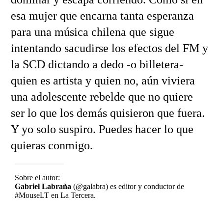
esa mujer que encarna tanta esperanza
para una música chilena que sigue
intentando sacudirse los efectos del FM y
la SCD dictando a dedo -o billetera-
quien es artista y quien no, aún viviera
una adolescente rebelde que no quiere
ser lo que los demás quisieron que fuera.
Y yo solo suspiro. Puedes hacer lo que
quieras conmigo.
Sobre el autor:
Gabriel Labraña
(@galabra) es editor y conductor de
#MouseLT en La Tercera.