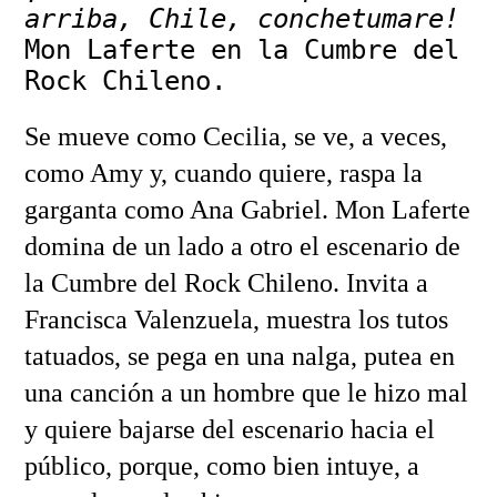
arriba, Chile, conchetumare!
Mon Laferte en la Cumbre del
Rock Chileno.
Se mueve como Cecilia, se ve, a veces,
como Amy y, cuando quiere, raspa la
garganta como Ana Gabriel. Mon Laferte
domina de un lado a otro el escenario de
la Cumbre del Rock Chileno. Invita a
Francisca Valenzuela, muestra los tutos
tatuados, se pega en una nalga, putea en
una canción a un hombre que le hizo mal
y quiere bajarse del escenario hacia el
público, porque, como bien intuye, a