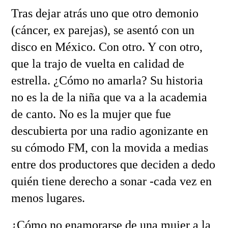
Tras dejar atrás uno que otro demonio
(cáncer, ex parejas), se asentó con un
disco en México. Con otro. Y con otro,
que la trajo de vuelta en calidad de
estrella. ¿Cómo no amarla? Su historia
no es la de la niña que va a la academia
de canto. No es la mujer que fue
descubierta por una radio agonizante en
su cómodo FM, con la movida a medias
entre dos productores que deciden a dedo
quién tiene derecho a sonar -cada vez en
menos lugares.
¿Cómo no enamorarse de una mujer a la