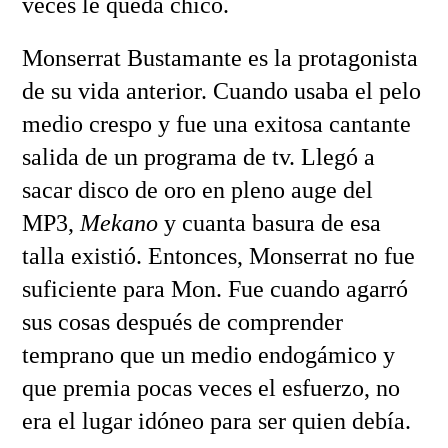
veces le queda chico.
Monserrat Bustamante es la protagonista
de su vida anterior. Cuando usaba el pelo
medio crespo y fue una exitosa cantante
salida de un programa de tv. Llegó a
sacar disco de oro en pleno auge del
MP3,
Mekano
y cuanta basura de esa
talla existió. Entonces, Monserrat no fue
suficiente para Mon. Fue cuando agarró
sus cosas después de comprender
temprano que un medio endogámico y
que premia pocas veces el esfuerzo, no
era el lugar idóneo para ser quien debía.