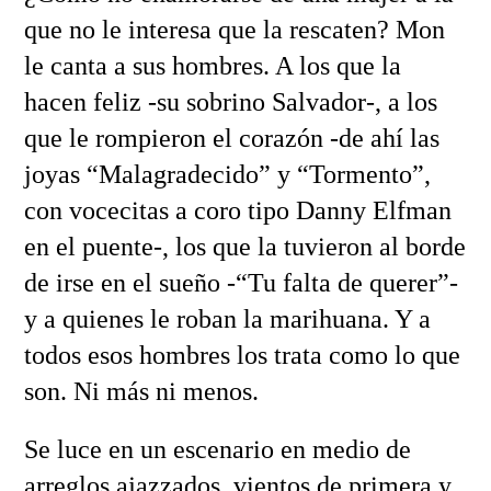
que no le interesa que la rescaten? Mon
le canta a sus hombres. A los que la
hacen feliz -su sobrino Salvador-, a los
que le rompieron el corazón -de ahí las
joyas “Malagradecido” y “Tormento”,
con vocecitas a coro tipo Danny Elfman
en el puente-, los que la tuvieron al borde
de irse en el sueño -“Tu falta de querer”-
y a quienes le roban la marihuana. Y a
todos esos hombres los trata como lo que
son. Ni más ni menos.
Se luce en un escenario en medio de
arreglos ajazzados, vientos de primera y