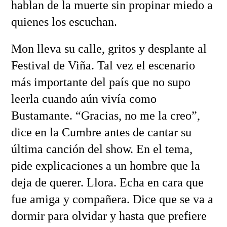
hablan de la muerte sin propinar miedo a
quienes los escuchan.
Mon lleva su calle, gritos y desplante al
Festival de Viña. Tal vez el escenario
más importante del país que no supo
leerla cuando aún vivía como
Bustamante. “Gracias, no me la creo”,
dice en la Cumbre antes de cantar su
última canción del show. En el tema,
pide explicaciones a un hombre que la
deja de querer. Llora. Echa en cara que
fue amiga y compañera. Dice que se va a
dormir para olvidar y hasta que prefiere