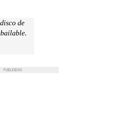
disco de
bailable.
PUBLICIDAD