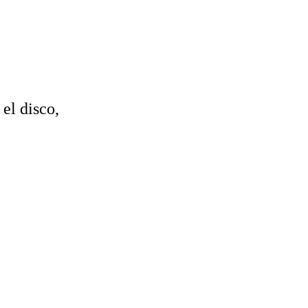
 el disco,