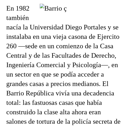
En 1982
también
nacía la Universidad Diego Portales y se
instalaba en una vieja casona de Ejercito
260 —sede en un comienzo de la Casa
Central y de las Facultades de Derecho,
Ingeniería Comercial y Psicología—, en
un sector en que se podía acceder a
grandes casas a precios medianos. El
Barrio República vivía una decadencia
total: las fastuosas casas que había
construido la clase alta ahora eran
salones de tortura de la policía secreta de