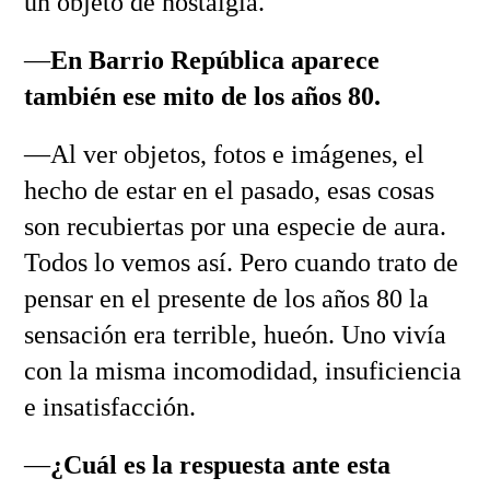
un objeto de nostalgia.
—
En Barrio República aparece
también ese mito de los años 80.
—Al ver objetos, fotos e imágenes, el
hecho de estar en el pasado, esas cosas
son recubiertas por una especie de aura.
Todos lo vemos así. Pero cuando trato de
pensar en el presente de los años 80 la
sensación era terrible, hueón. Uno vivía
con la misma incomodidad, insuficiencia
e insatisfacción.
—
¿Cuál es la respuesta ante esta