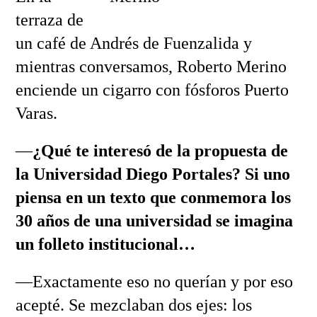
terraza de
un café de Andrés de Fuenzalida y
mientras conversamos, Roberto Merino
enciende un cigarro con fósforos Puerto
Varas.
—
¿Qué te interesó de la propuesta de
la Universidad Diego Portales? Si uno
piensa en un texto que conmemora los
30 años de una universidad se imagina
un folleto institucional…
—Exactamente eso no querían y por eso
acepté. Se mezclaban dos ejes: los