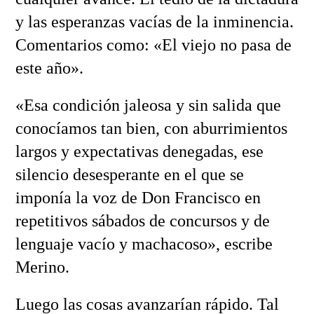
y las esperanzas vacías de la inminencia.
Comentarios como: «El viejo no pasa de
este año».
«Esa condición jaleosa y sin salida que
conocíamos tan bien, con aburrimientos
largos y expectativas denegadas, ese
silencio desesperante en el que se
imponía la voz de Don Francisco en
repetitivos sábados de concursos y de
lenguaje vacío y machacoso», escribe
Merino.
Luego las cosas avanzarían rápido. Tal