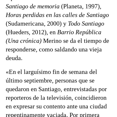
Santiago de memoria
(Planeta, 1997),
Horas perdidas en las calles de Santiago
(Sudamericana, 2000) y
Todo Santiago
(Hueders, 2012), en
Barrio República
(Una crónica)
Merino se da el tiempo de
responderse, como saldando una vieja
deuda.
«En el larguísimo fin de semana del
último septiembre, personas que se
quedaron en Santiago, entrevistadas por
reporteros de la televisión, coincidieron
en expresar su contento ante una ciudad
repentinamente vaciada. Por primera