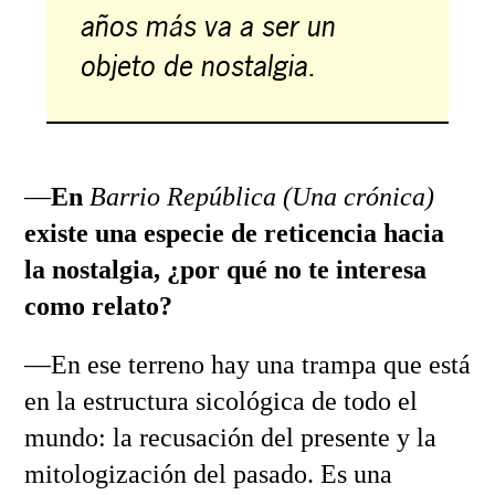
años más va a ser un
objeto de nostalgia.
—
En
Barrio República (Una crónica)
existe una especie de reticencia hacia
la nostalgia, ¿por qué no te interesa
como relato?
—En ese terreno hay una trampa que está
en la estructura sicológica de todo el
mundo: la recusación del presente y la
mitologización del pasado. Es una