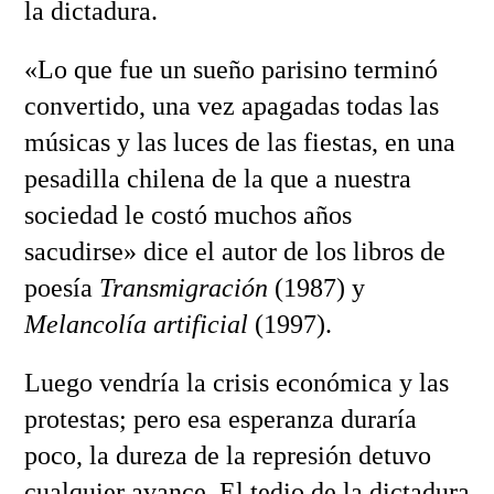
la dictadura.
«Lo que fue un sueño parisino terminó
convertido, una vez apagadas todas las
músicas y las luces de las fiestas, en una
pesadilla chilena de la que a nuestra
sociedad le costó muchos años
sacudirse» dice el autor de los libros de
poesía
Transmigración
(1987) y
Melancolía artificial
(1997).
Luego vendría la crisis económica y las
protestas; pero esa esperanza duraría
poco, la dureza de la represión detuvo
cualquier avance. El tedio de la dictadura