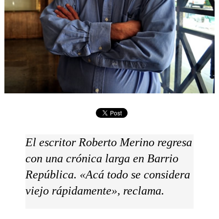
El escritor Roberto Merino regresa
con una crónica larga en
Barrio
República
. «Acá todo se considera
viejo rápidamente», reclama.