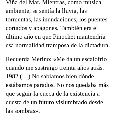
Viña del Mar. Mientras, como música
ambiente, se sentía la lluvia, las
tormentas, las inundaciones, los puentes
cortados y apagones. También era el
último año en que Pinochet mantendría
esa normalidad tramposa de la dictadura.
Recuerda Merino: «Me da un escalofrío
cuando me sustraigo treinta años atrás.
1982 (…) No sabíamos bien dónde
estábamos parados. No nos quedaba más
que seguir la cueca de la existencia a
cuesta de un futuro vislumbrado desde
las sombras».