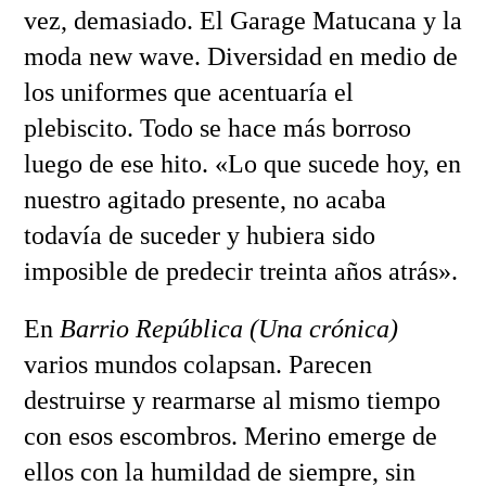
vez, demasiado. El Garage Matucana y la
moda new wave. Diversidad en medio de
los uniformes que acentuaría el
plebiscito. Todo se hace más borroso
luego de ese hito. «Lo que sucede hoy, en
nuestro agitado presente, no acaba
todavía de suceder y hubiera sido
imposible de predecir treinta años atrás».
En
Barrio República (Una crónica)
varios mundos colapsan. Parecen
destruirse y rearmarse al mismo tiempo
con esos escombros. Merino emerge de
ellos con la humildad de siempre, sin