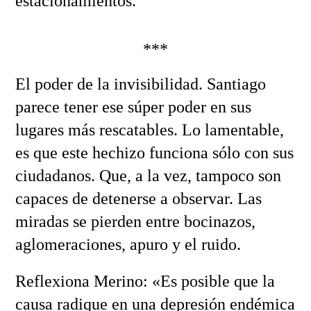
estacionamientos.
***
El poder de la invisibilidad. Santiago
parece tener ese súper poder en sus
lugares más rescatables. Lo lamentable,
es que este hechizo funciona sólo con sus
ciudadanos. Que, a la vez, tampoco son
capaces de detenerse a observar. Las
miradas se pierden entre bocinazos,
aglomeraciones, apuro y el ruido.
Reflexiona Merino: «Es posible que la
causa radique en una depresión endémica