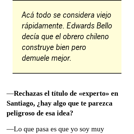
Acá todo se considera viejo
rápidamente. Edwards Bello
decía que el obrero chileno
construye bien pero
demuele mejor.
—
Rechazas el título de «experto» en
Santiago, ¿hay algo que te parezca
peligroso de esa idea?
—Lo que pasa es que yo soy muy