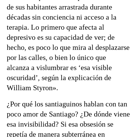
de sus habitantes arrastrada durante
décadas sin conciencia ni acceso a la
terapia. Lo primero que afecta al
depresivo es su capacidad de ver; de
hecho, es poco lo que mira al desplazarse
por las calles, o bien lo único que
alcanza a vislumbrar es ‘esa visible
oscuridad’, según la explicación de
William Styron».
¿Por qué los santiaguinos hablan con tan
poco amor de Santiago? ¿De dónde viene
esa invisibilidad? Si esa obsesión se
repetía de manera subterránea en