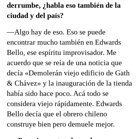
derrumbe, ¿habla eso también de la
ciudad y del país?
—Algo hay de eso. Eso se puede
encontrar mucho también en Edwards
Bello, ese espíritu improvisador. Me
acuerdo que se reía de una noticia que
decía «Demolerán viejo edificio de Gath
& Chávez» y la inauguración de la tienda
había sido hace poco. Acá todo se
considera viejo rápidamente. Edwards
Bello decía que el obrero chileno
construye bien pero demuele mejor.