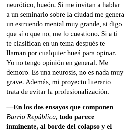
neurótico, hueón. Si me invitan a hablar
a un seminario sobre la ciudad me genera
un estruendo mental muy grande, si digo
que sí o que no, me lo cuestiono. Si a ti
te clasifican en un tema después te
llaman por cualquier hueá para opinar.
Yo no tengo opinión en general. Me
demoro. Es una neurosis, no es nada muy
grave. Además, mi proyecto literario
trata de evitar la profesionalización.
—En los dos ensayos que componen
Barrio República
, todo parece
inminente, al borde del colapso y el