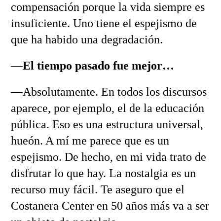
compensación porque la vida siempre es
insuficiente. Uno tiene el espejismo de
que ha habido una degradación.
—
El tiempo pasado fue mejor…
—Absolutamente. En todos los discursos
aparece, por ejemplo, el de la educación
pública. Eso es una estructura universal,
hueón. A mí me parece que es un
espejismo. De hecho, en mi vida trato de
disfrutar lo que hay. La nostalgia es un
recurso muy fácil. Te aseguro que el
Costanera Center en 50 años más va a ser