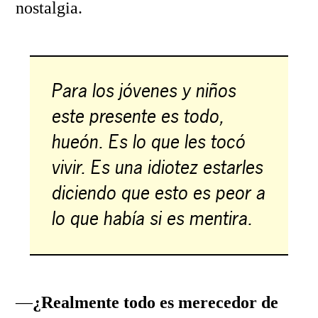
nostalgia.
Para los jóvenes y niños
este presente es todo,
hueón. Es lo que les tocó
vivir. Es una idiotez estarles
diciendo que esto es peor a
lo que había si es mentira.
—
¿Realmente todo es merecedor de