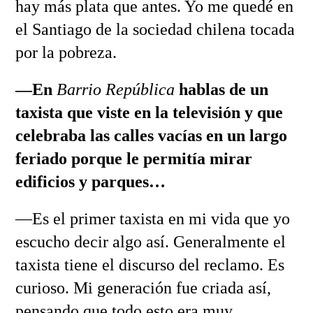
hay más plata que antes. Yo me quedé en
el Santiago de la sociedad chilena tocada
por la pobreza.
—En
Barrio República
hablas de un
taxista que viste en la televisión y que
celebraba las calles vacías en un largo
feriado porque le permitía mirar
edificios y parques…
—Es el primer taxista en mi vida que yo
escucho decir algo así. Generalmente el
taxista tiene el discurso del reclamo. Es
curioso. Mi generación fue criada así,
pensando que todo esto era muy