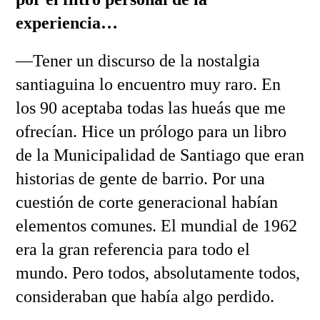
experiencia…
—Tener un discurso de la nostalgia
santiaguina lo encuentro muy raro. En
los 90 aceptaba todas las hueás que me
ofrecían. Hice un prólogo para un libro
de la Municipalidad de Santiago que eran
historias de gente de barrio. Por una
cuestión de corte generacional habían
elementos comunes. El mundial de 1962
era la gran referencia para todo el
mundo. Pero todos, absolutamente todos,
consideraban que había algo perdido.