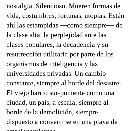
nostalgia. Silencioso. Mueren formas de
vida, costumbres, fortunas, utopías. Están
ahí las estampidas —como siempre— de
la clase alta, la perplejidad ante las
clases populares, la decadencia y su
resurrección utilitaria por parte de los
organismos de inteligencia y las
universidades privadas. Un cambio
constante, siempre al borde del desastre.
El viejo barrio sur-poniente como una
ciudad, un país, a escala; siempre al
borde de la demolición, siempre
dispuesto a convertirse en una playa de