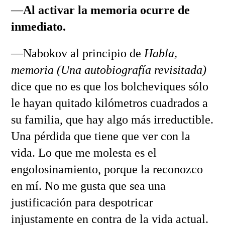
—
Al activar la memoria ocurre de
inmediato.
—Nabokov al principio de
Habla,
memoria (Una autobiografía revisitada)
dice que no es que los bolcheviques sólo
le hayan quitado kilómetros cuadrados a
su familia, que hay algo más irreductible.
Una pérdida que tiene que ver con la
vida. Lo que me molesta es el
engolosinamiento, porque la reconozco
en mí. No me gusta que sea una
justificación para despotricar
injustamente en contra de la vida actual.