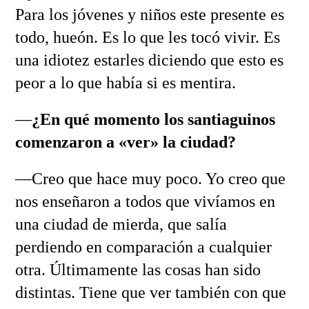
Para los jóvenes y niños este presente es
todo, hueón. Es lo que les tocó vivir. Es
una idiotez estarles diciendo que esto es
peor a lo que había si es mentira.
—
¿En qué momento los santiaguinos
comenzaron a «ver» la ciudad?
—Creo que hace muy poco. Yo creo que
nos enseñaron a todos que vivíamos en
una ciudad de mierda, que salía
perdiendo en comparación a cualquier
otra. Últimamente las cosas han sido
distintas. Tiene que ver también con que