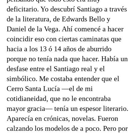
deficitario. Yo descubrí Santiago a través
de la literatura, de Edwards Bello y
Daniel de la Vega. Ahí comencé a hacer
coincidir eso con ciertas caminatas que
hacia a los 13 ó 14 años de aburrido
porque no tenía nada que hacer. Había un
desfase entre el Santiago real y el
simbólico. Me costaba entender que el
Cerro Santa Lucía —el de mi
cotidianeidad, que no le encontraba
mayor gracia— tenía un espesor literario.
Aparecía en crónicas, novelas. Fueron
calzando los modelos de a poco. Pero por