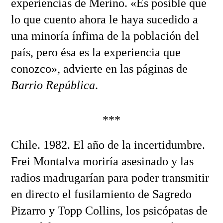
experiencias de Merino. «Es posible que
lo que cuento ahora le haya sucedido a
una minoría ínfima de la población del
país, pero ésa es la experiencia que
conozco», advierte en las páginas de
Barrio República
.
***
Chile. 1982. El año de la incertidumbre.
Frei Montalva moriría asesinado y las
radios madrugarían para poder transmitir
en directo el fusilamiento de Sagredo
Pizarro y Topp Collins, los psicópatas de