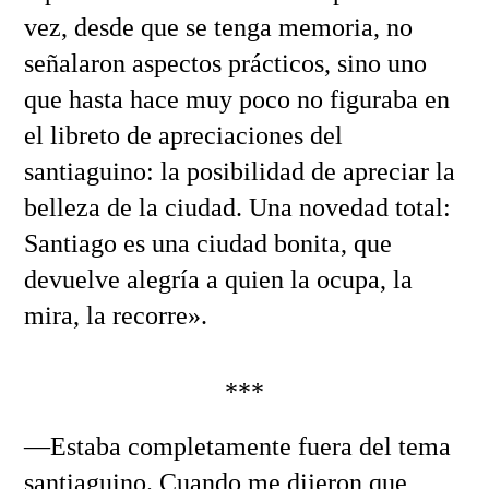
vez, desde que se tenga memoria, no
señalaron aspectos prácticos, sino uno
que hasta hace muy poco no figuraba en
el libreto de apreciaciones del
santiaguino: la posibilidad de apreciar la
belleza de la ciudad. Una novedad total:
Santiago es una ciudad bonita, que
devuelve alegría a quien la ocupa, la
mira, la recorre».
***
—Estaba completamente fuera del tema
santiaguino. Cuando me dijeron que