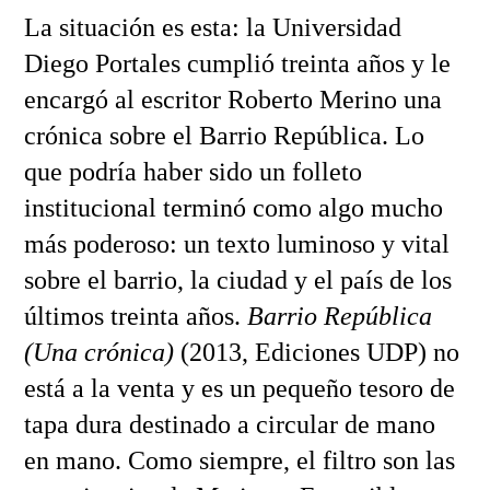
La situación es esta: la Universidad
Diego Portales cumplió treinta años y le
encargó al escritor Roberto Merino una
crónica sobre el Barrio República. Lo
que podría haber sido un folleto
institucional terminó como algo mucho
más poderoso: un texto luminoso y vital
sobre el barrio, la ciudad y el país de los
últimos treinta años.
Barrio República
(Una crónica)
(2013, Ediciones UDP) no
está a la venta y es un pequeño tesoro de
tapa dura destinado a circular de mano
en mano.
Como siempre, el filtro son las