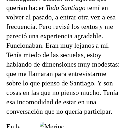
querían hacer
Todo Santiago
temí en
volver al pasado, a entrar otra vez a esa
frecuencia. Pero revisé los textos y me
pareció una experiencia agradable.
Funcionaban. Eran muy lejanos a mí.
Tenía miedo de las secuelas, estoy
hablando de dimensiones muy modestas:
que me llamaran para entrevistarme
sobre lo que pienso de Santiago. Y son
cosas en las que no pienso mucho. Tenía
esa incomodidad de estar en una
conversación que no quería participar.
En la