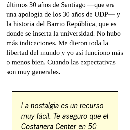
últimos 30 años de Santiago —que era
una apología de los 30 años de UDP— y
la historia del Barrio República, que es
donde se inserta la universidad. No hubo
más indicaciones. Me dieron toda la
libertad del mundo y yo así funciono más
o menos bien. Cuando las expectativas
son muy generales.
La nostalgia es un recurso
muy fácil. Te aseguro que el
Costanera Center en 50