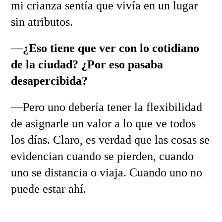
mi crianza sentía que vivía en un lugar
sin atributos.
—
¿Eso tiene que ver con lo cotidiano
de la ciudad? ¿Por eso pasaba
desapercibida?
—Pero uno debería tener la flexibilidad
de asignarle un valor a lo que ve todos
los días. Claro, es verdad que las cosas se
evidencian cuando se pierden, cuando
uno se distancia o viaja. Cuando uno no
puede estar ahí.