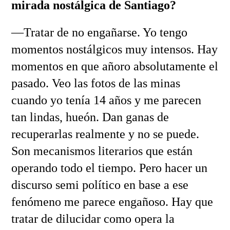
mirada nostálgica de Santiago?
—Tratar de no engañarse. Yo tengo
momentos nostálgicos muy intensos. Hay
momentos en que añoro absolutamente el
pasado. Veo las fotos de las minas
cuando yo tenía 14 años y me parecen
tan lindas, hueón. Dan ganas de
recuperarlas realmente y no se puede.
Son mecanismos literarios que están
operando todo el tiempo. Pero hacer un
discurso semi político en base a ese
fenómeno me parece engañoso. Hay que
tratar de dilucidar como opera la