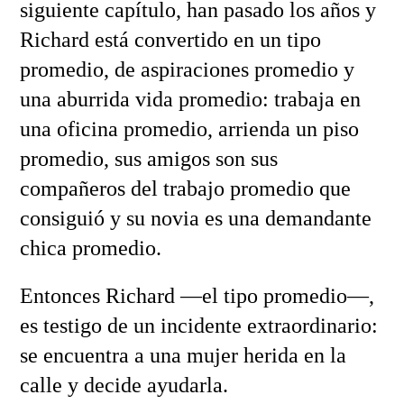
siguiente capítulo, han pasado los años y
Richard está convertido en un tipo
promedio, de aspiraciones promedio y
una aburrida vida promedio: trabaja en
una oficina promedio, arrienda un piso
promedio, sus amigos son sus
compañeros del trabajo promedio que
consiguió y su novia es una demandante
chica promedio.
Entonces Richard —el tipo promedio—,
es testigo de un incidente extraordinario:
se encuentra a una mujer herida en la
calle y decide ayudarla.