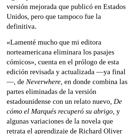
versión mejorada que publicó en Estados
Unidos, pero que tampoco fue la
definitiva.
«Lamenté mucho que mi editora
norteamericana eliminara los pasajes
cómicos», cuenta en el prólogo de esta
edición revisada y actualizada —ya final
—, de
Neverwhere
, en donde combina las
partes eliminadas de la versión
estadounidense con un relato nuevo,
De
cómo el Marqués recuperó su abrigo
, y
algunas variaciones de la novela que
retrata el aprendizaje de Richard Oliver