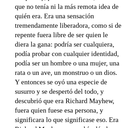
que no tenía ni la más remota idea de
quién era. Era una sensación
tremendamente liberadora, como si de
repente fuera libre de ser quien le
diera la gana: podría ser cualquiera,
podía probar con cualquier identidad,
podía ser un hombre o una mujer, una
rata o un ave, un monstruo o un dios.
Y entonces se oyó una especie de
susurro y se despertó del todo, y
descubrió que era Richard Mayhew,
fuera quien fuese esa persona, y
significara lo que significase eso. Era