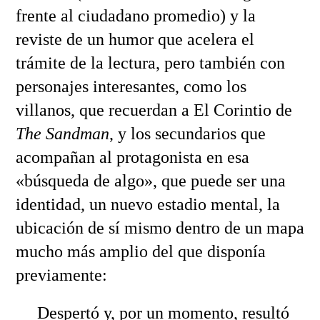
frente al ciudadano promedio) y la
reviste de un humor que acelera el
trámite de la lectura, pero también con
personajes interesantes, como los
villanos, que recuerdan a El Corintio de
The Sandman
, y los secundarios que
acompañan al protagonista en esa
«búsqueda de algo», que puede ser una
identidad, un nuevo estadio mental, la
ubicación de sí mismo dentro de un mapa
mucho más amplio del que disponía
previamente:
Despertó y, por un momento, resultó