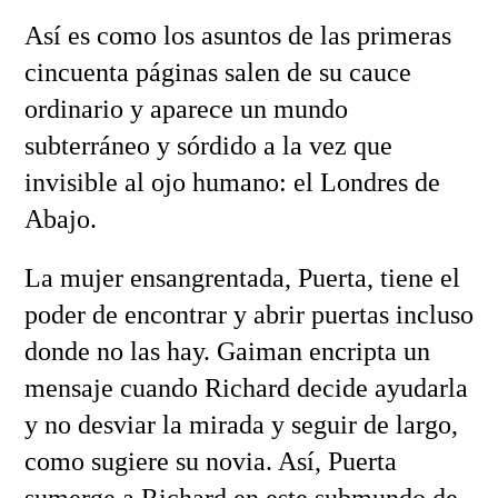
Así es como los asuntos de las primeras
cincuenta páginas salen de su cauce
ordinario y aparece un mundo
subterráneo y sórdido a la vez que
invisible al ojo humano: el Londres de
Abajo.
La mujer ensangrentada, Puerta, tiene el
poder de encontrar y abrir puertas incluso
donde no las hay. Gaiman encripta un
mensaje cuando Richard decide ayudarla
y no desviar la mirada y seguir de largo,
como sugiere su novia. Así, Puerta
sumerge a Richard en este submundo de