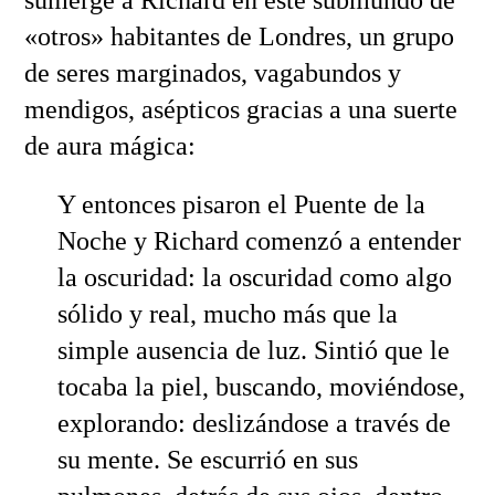
«otros» habitantes de Londres, un grupo
de seres marginados, vagabundos y
mendigos, asépticos gracias a una suerte
de aura mágica:
Y entonces pisaron el Puente de la
Noche y Richard comenzó a entender
la oscuridad: la oscuridad como algo
sólido y real, mucho más que la
simple ausencia de luz. Sintió que le
tocaba la piel, buscando, moviéndose,
explorando: deslizándose a través de
su mente. Se escurrió en sus