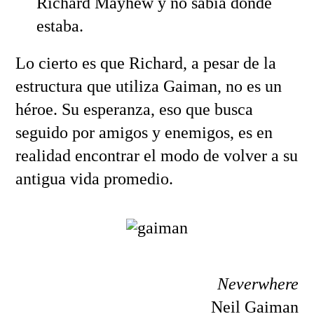
Richard Mayhew y no sabía dónde
estaba.
Lo cierto es que Richard, a pesar de la
estructura que utiliza Gaiman, no es un
héroe. Su esperanza, eso que busca
seguido por amigos y enemigos, es en
realidad encontrar el modo de volver a su
antigua vida promedio.
Neverwhere
Neil Gaiman