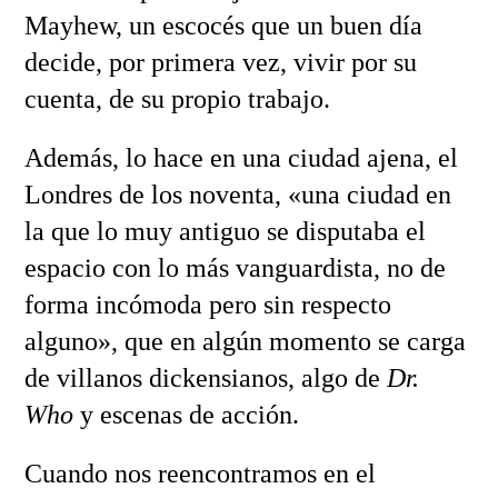
Mayhew, un escocés que un buen día
decide, por primera vez, vivir por su
cuenta, de su propio trabajo.
Además, lo hace en una ciudad ajena, el
Londres de los noventa, «una ciudad en
la que lo muy antiguo se disputaba el
espacio con lo más vanguardista, no de
forma incómoda pero sin respecto
alguno», que en algún momento se carga
de villanos dickensianos, algo de
Dr.
Who
y escenas de acción.
Cuando nos reencontramos en el