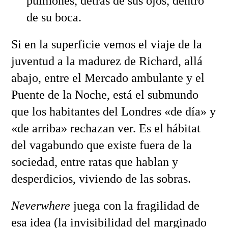
pulmones, detrás de sus ojos, dentro
de su boca.
Si en la superficie vemos el viaje de la
juventud a la madurez de Richard, allá
abajo, entre el Mercado ambulante y el
Puente de la Noche, está el submundo
que los habitantes del Londres «de día» y
«de arriba» rechazan ver. Es el hábitat
del vagabundo que existe fuera de la
sociedad, entre ratas que hablan y
desperdicios, viviendo de las sobras.
Neverwhere
juega con la fragilidad de
esa idea (la invisibilidad del marginado