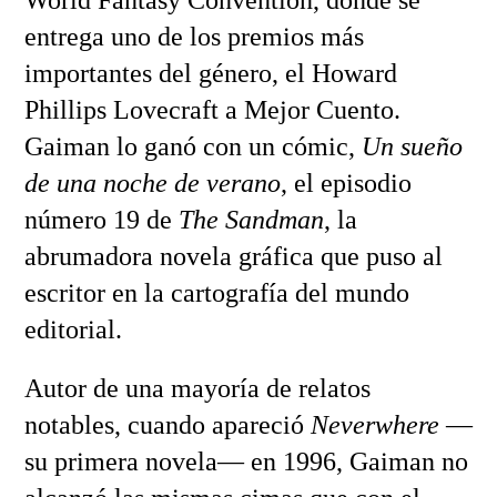
entrega uno de los premios más
importantes del género, el Howard
Phillips Lovecraft a Mejor Cuento.
Gaiman lo ganó con un cómic,
Un sueño
de una noche de verano
, el episodio
número 19 de
The Sandman
, la
abrumadora novela gráfica que puso al
escritor en la cartografía del mundo
editorial.
Autor de una mayoría de relatos
notables, cuando apareció
Neverwhere
—
su primera novela— en 1996, Gaiman no