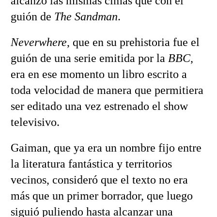
alcanzó las mismas cimas que con el
guión de
The Sandman
.
Neverwhere
, que en su prehistoria fue el
guión de una serie emitida por la
BBC
,
era en ese momento un libro escrito a
toda velocidad de manera que permitiera
ser editado una vez estrenado el show
televisivo.
Gaiman, que ya era un nombre fijo entre
la literatura fantástica y territorios
vecinos, consideró que el texto no era
más que un primer borrador, que luego
siguió puliendo hasta alcanzar una