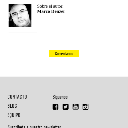
Sobre el autor:
Marco Denzer
Comentarios
CONTACTO
Síguenos
BLOG
EQUIPO
Suscríbete a nuestro newsletter