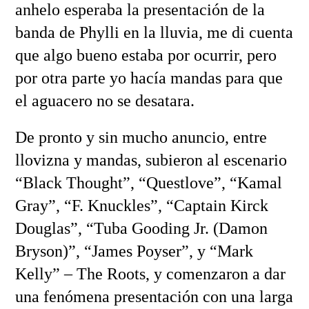
anhelo esperaba la presentación de la
banda de Phylli en la lluvia, me di cuenta
que algo bueno estaba por ocurrir, pero
por otra parte yo hacía mandas para que
el aguacero no se desatara.
De pronto y sin mucho anuncio, entre
llovizna y mandas, subieron al escenario
“Black Thought”, “Questlove”, “Kamal
Gray”, “F. Knuckles”, “Captain Kirck
Douglas”, “Tuba Gooding Jr. (Damon
Bryson)”, “James Poyser”, y “Mark
Kelly” – The Roots, y comenzaron a dar
una fenómena presentación con una larga