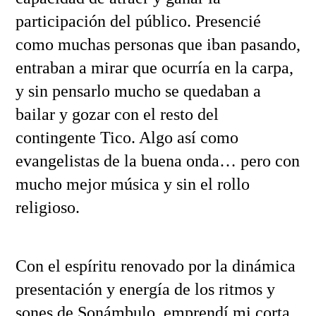
participación del público. Presencié
como muchas personas que iban pasando,
entraban a mirar que ocurría en la carpa,
y sin pensarlo mucho se quedaban a
bailar y gozar con el resto del
contingente Tico. Algo así como
evangelistas de la buena onda… pero con
mucho mejor música y sin el rollo
religioso.
Con el espíritu renovado por la dinámica
presentación y energía de los ritmos y
sones de Sonámbulo, emprendí mi corta