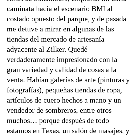
caminata hacia el escenario BMI al
costado opuesto del parque, y de pasada
me detuve a mirar en algunas de las
tiendas del mercado de artesanía
adyacente al Zilker. Quedé
verdaderamente impresionado con la
gran variedad y calidad de cosas a la
venta. Habían galerías de arte (pinturas y
fotografías), pequeñas tiendas de ropa,
artículos de cuero hechos a mano y un
vendedor de sombreros, entre otros
muchos… porque después de todo
estamos en Texas, un salón de masajes, y