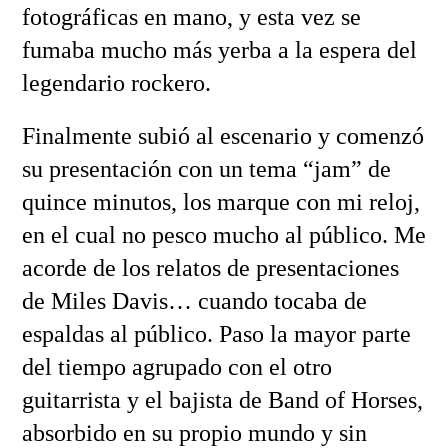
fotográficas en mano, y esta vez se
fumaba mucho más yerba a la espera del
legendario rockero.
Finalmente subió al escenario y comenzó
su presentación con un tema “jam” de
quince minutos, los marque con mi reloj,
en el cual no pesco mucho al público. Me
acorde de los relatos de presentaciones
de Miles Davis… cuando tocaba de
espaldas al público. Paso la mayor parte
del tiempo agrupado con el otro
guitarrista y el bajista de Band of Horses,
absorbido en su propio mundo y sin