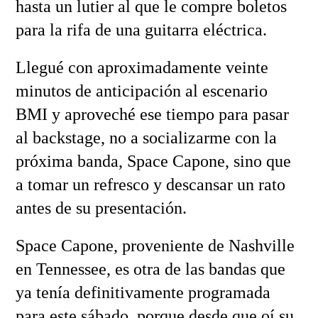
hasta un lutier al que le compre boletos
para la rifa de una guitarra eléctrica.
Llegué con aproximadamente veinte
minutos de anticipación al escenario
BMI y aproveché ese tiempo para pasar
al backstage, no a socializarme con la
próxima banda, Space Capone, sino que
a tomar un refresco y descansar un rato
antes de su presentación.
Space Capone, proveniente de Nashville
en Tennessee, es otra de las bandas que
ya tenía definitivamente programada
para este sábado, porque desde que oí su