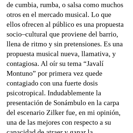
de cumbia, rumba, o salsa como muchos
otros en el mercado musical. Lo que
ellos ofrecen al público es una propuesta
socio–cultural que proviene del barrio,
llena de ritmo y sin pretensiones. Es una
propuesta musical nueva, llamativa, y
contagiosa. Al oír su tema “Javalí
Montuno” por primera vez quede
contagiado con una fuerte dosis
psicotropical. Indudablemente la
presentación de Sonámbulo en la carpa
del escenario Zilker fue, en mi opinión,
una de las mejores con respecto a su
capacidad de atraer y ganar la