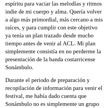
espíritu para vaciar las melodías y ritmos
indie de mi cuerpo y alma. Quería volver
a algo más primordial, más cercano a mis
raíces, y para cumplir con este objetivo
ya tenía un plan trazado desde mucho
tiempo antes de venir al ACL. Mi plan
simplemente consistía en no perderme la
presentación de la banda costarricense
Sonámbulo.
Durante el periodo de preparación y
recopilación de información para venir el
festival, me había dado cuenta que
Sonámbulo no es simplemente un grupo