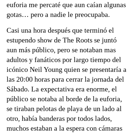
euforia me percaté que aun caían algunas
gotas… pero a nadie le preocupaba.
Casi una hora después que terminó el
estupendo show de The Roots se juntó
aun más público, pero se notaban mas
adultos y fanáticos por largo tiempo del
icónico Neil Young quien se presentaría a
las 20:00 horas para cerrar la jornada del
Sábado. La expectativa era enorme, el
público se notaba al borde de la euforia,
se tiraban pelotas de playa de un lado al
otro, había banderas por todos lados,
muchos estaban a la espera con cámaras