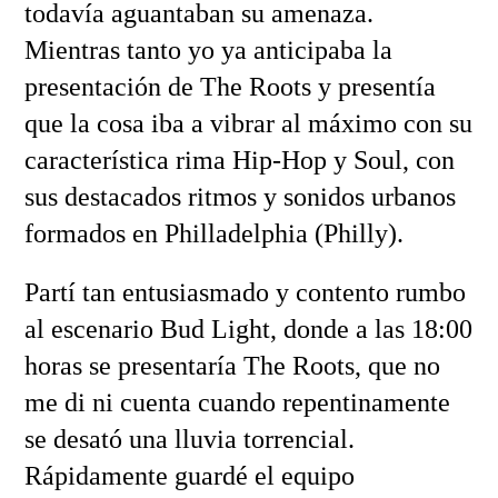
todavía aguantaban su amenaza.
Mientras tanto yo ya anticipaba la
presentación de The Roots y presentía
que la cosa iba a vibrar al máximo con su
característica rima Hip-Hop y Soul, con
sus destacados ritmos y sonidos urbanos
formados en Philladelphia (Philly).
Partí tan entusiasmado y contento rumbo
al escenario Bud Light, donde a las 18:00
horas se presentaría The Roots, que no
me di ni cuenta cuando repentinamente
se desató una lluvia torrencial.
Rápidamente guardé el equipo