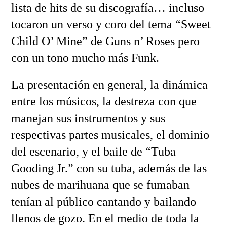
lista de hits de su discografía… incluso
tocaron un verso y coro del tema “Sweet
Child O’ Mine” de Guns n’ Roses pero
con un tono mucho más Funk.
La presentación en general, la dinámica
entre los músicos, la destreza con que
manejan sus instrumentos y sus
respectivas partes musicales, el dominio
del escenario, y el baile de “Tuba
Gooding Jr.” con su tuba, además de las
nubes de marihuana que se fumaban
tenían al público cantando y bailando
llenos de gozo. En el medio de toda la