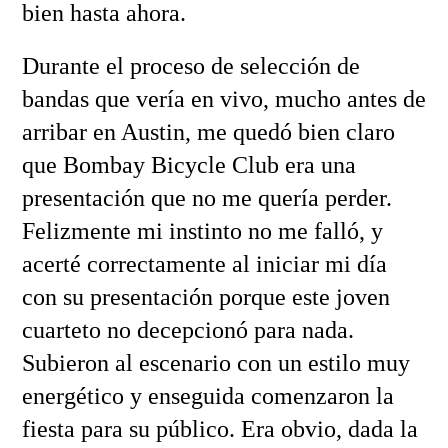
bien hasta ahora.
Durante el proceso de selección de
bandas que vería en vivo, mucho antes de
arribar en Austin, me quedó bien claro
que Bombay Bicycle Club era una
presentación que no me quería perder.
Felizmente mi instinto no me falló, y
acerté correctamente al iniciar mi día
con su presentación porque este joven
cuarteto no decepcionó para nada.
Subieron al escenario con un estilo muy
energético y enseguida comenzaron la
fiesta para su público. Era obvio, dada la