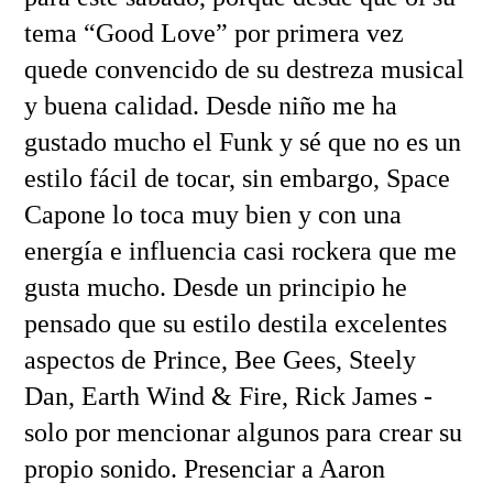
tema “Good Love” por primera vez
quede convencido de su destreza musical
y buena calidad. Desde niño me ha
gustado mucho el Funk y sé que no es un
estilo fácil de tocar, sin embargo, Space
Capone lo toca muy bien y con una
energía e influencia casi rockera que me
gusta mucho. Desde un principio he
pensado que su estilo destila excelentes
aspectos de Prince, Bee Gees, Steely
Dan, Earth Wind & Fire, Rick James -
solo por mencionar algunos para crear su
propio sonido. Presenciar a Aaron