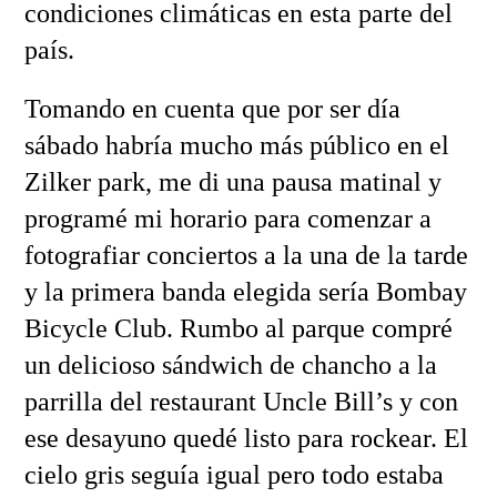
condiciones climáticas en esta parte del
país.
Tomando en cuenta que por ser día
sábado habría mucho más público en el
Zilker park, me di una pausa matinal y
programé mi horario para comenzar a
fotografiar conciertos a la una de la tarde
y la primera banda elegida sería Bombay
Bicycle Club. Rumbo al parque compré
un delicioso sándwich de chancho a la
parrilla del restaurant Uncle Bill’s y con
ese desayuno quedé listo para rockear. El
cielo gris seguía igual pero todo estaba