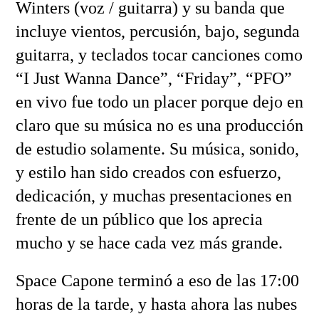
Winters (voz / guitarra) y su banda que
incluye vientos, percusión, bajo, segunda
guitarra, y teclados tocar canciones como
“I Just Wanna Dance”, “Friday”, “PFO”
en vivo fue todo un placer porque dejo en
claro que su música no es una producción
de estudio solamente. Su música, sonido,
y estilo han sido creados con esfuerzo,
dedicación, y muchas presentaciones en
frente de un público que los aprecia
mucho y se hace cada vez más grande.
Space Capone terminó a eso de las 17:00
horas de la tarde, y hasta ahora las nubes