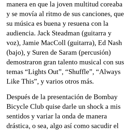
manera en que la joven multitud coreaba
y se movía al ritmo de sus canciones, que
su música es buena y resuena con la
audiencia. Jack Steadman (guitarra y
voz), Jamie MacColl (guitarra), Ed Nash
(bajo), y Suren de Saram (percusión)
demostraron gran talento musical con sus
temas “Lights Out”, “Shuffle”, “Always
Like This”, y varios otros más.
Después de la presentación de Bombay
Bicycle Club quise darle un shock a mis
sentidos y variar la onda de manera
drástica, o sea, algo así como sacudir el