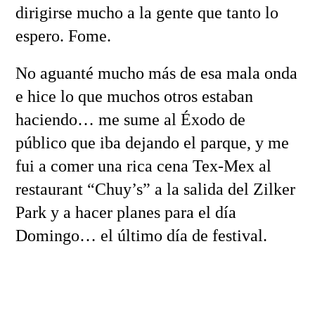
dirigirse mucho a la gente que tanto lo
espero. Fome.
No aguanté mucho más de esa mala onda
e hice lo que muchos otros estaban
haciendo… me sume al Éxodo de
público que iba dejando el parque, y me
fui a comer una rica cena Tex-Mex al
restaurant “Chuy’s” a la salida del Zilker
Park y a hacer planes para el día
Domingo… el último día de festival.