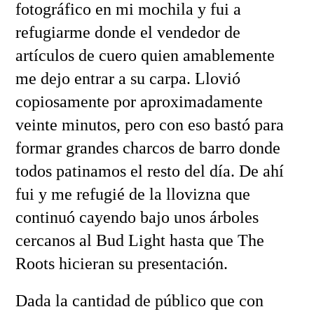
fotográfico en mi mochila y fui a
refugiarme donde el vendedor de
artículos de cuero quien amablemente
me dejo entrar a su carpa. Llovió
copiosamente por aproximadamente
veinte minutos, pero con eso bastó para
formar grandes charcos de barro donde
todos patinamos el resto del día. De ahí
fui y me refugié de la llovizna que
continuó cayendo bajo unos árboles
cercanos al Bud Light hasta que The
Roots hicieran su presentación.
Dada la cantidad de público que con