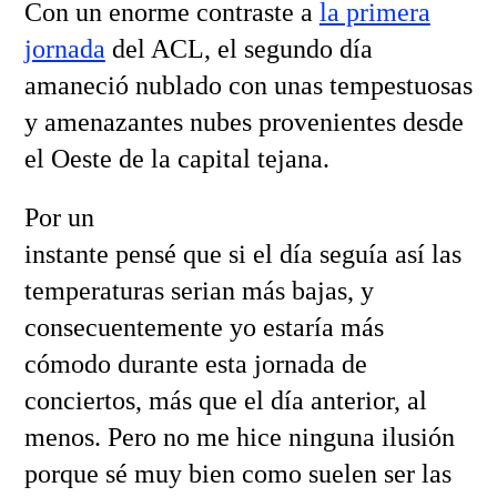
Con un enorme contraste a
la primera
jornada
del ACL, el segundo día
amaneció nublado con unas tempestuosas
y amenazantes nubes provenientes desde
el Oeste de la capital tejana.
Por un
instante pensé que si el día seguía así las
temperaturas serian más bajas, y
consecuentemente yo estaría más
cómodo durante esta jornada de
conciertos, más que el día anterior, al
menos. Pero no me hice ninguna ilusión
porque sé muy bien como suelen ser las