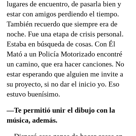
lugares de encuentro, de pasarla bien y
estar con amigos perdiendo el tiempo.
También recuerdo que siempre era de
noche. Fue una etapa de crisis personal.
Estaba en búsqueda de cosas. Con Él
Mató a un Policía Motorizado encontré
un camino, que era hacer canciones. No
estar esperando que alguien me invite a
su proyecto, si no dar el inicio yo. Eso
estuvo buenísimo.
—Te permitió unir el dibujo con la
música, además.