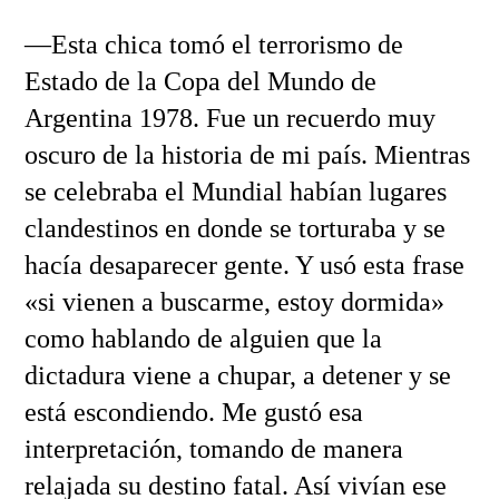
—Esta chica tomó el terrorismo de
Estado de la Copa del Mundo de
Argentina 1978. Fue un recuerdo muy
oscuro de la historia de mi país. Mientras
se celebraba el Mundial habían lugares
clandestinos en donde se torturaba y se
hacía desaparecer gente. Y usó esta frase
«si vienen a buscarme, estoy dormida»
como hablando de alguien que la
dictadura viene a chupar, a detener y se
está escondiendo. Me gustó esa
interpretación, tomando de manera
relajada su destino fatal. Así vivían ese