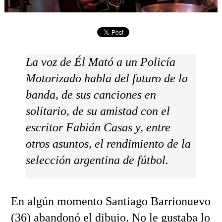
La voz de Él Mató a un Policía
Motorizado habla del futuro de la
banda, de sus canciones en
solitario, de su amistad con el
escritor Fabián Casas y, entre
otros asuntos, el rendimiento de la
selección argentina de fútbol.
En algún momento Santiago Barrionuevo
(36) abandonó el dibujo. No le gustaba lo