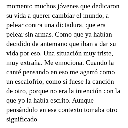
momento muchos jóvenes que dedicaron
su vida a querer cambiar el mundo, a
pelear contra una dictadura, que era
pelear sin armas. Como que ya habían
decidido de antemano que iban a dar su
vida por eso. Una situación muy triste,
muy extraña. Me emociona. Cuando la
canté pensando en eso me agarró como
un escalofrío, como si fuese la canción
de otro, porque no era la intención con la
que yo la había escrito. Aunque
pensándolo en ese contexto tomaba otro
significado.