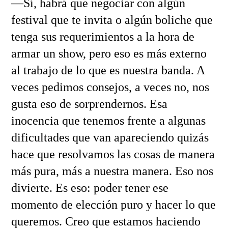
—Sí, habrá que negociar con algún
festival que te invita o algún boliche que
tenga sus requerimientos a la hora de
armar un show, pero eso es más externo
al trabajo de lo que es nuestra banda. A
veces pedimos consejos, a veces no, nos
gusta eso de sorprendernos. Esa
inocencia que tenemos frente a algunas
dificultades que van apareciendo quizás
hace que resolvamos las cosas de manera
más pura, más a nuestra manera. Eso nos
divierte. Es eso: poder tener ese
momento de elección puro y hacer lo que
queremos. Creo que estamos haciendo