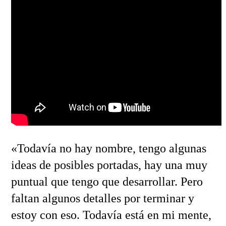
«Todavía no hay nombre, tengo algunas
ideas de posibles portadas, hay una muy
puntual que tengo que desarrollar. Pero
faltan algunos detalles por terminar y
estoy con eso. Todavía está en mi mente,