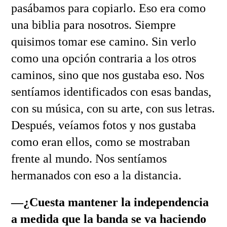
pasábamos para copiarlo. Eso era como
una biblia para nosotros. Siempre
quisimos tomar ese camino. Sin verlo
como una opción contraria a los otros
caminos, sino que nos gustaba eso. Nos
sentíamos identificados con esas bandas,
con su música, con su arte, con sus letras.
Después, veíamos fotos y nos gustaba
como eran ellos, como se mostraban
frente al mundo. Nos sentíamos
hermanados con eso a la distancia.
—¿Cuesta mantener la independencia
a medida que la banda se va haciendo