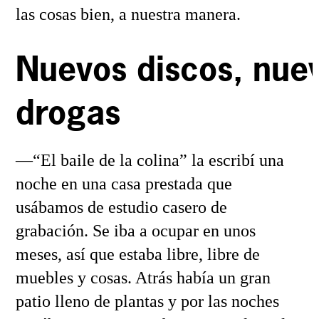
las cosas bien, a nuestra manera.
Nuevos discos, nue
drogas
—“El baile de la colina” la escribí una
noche en una casa prestada que
usábamos de estudio casero de
grabación. Se iba a ocupar en unos
meses, así que estaba libre, libre de
muebles y cosas. Atrás había un gran
patio lleno de plantas y por las noches