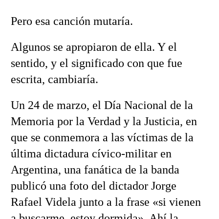
Pero esa canción mutaría.
Algunos se apropiaron de ella. Y el
sentido, y el significado con que fue
escrita, cambiaría.
Un 24 de marzo, el Día Nacional de la
Memoria por la Verdad y la Justicia, en
que se conmemora a las víctimas de la
última dictadura cívico-militar en
Argentina, una fanática de la banda
publicó una foto del dictador Jorge
Rafael Videla junto a la frase «si vienen
a buscarme, estoy dormida». Ahí la