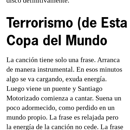
disco definitivamente.
Terrorismo (de Esta
Copa del Mundo
La canción tiene solo una frase. Arranca
de manera instrumental. En esos minutos
algo se va cargando, exuda energía.
Luego viene un puente y Santiago
Motorizado comienza a cantar. Suena un
poco adormecido, como perdido en un
mundo propio. La frase es relajada pero
la energía de la canción no cede. La frase