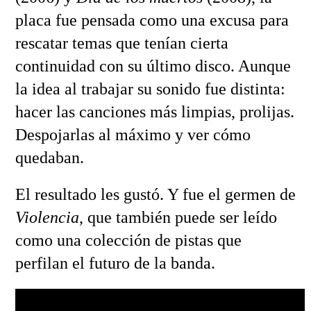
placa fue pensada como una excusa para
rescatar temas que tenían cierta
continuidad con su último disco. Aunque
la idea al trabajar su sonido fue distinta:
hacer las canciones más limpias, prolijas.
Despojarlas al máximo y ver cómo
quedaban.
El resultado les gustó. Y fue el germen de
Violencia
, que también puede ser leído
como una colección de pistas que
perfilan el futuro de la banda.