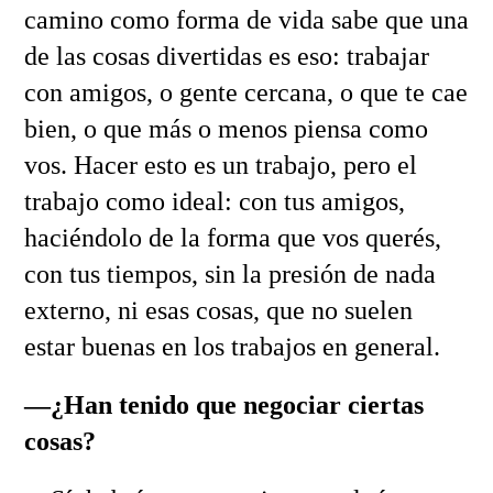
camino como forma de vida sabe que una
de las cosas divertidas es eso: trabajar
con amigos, o gente cercana, o que te cae
bien, o que más o menos piensa como
vos. Hacer esto es un trabajo, pero el
trabajo como ideal: con tus amigos,
haciéndolo de la forma que vos querés,
con tus tiempos, sin la presión de nada
externo, ni esas cosas, que no suelen
estar buenas en los trabajos en general.
—¿Han tenido que negociar ciertas
cosas?