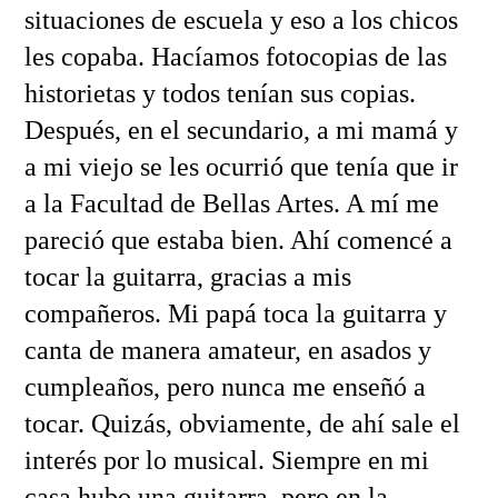
situaciones de escuela y eso a los chicos
les copaba. Hacíamos fotocopias de las
historietas y todos tenían sus copias.
Después, en el secundario, a mi mamá y
a mi viejo se les ocurrió que tenía que ir
a la Facultad de Bellas Artes. A mí me
pareció que estaba bien. Ahí comencé a
tocar la guitarra, gracias a mis
compañeros. Mi papá toca la guitarra y
canta de manera amateur, en asados y
cumpleaños, pero nunca me enseñó a
tocar. Quizás, obviamente, de ahí sale el
interés por lo musical. Siempre en mi
casa hubo una guitarra, pero en la