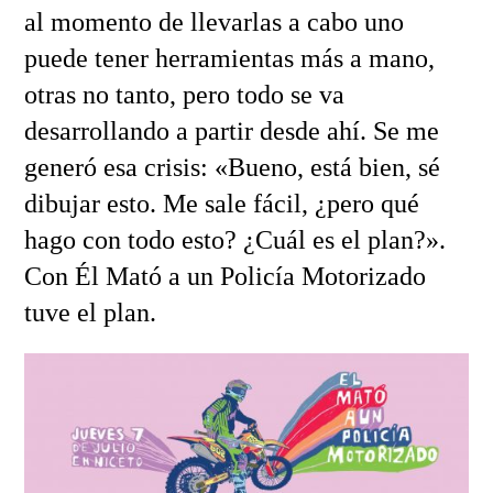
al momento de llevarlas a cabo uno
puede tener herramientas más a mano,
otras no tanto, pero todo se va
desarrollando a partir desde ahí. Se me
generó esa crisis: «Bueno, está bien, sé
dibujar esto. Me sale fácil, ¿pero qué
hago con todo esto? ¿Cuál es el plan?».
Con Él Mató a un Policía Motorizado
tuve el plan.