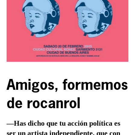
Amigos, formemos 
de rocanrol
—Has dicho que tu acción política es
ser un artista independiente, que con