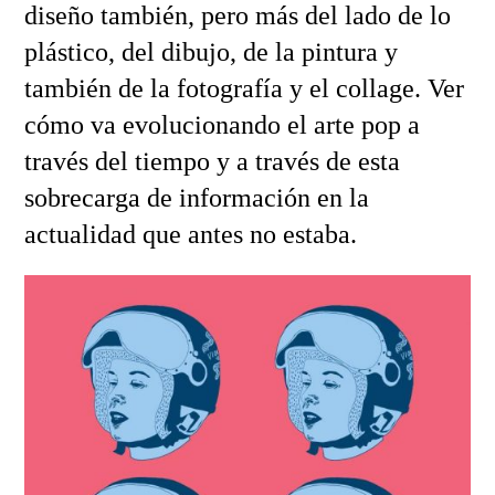
diseño también, pero más del lado de lo
plástico, del dibujo, de la pintura y
también de la fotografía y el collage. Ver
cómo va evolucionando el arte pop a
través del tiempo y a través de esta
sobrecarga de información en la
actualidad que antes no estaba.