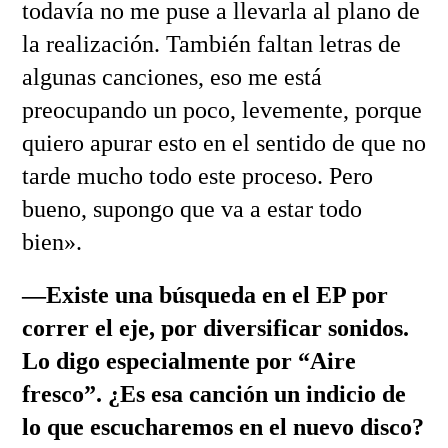
todavía no me puse a llevarla al plano de
la realización. También faltan letras de
algunas canciones, eso me está
preocupando un poco, levemente, porque
quiero apurar esto en el sentido de que no
tarde mucho todo este proceso. Pero
bueno, supongo que va a estar todo
bien».
—Existe una búsqueda en el EP por
correr el eje, por diversificar sonidos.
Lo digo especialmente por “Aire
fresco”. ¿Es esa canción un indicio de
lo que escucharemos en el nuevo disco?