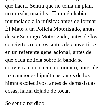
que hacía. Sentía que no tenía un plan,
una razón, una idea. También había
renunciado a la música: antes de formar
Él Mató a un Policía Motorizado, antes
de ser Santiago Motorizado, antes de los
conciertos repletos, antes de convertirse
en un referente generacional, antes de
que cada noticia sobre la banda se
convierta en un acontecimiento, antes de
las canciones hipnóticas, antes de los
himnos colectivos, antes de demasiadas
cosas, había dejado de tocar.
Se sentía perdido.