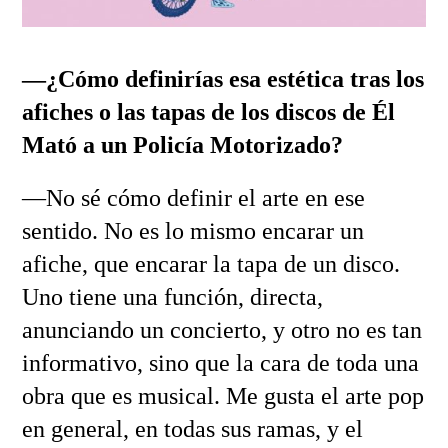
—¿Cómo definirías esa estética tras los
afiches o las tapas de los discos de Él
Mató a un Policía Motorizado?
—No sé cómo definir el arte en ese
sentido. No es lo mismo encarar un
afiche, que encarar la tapa de un disco.
Uno tiene una función, directa,
anunciando un concierto, y otro no es tan
informativo, sino que la cara de toda una
obra que es musical. Me gusta el arte pop
en general, en todas sus ramas, y el