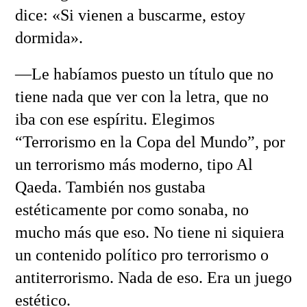
dice: «Si vienen a buscarme, estoy
dormida».
—Le habíamos puesto un título que no
tiene nada que ver con la letra, que no
iba con ese espíritu. Elegimos
“Terrorismo en la Copa del Mundo”, por
un terrorismo más moderno, tipo Al
Qaeda. También nos gustaba
estéticamente por como sonaba, no
mucho más que eso. No tiene ni siquiera
un contenido político pro terrorismo o
antiterrorismo. Nada de eso. Era un juego
estético.