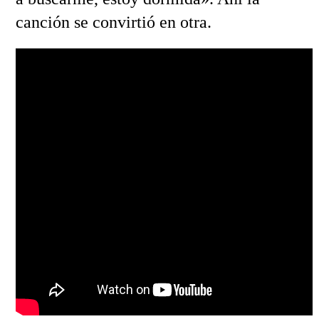
canción se convirtió en otra.