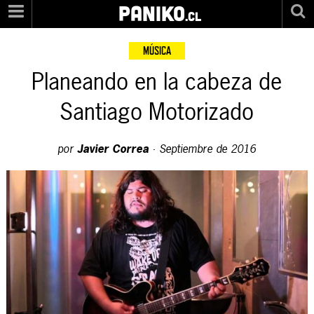
PANIKO
.cl
MÚSICA
Planeando en la cabeza de
Santiago Motorizado
por
Javier Correa
·
Septiembre de 2016