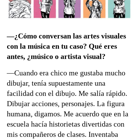
—¿Cómo conversan las artes visuales
con la música en tu caso? Qué eres
antes, ¿músico o artista visual?
—Cuando era chico me gustaba mucho
dibujar, tenía supuestamente una
facilidad con el dibujo. Me salía rápido.
Dibujar acciones, personajes. La figura
humana, digamos. Me acuerdo que en la
escuela hacía historietas divertidas con
mis compañeros de clases. Inventaba