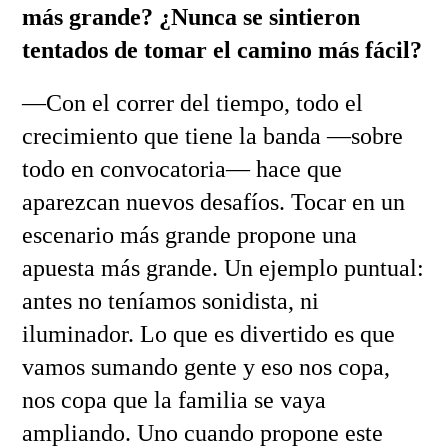
más grande? ¿Nunca se sintieron
tentados de tomar el camino más fácil?
—Con el correr del tiempo, todo el
crecimiento que tiene la banda —sobre
todo en convocatoria— hace que
aparezcan nuevos desafíos. Tocar en un
escenario más grande propone una
apuesta más grande. Un ejemplo puntual:
antes no teníamos sonidista, ni
iluminador. Lo que es divertido es que
vamos sumando gente y eso nos copa,
nos copa que la familia se vaya
ampliando. Uno cuando propone este