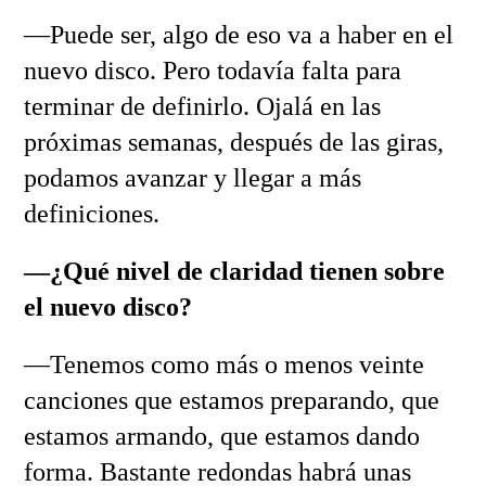
—Puede ser, algo de eso va a haber en el
nuevo disco. Pero todavía falta para
terminar de definirlo. Ojalá en las
próximas semanas, después de las giras,
podamos avanzar y llegar a más
definiciones.
—¿Qué nivel de claridad tienen sobre
el nuevo disco?
—Tenemos como más o menos veinte
canciones que estamos preparando, que
estamos armando, que estamos dando
forma. Bastante redondas habrá unas