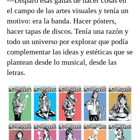
—Disparó esas ganas de hacer cosas en
el campo de las artes visuales y tenía un
motivo: era la banda. Hacer pósters,
hacer tapas de discos. Tenía una razón y
todo un universo por explorar que podía
complementar las ideas y estéticas que se
plantean desde lo musical, desde las
letras.