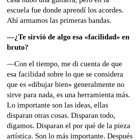
escuela fue donde aprendí los acordes.
Ahí armamos las primeras bandas.
—¿Te sirvió de algo esa «facilidad» en
bruto?
—Con el tiempo, me di cuenta de que
esa facilidad sobre lo que se considera
que es «dibujar bien» generalmente no
sirve para nada, es una herramienta más.
Lo importante son las ideas, ellas
disparan otras cosas. Disparan todo,
digamos. Disparan el por qué de la pieza
artística. Son lo más importante. Después