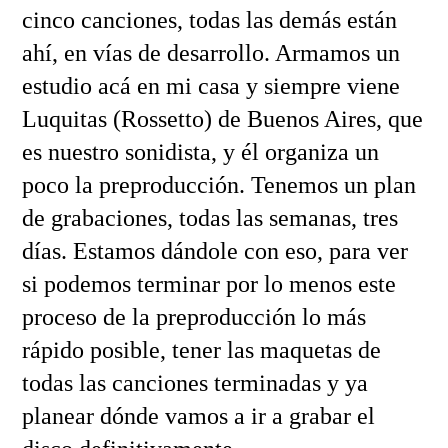
cinco canciones, todas las demás están
ahí, en vías de desarrollo. Armamos un
estudio acá en mi casa y siempre viene
Luquitas (Rossetto) de Buenos Aires, que
es nuestro sonidista, y él organiza un
poco la preproducción. Tenemos un plan
de grabaciones, todas las semanas, tres
días. Estamos dándole con eso, para ver
si podemos terminar por lo menos este
proceso de la preproducción lo más
rápido posible, tener las maquetas de
todas las canciones terminadas y ya
planear dónde vamos a ir a grabar el