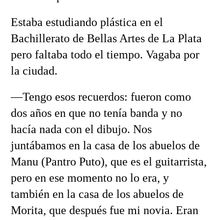
Estaba estudiando plástica en el
Bachillerato de Bellas Artes de La Plata
pero faltaba todo el tiempo. Vagaba por
la ciudad.
—Tengo esos recuerdos: fueron como
dos años en que no tenía banda y no
hacía nada con el dibujo. Nos
juntábamos en la casa de los abuelos de
Manu (Pantro Puto), que es el guitarrista,
pero en ese momento no lo era, y
también en la casa de los abuelos de
Morita, que después fue mi novia. Eran