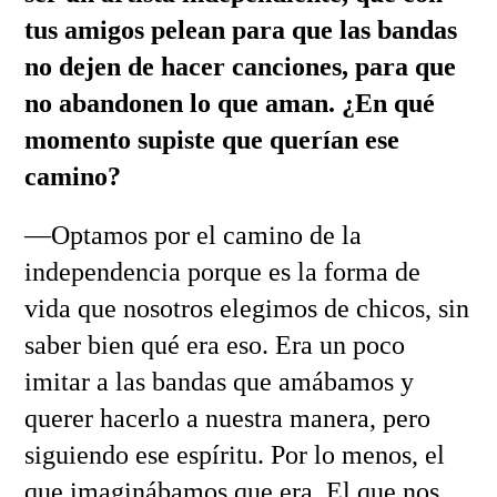
tus amigos pelean para que las bandas
no dejen de hacer canciones, para que
no abandonen lo que aman. ¿En qué
momento supiste que querían ese
camino?
—Optamos por el camino de la
independencia porque es la forma de
vida que nosotros elegimos de chicos, sin
saber bien qué era eso. Era un poco
imitar a las bandas que amábamos y
querer hacerlo a nuestra manera, pero
siguiendo ese espíritu. Por lo menos, el
que imaginábamos que era. El que nos