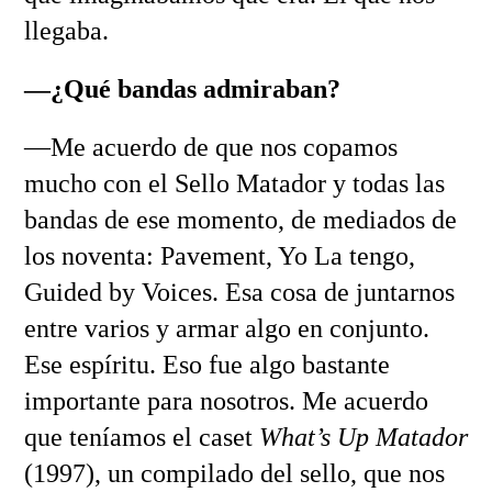
llegaba.
—¿Qué bandas admiraban?
—Me acuerdo de que nos copamos
mucho con el Sello Matador y todas las
bandas de ese momento, de mediados de
los noventa: Pavement, Yo La tengo,
Guided by Voices. Esa cosa de juntarnos
entre varios y armar algo en conjunto.
Ese espíritu. Eso fue algo bastante
importante para nosotros. Me acuerdo
que teníamos el caset
What’s Up Matador
(1997), un compilado del sello, que nos