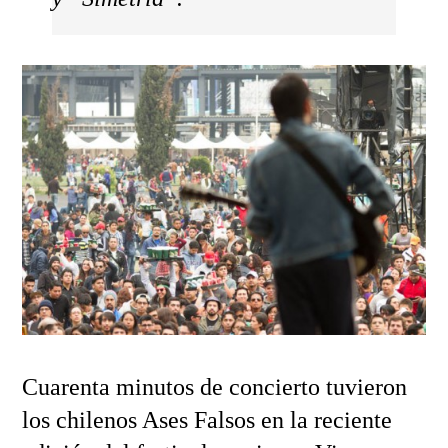
Cuarenta minutos de concierto tuvieron
los chilenos Ases Falsos en la reciente