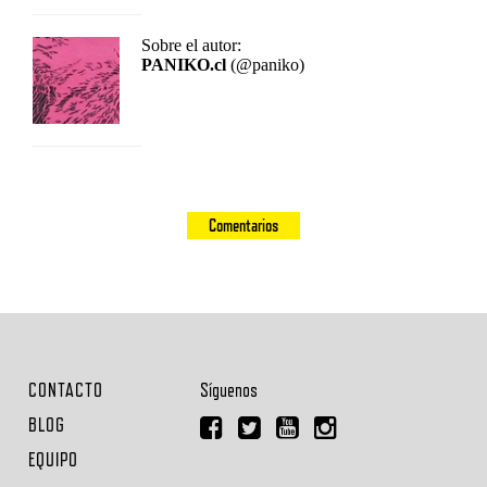
Sobre el autor:
PANIKO.cl
(@paniko)
Comentarios
CONTACTO
Síguenos
BLOG
EQUIPO