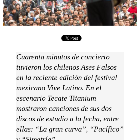
Cuarenta minutos de concierto
tuvieron los chilenos Ases Falsos
en la reciente edición del festival
mexicano Vive Latino. En el
escenario Tecate Titanium
mostraron canciones de sus dos
discos de estudio a la fecha, entre
ellas: “La gran curva”, “Pacífico”
y “Simetría”.