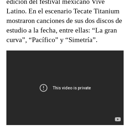
edición del festival mexicano Vive
Latino. En el escenario Tecate Titanium
mostraron canciones de sus dos discos de
estudio a la fecha, entre ellas: “La gran
curva”, “Pacífico” y “Simetría”.