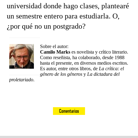
universidad donde hago clases, plantearé
un semestre entero para estudiarla. O,
¿por qué no un postgrado?
Sobre el autor:
Camilo Marks
es novelista y crítico literario.
Como reseñista, ha colaborado, desde 1988
hasta el presente, en diversos medios escritos.
Es autor, entre otros libros, de
La crítica: el
género de los géneros
y
La dictadura del
proletariado
.
Comentarios