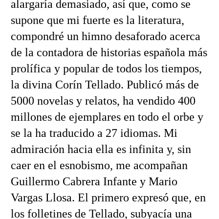
alargaría demasiado, así que, como se
supone que mi fuerte es la literatura,
compondré un himno desaforado acerca
de la contadora de historias española más
prolífica y popular de todos los tiempos,
la divina Corín Tellado. Publicó más de
5000 novelas y relatos, ha vendido 400
millones de ejemplares en todo el orbe y
se la ha traducido a 27 idiomas. Mi
admiración hacia ella es infinita y, sin
caer en el esnobismo, me acompañan
Guillermo Cabrera Infante y Mario
Vargas Llosa. El primero expresó que, en
los folletines de Tellado, subyacía una