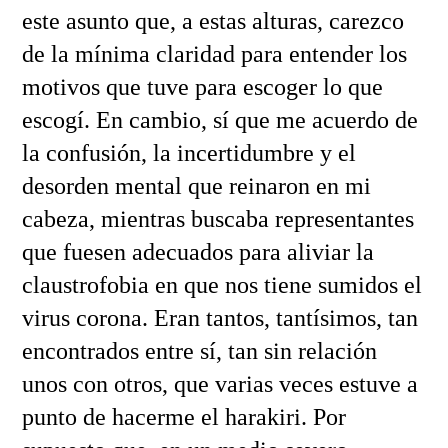
este asunto que, a estas alturas, carezco
de la mínima claridad para entender los
motivos que tuve para escoger lo que
escogí. En cambio, sí que me acuerdo de
la confusión, la incertidumbre y el
desorden mental que reinaron en mi
cabeza, mientras buscaba representantes
que fuesen adecuados para aliviar la
claustrofobia en que nos tiene sumidos el
virus corona. Eran tantos, tantísimos, tan
encontrados entre sí, tan sin relación
unos con otros, que varias veces estuve a
punto de hacerme el harakiri. Por