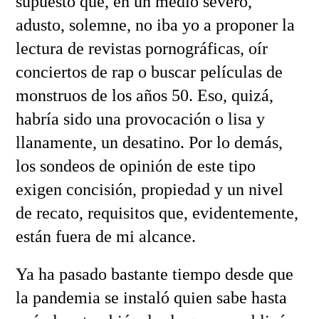
supuesto que, en un medio severo,
adusto, solemne, no iba yo a proponer la
lectura de revistas pornográficas, oír
conciertos de rap o buscar películas de
monstruos de los años 50. Eso, quizá,
habría sido una provocación o lisa y
llanamente, un desatino. Por lo demás,
los sondeos de opinión de este tipo
exigen concisión, propiedad y un nivel
de recato, requisitos que, evidentemente,
están fuera de mi alcance.
Ya ha pasado bastante tiempo desde que
la pandemia se instaló quien sabe hasta