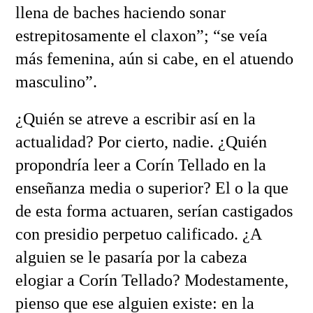
llena de baches haciendo sonar
estrepitosamente el claxon”; “se veía
más femenina, aún si cabe, en el atuendo
masculino”.
¿Quién se atreve a escribir así en la
actualidad? Por cierto, nadie. ¿Quién
propondría leer a Corín Tellado en la
enseñanza media o superior? El o la que
de esta forma actuaren, serían castigados
con presidio perpetuo calificado. ¿A
alguien se le pasaría por la cabeza
elogiar a Corín Tellado? Modestamente,
pienso que ese alguien existe: en la