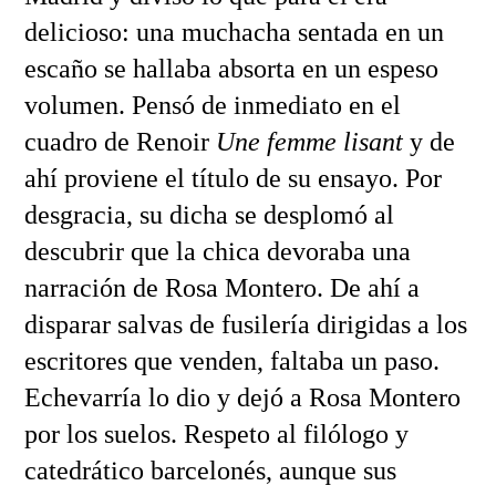
delicioso: una muchacha sentada en un
escaño se hallaba absorta en un espeso
volumen. Pensó de inmediato en el
cuadro de Renoir
Une femme lisant
y de
ahí proviene el título de su ensayo. Por
desgracia, su dicha se desplomó al
descubrir que la chica devoraba una
narración de Rosa Montero. De ahí a
disparar salvas de fusilería dirigidas a los
escritores que venden, faltaba un paso.
Echevarría lo dio y dejó a Rosa Montero
por los suelos. Respeto al filólogo y
catedrático barcelonés, aunque sus