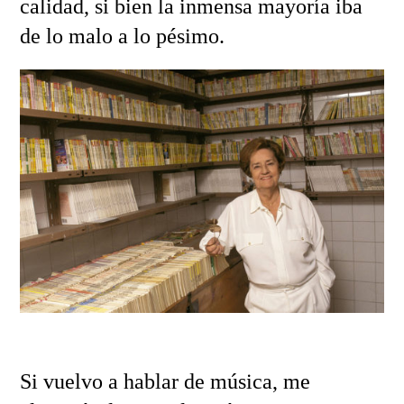
calidad, si bien la inmensa mayoría iba
de lo malo a lo pésimo.
Si vuelvo a hablar de música, me