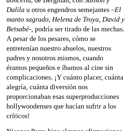
Dalila
u otros engendros semejantes –
El
manto sagrado
,
Helena de Troya
,
David y
Betsabé-
, podría ser tirado de las mechas.
A pesar de los pesares, cómo se
entretenían nuestro abuelos, nuestros
padres y nosotros mismos, cuando
éramos pequeños e íbamos al cine sin
complicaciones. ¡Y cuánto placer, cuánta
alegría, cuánta diversión nos
proporcionaban esas superproducciones
hollywoodenses que hacían sufrir a los
críticos!