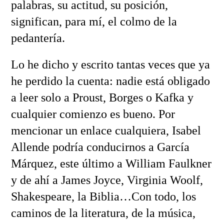
palabras, su actitud, su posición,
significan, para mí, el colmo de la
pedantería.
Lo he dicho y escrito tantas veces que ya
he perdido la cuenta: nadie está obligado
a leer solo a Proust, Borges o Kafka y
cualquier comienzo es bueno. Por
mencionar un enlace cualquiera, Isabel
Allende podría conducirnos a García
Márquez, este último a William Faulkner
y de ahí a James Joyce, Virginia Woolf,
Shakespeare, la Biblia…Con todo, los
caminos de la literatura, de la música,