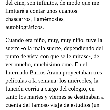
del cine, son infinitos, de modo que me
limitaré a contar unos cuantos
chascarros, llamémosles,
autobiográficos.
Cuando era niño, muy, muy niño, tuve la
suerte -o la mala suerte, dependiendo del
punto de vista con que se le mirase-, de
ver mucho, muchísimo cine. En el
Internado Barros Arana proyectaban tres
películas a la semana: los miércoles, la
función corría a cargo del colegio, en
tanto los martes y viernes se destinaban a
cuenta del famoso viaje de estudios (un