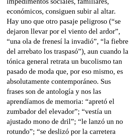
impedimentos sociales, familiares,
económicos, consiguen subir al altar.
Hay uno que otro pasaje peligroso (“se
dejaron llevar por el viento del ardor”,
“una ola de frenesí la invadió”, “la fiebre
del arrebato los traspasó”), aun cuando la
tónica general retrata un bucolismo tan
pasado de moda que, por eso mismo, es
absolutamente contemporáneo. Sus
frases son de antología y nos las
aprendíamos de memoria: “apretó el
zumbador del elevador”; “vestía un
ajustado mono de dril”; “le lanzó un no
rotundo”; “se deslizó por la carretera