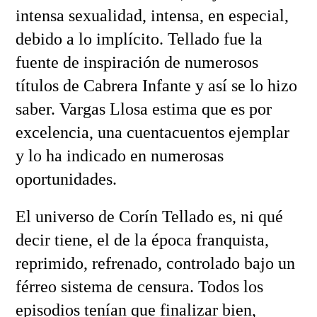
intensa sexualidad, intensa, en especial,
debido a lo implícito. Tellado fue la
fuente de inspiración de numerosos
títulos de Cabrera Infante y así se lo hizo
saber. Vargas Llosa estima que es por
excelencia, una cuentacuentos ejemplar
y lo ha indicado en numerosas
oportunidades.
El universo de Corín Tellado es, ni qué
decir tiene, el de la época franquista,
reprimido, refrenado, controlado bajo un
férreo sistema de censura. Todos los
episodios tenían que finalizar bien,