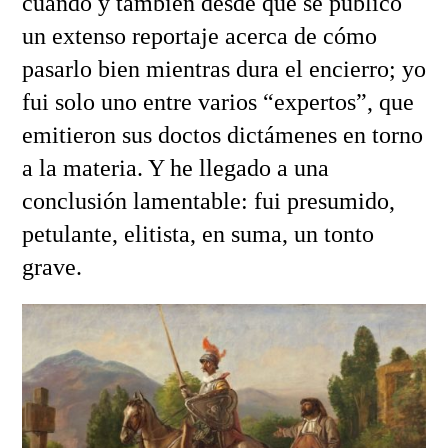
cuándo y también desde que se publicó
un extenso reportaje acerca de cómo
pasarlo bien mientras dura el encierro; yo
fui solo uno entre varios “expertos”, que
emitieron sus doctos dictámenes en torno
a la materia. Y he llegado a una
conclusión lamentable: fui presumido,
petulante, elitista, en suma, un tonto
grave.