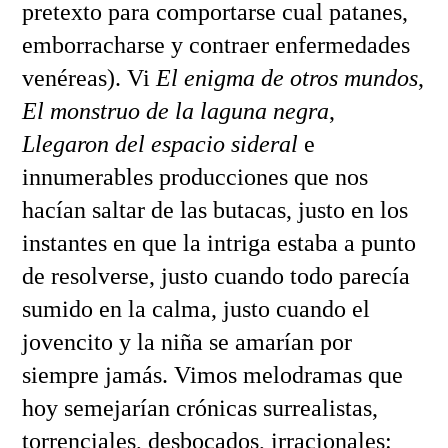
pretexto para comportarse cual patanes,
emborracharse y contraer enfermedades
venéreas). Vi
El enigma de otros mundos
,
El monstruo de la laguna negra
,
Llegaron del espacio sideral
e
innumerables producciones que nos
hacían saltar de las butacas, justo en los
instantes en que la intriga estaba a punto
de resolverse, justo cuando todo parecía
sumido en la calma, justo cuando el
jovencito y la niña se amarían por
siempre jamás. Vimos melodramas que
hoy semejarían crónicas surrealistas,
torrenciales, desbocados, irracionales: