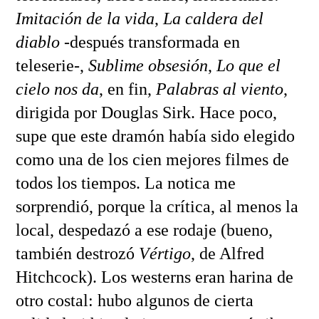
Imitación de la vida
,
La caldera del
diablo
-después transformada en
teleserie-,
Sublime obsesión
,
Lo que el
cielo nos da
, en fin,
Palabras al viento
,
dirigida por Douglas Sirk. Hace poco,
supe que este dramón había sido elegido
como una de los cien mejores filmes de
todos los tiempos. La notica me
sorprendió, porque la crítica, al menos la
local, despedazó a ese rodaje (bueno,
también destrozó
Vértigo
, de Alfred
Hitchcock). Los westerns eran harina de
otro costal: hubo algunos de cierta