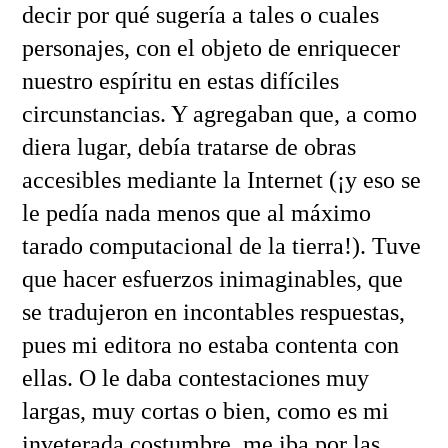
decir por qué sugería a tales o cuales
personajes, con el objeto de enriquecer
nuestro espíritu en estas difíciles
circunstancias. Y agregaban que, a como
diera lugar, debía tratarse de obras
accesibles mediante la Internet (¡y eso se
le pedía nada menos que al máximo
tarado computacional de la tierra!). Tuve
que hacer esfuerzos inimaginables, que
se tradujeron en incontables respuestas,
pues mi editora no estaba contenta con
ellas. O le daba contestaciones muy
largas, muy cortas o bien, como es mi
inveterada costumbre, me iba por las