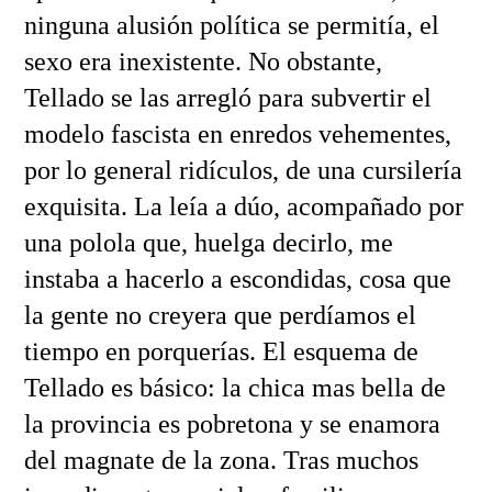
ninguna alusión política se permitía, el
sexo era inexistente. No obstante,
Tellado se las arregló para subvertir el
modelo fascista en enredos vehementes,
por lo general ridículos, de una cursilería
exquisita. La leía a dúo, acompañado por
una polola que, huelga decirlo, me
instaba a hacerlo a escondidas, cosa que
la gente no creyera que perdíamos el
tiempo en porquerías. El esquema de
Tellado es básico: la chica mas bella de
la provincia es pobretona y se enamora
del magnate de la zona. Tras muchos