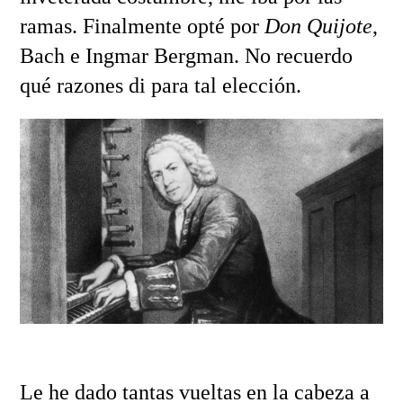
ramas. Finalmente opté por
Don Quijote
,
Bach e Ingmar Bergman. No recuerdo
qué razones di para tal elección.
Le he dado tantas vueltas en la cabeza a