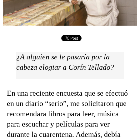
¿A alguien se le pasaría por la
cabeza elogiar a Corín Tellado?
En una reciente encuesta que se efectuó
en un diario “serio”, me solicitaron que
recomendara libros para leer, música
para escuchar y películas para ver
durante la cuarentena. Además, debía