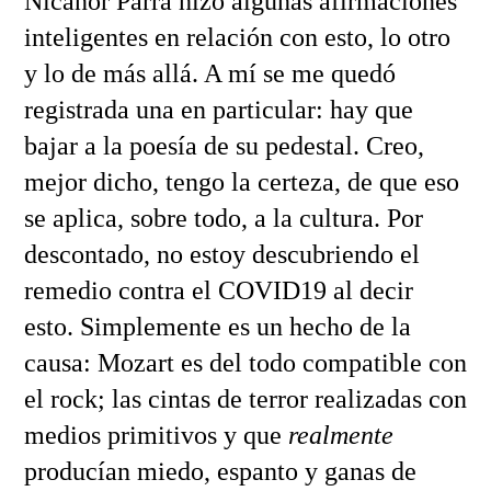
Nicanor Parra hizo algunas afirmaciones
inteligentes en relación con esto, lo otro
y lo de más allá. A mí se me quedó
registrada una en particular: hay que
bajar a la poesía de su pedestal. Creo,
mejor dicho, tengo la certeza, de que eso
se aplica, sobre todo, a la cultura. Por
descontado, no estoy descubriendo el
remedio contra el COVID19 al decir
esto. Simplemente es un hecho de la
causa: Mozart es del todo compatible con
el rock; las cintas de terror realizadas con
medios primitivos y que
realmente
producían miedo, espanto y ganas de