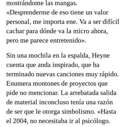
mostrándome las mangas.
«Desprenderme de eso tiene un valor
personal, me importa ene. Va a ser difícil
cachar para dónde va la micro ahora,
pero me parece entretenido».
Sin una mochila en la espalda, Heyne
cuenta que anda inspirado, que ha
terminado nuevas canciones muy rápido.
Enumera montones de proyectos que
pide no mencionar. La arrebatada salida
de material inconcluso tenía una razón
de ser que le otorga simbolismo. «Hasta
el 2004, no necesitaba ir al psicólogo.