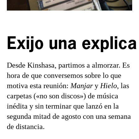
Exijo una explica
Desde Kinshasa, partimos a almorzar. Es
hora de que conversemos sobre lo que
motiva esta reunión:
Manjar
y
Hielo
, las
carpetas («no son discos») de música
inédita y sin terminar que lanzó en la
segunda mitad de agosto con una semana
de distancia.