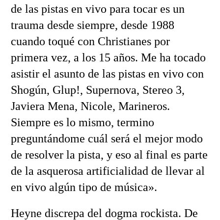
de las pistas en vivo para tocar es un
trauma desde siempre, desde 1988
cuando toqué con Christianes por
primera vez, a los 15 años. Me ha tocado
asistir el asunto de las pistas en vivo con
Shogún, Glup!, Supernova, Stereo 3,
Javiera Mena, Nicole, Marineros.
Siempre es lo mismo, termino
preguntándome cuál será el mejor modo
de resolver la pista, y eso al final es parte
de la asquerosa artificialidad de llevar al
en vivo algún tipo de música».
Heyne discrepa del dogma rockista. De