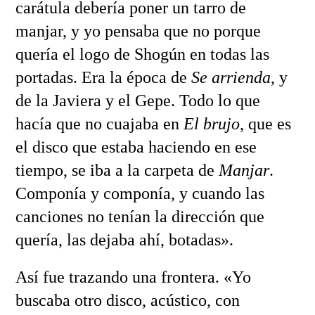
carátula debería poner un tarro de
manjar, y yo pensaba que no porque
quería el logo de Shogún en todas las
portadas. Era la época de
Se arrienda
, y
de la Javiera y el Gepe. Todo lo que
hacía que no cuajaba en
El brujo
, que es
el disco que estaba haciendo en ese
tiempo, se iba a la carpeta de
Manjar
.
Componía y componía, y cuando las
canciones no tenían la dirección que
quería, las dejaba ahí, botadas».
Así fue trazando una frontera. «Yo
buscaba otro disco, acústico, con