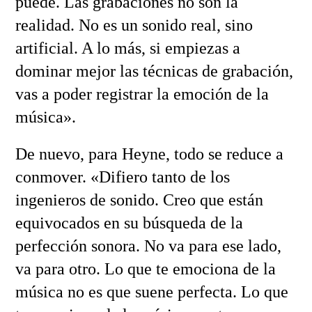
puede. Las grabaciones no son la
realidad. No es un sonido real, sino
artificial. A lo más, si empiezas a
dominar mejor las técnicas de grabación,
vas a poder registrar la emoción de la
música».
De nuevo, para Heyne, todo se reduce a
conmover. «Difiero tanto de los
ingenieros de sonido. Creo que están
equivocados en su búsqueda de la
perfección sonora. No va para ese lado,
va para otro. Lo que te emociona de la
música no es que suene perfecta. Lo que