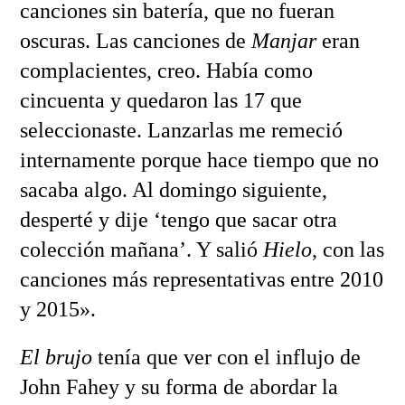
canciones sin batería, que no fueran
oscuras. Las canciones de
Manjar
eran
complacientes, creo. Había como
cincuenta y quedaron las 17 que
seleccionaste. Lanzarlas me remeció
internamente porque hace tiempo que no
sacaba algo. Al domingo siguiente,
desperté y dije ‘tengo que sacar otra
colección mañana’. Y salió
Hielo
, con las
canciones más representativas entre 2010
y 2015».
El brujo
tenía que ver con el influjo de
John Fahey y su forma de abordar la