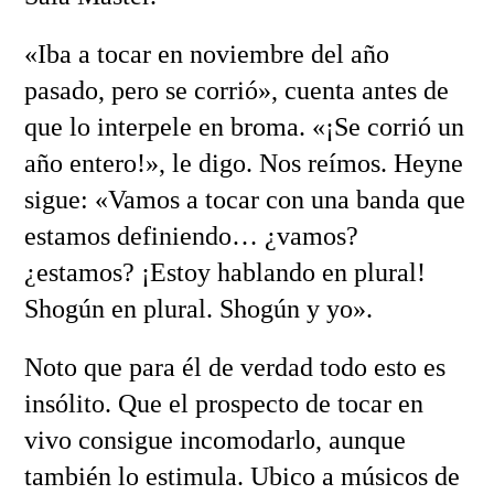
«Iba a tocar en noviembre del año
pasado, pero se corrió», cuenta antes de
que lo interpele en broma. «¡Se corrió un
año entero!», le digo. Nos reímos. Heyne
sigue: «Vamos a tocar con una banda que
estamos definiendo… ¿vamos?
¿estamos? ¡Estoy hablando en plural!
Shogún en plural. Shogún y yo».
Noto que para él de verdad todo esto es
insólito. Que el prospecto de tocar en
vivo consigue incomodarlo, aunque
también lo estimula. Ubico a músicos de