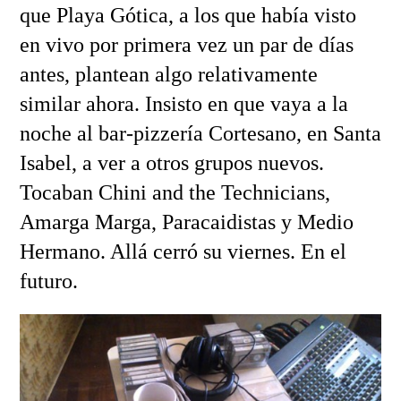
que Playa Gótica, a los que había visto
en vivo por primera vez un par de días
antes, plantean algo relativamente
similar ahora. Insisto en que vaya a la
noche al bar-pizzería Cortesano, en Santa
Isabel, a ver a otros grupos nuevos.
Tocaban Chini and the Technicians,
Amarga Marga, Paracaidistas y Medio
Hermano. Allá cerró su viernes. En el
futuro.