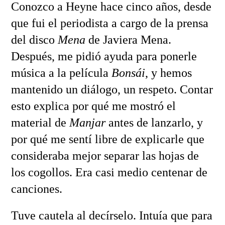
Conozco a Heyne hace cinco años, desde
que fui el periodista a cargo de la prensa
del disco
Mena
de Javiera Mena.
Después, me pidió ayuda para ponerle
música a la película
Bonsái
, y hemos
mantenido un diálogo, un respeto. Contar
esto explica por qué me mostró el
material de
Manjar
antes de lanzarlo, y
por qué me sentí libre de explicarle que
consideraba mejor separar las hojas de
los cogollos. Era casi medio centenar de
canciones.
Tuve cautela al decírselo. Intuía que para