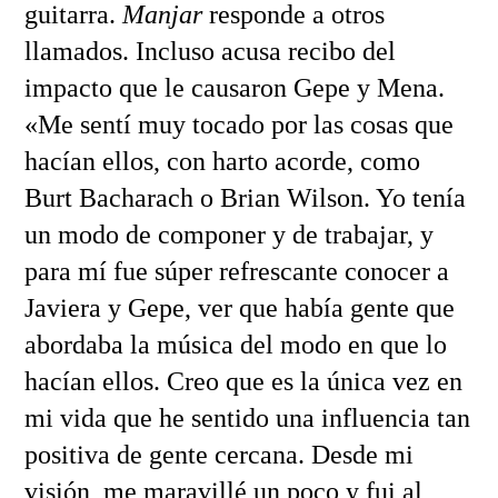
guitarra.
Manjar
responde a otros
llamados. Incluso acusa recibo del
impacto que le causaron Gepe y Mena.
«Me sentí muy tocado por las cosas que
hacían ellos, con harto acorde, como
Burt Bacharach o Brian Wilson. Yo tenía
un modo de componer y de trabajar, y
para mí fue súper refrescante conocer a
Javiera y Gepe, ver que había gente que
abordaba la música del modo en que lo
hacían ellos. Creo que es la única vez en
mi vida que he sentido una influencia tan
positiva de gente cercana. Desde mi
visión, me maravillé un poco y fui al