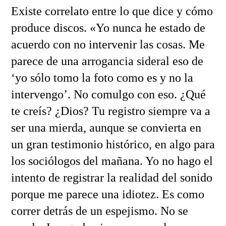
Existe correlato entre lo que dice y cómo
produce discos. «Yo nunca he estado de
acuerdo con no intervenir las cosas. Me
parece de una arrogancia sideral eso de
‘yo sólo tomo la foto como es y no la
intervengo’. No comulgo con eso. ¿Qué
te creís? ¿Dios? Tu registro siempre va a
ser una mierda, aunque se convierta en
un gran testimonio histórico, en algo para
los sociólogos del mañana. Yo no hago el
intento de registrar la realidad del sonido
porque me parece una idiotez. Es como
correr detrás de un espejismo. No se