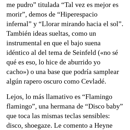
me pudro” titulada “Tal vez es mejor es
morir”, demos de “Hiperespacio
infernal” y “Llorar mirando hacia el sol”.
También ideas sueltas, como un
instrumental en que el bajo suena
idéntico al del tema de Seinfeld («no sé
qué es eso, lo hice de aburrido yo
cacho») o una base que podría samplear
algún rapero oscuro como Cevladé.
Lejos, lo más llamativo es “Flamingo
flamingo”, una hermana de “Disco baby”
que toca las mismas teclas sensibles:
disco, shoegaze. Le comento a Heyne