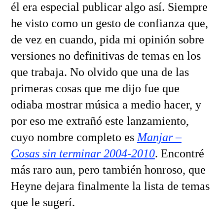
él era especial publicar algo así. Siempre
he visto como un gesto de confianza que,
de vez en cuando, pida mi opinión sobre
versiones no definitivas de temas en los
que trabaja. No olvido que una de las
primeras cosas que me dijo fue que
odiaba mostrar música a medio hacer, y
por eso me extrañó este lanzamiento,
cuyo nombre completo es
Manjar –
Cosas sin terminar 2004-2010
. Encontré
más raro aun, pero también honroso, que
Heyne dejara finalmente la lista de temas
que le sugerí.