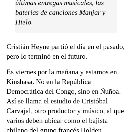
últimas entregas musicales, las
baterías de canciones
Manjar
y
Hielo
.
Cristián Heyne partió el día en el pasado,
pero lo terminó en el futuro.
Es viernes por la mañana y estamos en
Kinshasa. No en la República
Democrática del Congo, sino en Ñuñoa.
Así se llama el estudio de Cristóbal
Carvajal, otro productor y músico, al que
varios deben ubicar como el bajista
chileno del grupo francés Holden.