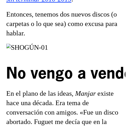
Entonces, tenemos dos nuevos discos (o
carpetas o lo que sea) como excusa para
hablar.
No vengo a vend
En el plano de las ideas,
Manjar
existe
hace una década. Era tema de
conversación con amigos. «Fue un disco
abortado. Fuguet me decía que en la