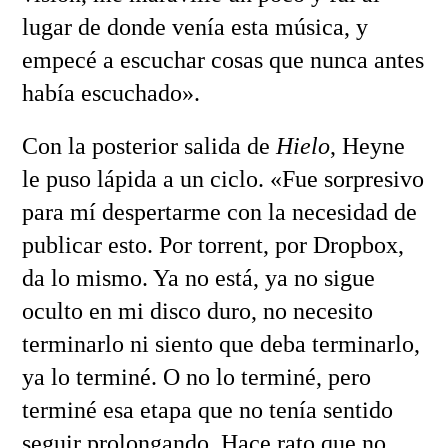
lugar de donde venía esta música, y
empecé a escuchar cosas que nunca antes
había escuchado».
Con la posterior salida de
Hielo
, Heyne
le puso lápida a un ciclo. «Fue sorpresivo
para mí despertarme con la necesidad de
publicar esto. Por torrent, por Dropbox,
da lo mismo. Ya no está, ya no sigue
oculto en mi disco duro, no necesito
terminarlo ni siento que deba terminarlo,
ya lo terminé. O no lo terminé, pero
terminé esa etapa que no tenía sentido
seguir prolongando. Hace rato que no