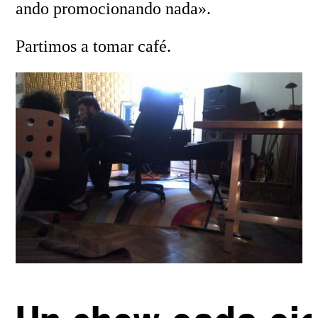
ando promocionando nada».
Partimos a tomar café.