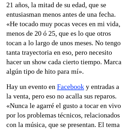
21 años, la mitad de su edad, que se
entusiasman menos antes de una fecha.
«He tocado muy pocas veces en mi vida,
menos de 20 ó 25, que es lo que otros
tocan a lo largo de unos meses. No tengo
tanta trayectoria en eso, pero necesito
hacer un show cada cierto tiempo. Marca
algún tipo de hito para mí».
Hay un evento en
Facebook
y entradas a
la venta, pero eso no acalla sus reparos.
«Nunca le agarré el gusto a tocar en vivo
por los problemas técnicos, relacionados
con la música, que se presentan. El tema