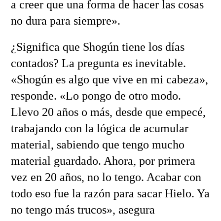
a creer que una forma de hacer las cosas
no dura para siempre».
¿Significa que Shogún tiene los días
contados? La pregunta es inevitable.
«Shogún es algo que vive en mi cabeza»,
responde. «Lo pongo de otro modo.
Llevo 20 años o más, desde que empecé,
trabajando con la lógica de acumular
material, sabiendo que tengo mucho
material guardado. Ahora, por primera
vez en 20 años, no lo tengo. Acabar con
todo eso fue la razón para sacar Hielo. Ya
no tengo más trucos», asegura