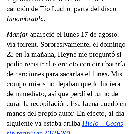
canción de Tío Lucho, parte del disco
Innombrable
.
Manjar
apareció el lunes 17 de agosto,
vía torrent. Sorpresivamente, el domingo
23 en la mañana, Heyne me preguntó si
podía repetir el ejercicio con otra batería
de canciones para sacarlas el lunes. Mis
compromisos no dejaban que lo hiciera
de inmediato, así que perdí el turno de
curar la recopilación. Esa faena quedó en
manos del propio autor. En efecto, al día
siguiente ya estaba arriba
Hielo – Cosas
sin terminar 2010-2015
.