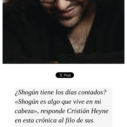
¿Shogún tiene los días contados?
«Shogún es algo que vive en mi
cabeza», responde Cristián Heyne
en esta crónica al filo de sus