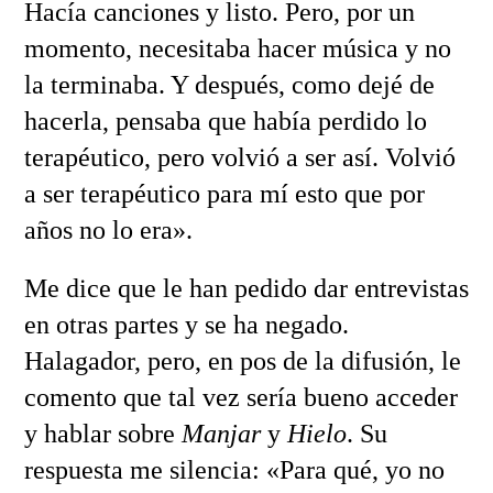
Hacía canciones y listo. Pero, por un
momento, necesitaba hacer música y no
la terminaba. Y después, como dejé de
hacerla, pensaba que había perdido lo
terapéutico, pero volvió a ser así. Volvió
a ser terapéutico para mí esto que por
años no lo era».
Me dice que le han pedido dar entrevistas
en otras partes y se ha negado.
Halagador, pero, en pos de la difusión, le
comento que tal vez sería bueno acceder
y hablar sobre
Manjar
y
Hielo
. Su
respuesta me silencia: «Para qué, yo no