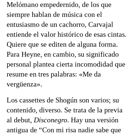
Melómano empedernido, de los que
siempre hablan de música con el
entusiasmo de un cachorro, Carvajal
entiende el valor histórico de esas cintas.
Quiere que se editen de alguna forma.
Para Heyne, en cambio, su significado
personal plantea cierta incomodidad que
resume en tres palabras: «Me da
vergüenza».
Los cassettes de Shogún son varios; su
contenido, diverso. Se trata de la previa
al debut,
Disconegro
. Hay una versión
antigua de “Con mi risa nadie sabe que