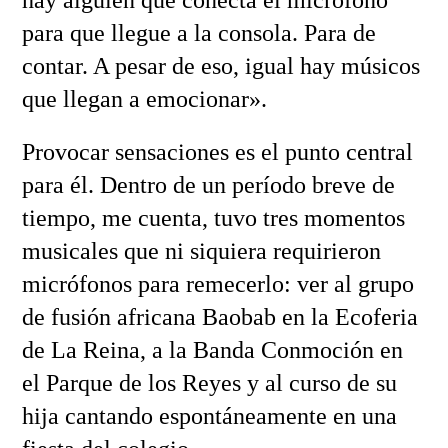
hay alguien que conecta el micrófono
para que llegue a la consola. Para de
contar. A pesar de eso, igual hay músicos
que llegan a emocionar».
Provocar sensaciones es el punto central
para él. Dentro de un período breve de
tiempo, me cuenta, tuvo tres momentos
musicales que ni siquiera requirieron
micrófonos para remecerlo: ver al grupo
de fusión africana Baobab en la Ecoferia
de La Reina, a la Banda Conmoción en
el Parque de los Reyes y al curso de su
hija cantando espontáneamente en una