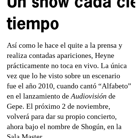
Un show cada cie
tiempo
Así como le hace el quite a la prensa y
realiza contadas apariciones, Heyne
prácticamente no toca en vivo. La única
vez que lo he visto sobre un escenario
fue el año 2010, cuando cantó “Alfabeto”
en el lanzamiento de
Audiovisión
de
Gepe. El próximo 2 de noviembre,
volverá para dar su propio concierto,
ahora bajo el nombre de Shogún, en la
Sala Master.