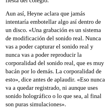
fiesta del colegio.
Aun así, Heyne aclara que jamás
intentaría embotellar algo así dentro de
un disco. «Una grabación es un sistema
de modificación del sonido real. Nunca
vas a poder capturar el sonido real y
nunca vas a poder reproducir la
corporalidad del sonido real, que es muy
bacán por lo demás. La corporalidad de
esto», dice antes de aplaudir. «Eso nunca
va a quedar registrado, ni aunque uses
sonido holográfico o lo que sea, al final
son puras simulaciones».