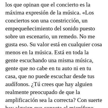
los que opinan que el concierto es la
máxima expresión de la música. «Los
conciertos son una constricción, un
empequeñecimiento del sonido puesto
sobre un escenario, un remedo. No me
gusta eso. Su valor está en cualquier cosa
menos en la música. Está en toda la
gente escuchando una misma música,
gente que no cabe en tu auto ni en tu
casa, que no puede escuchar desde tus
audífonos. ¿Tú crees que hay alguien
realmente preocupado de que la
amplificación sea la correcta? Con suerte