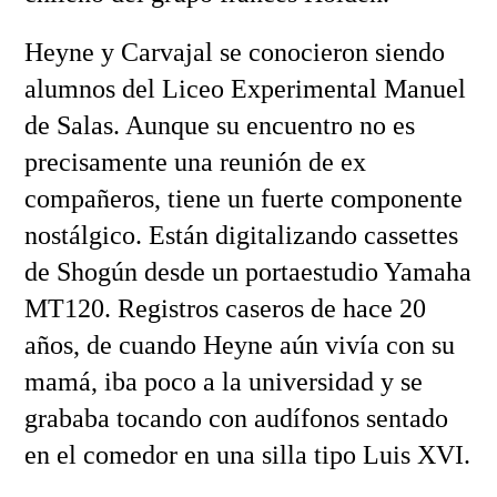
Heyne y Carvajal se conocieron siendo
alumnos del Liceo Experimental Manuel
de Salas. Aunque su encuentro no es
precisamente una reunión de ex
compañeros, tiene un fuerte componente
nostálgico. Están digitalizando cassettes
de Shogún desde un portaestudio Yamaha
MT120. Registros caseros de hace 20
años, de cuando Heyne aún vivía con su
mamá, iba poco a la universidad y se
grababa tocando con audífonos sentado
en el comedor en una silla tipo Luis XVI.