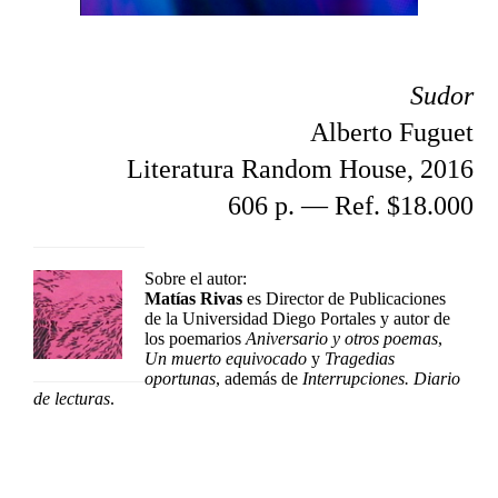
Sudor
Alberto Fuguet
Literatura Random House, 2016
606 p. — Ref. $18.000
Sobre el autor:
Matías Rivas
es Director de Publicaciones
de la Universidad Diego Portales y autor de
los poemarios
Aniversario y otros poemas
,
Un muerto equivocado
y
Tragedias
oportunas
, además de
Interrupciones. Diario
de lecturas
.