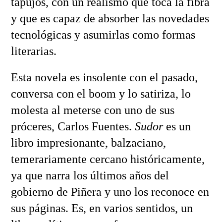
tapujos, con un realismo que toca la fibra
y que es capaz de absorber las novedades
tecnológicas y asumirlas como formas
literarias.
Esta novela es insolente con el pasado,
conversa con el boom y lo satiriza, lo
molesta al meterse con uno de sus
próceres, Carlos Fuentes.
Sudor
es un
libro impresionante, balzaciano,
temerariamente cercano históricamente,
ya que narra los últimos años del
gobierno de Piñera y uno los reconoce en
sus páginas. Es, en varios sentidos, un