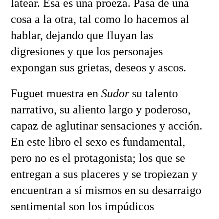
latear. Esa es una proeza. Pasa de una
cosa a la otra, tal como lo hacemos al
hablar, dejando que fluyan las
digresiones y que los personajes
expongan sus grietas, deseos y ascos.
Fuguet muestra en
Sudor
su talento
narrativo, su aliento largo y poderoso,
capaz de aglutinar sensaciones y acción.
En este libro el sexo es fundamental,
pero no es el protagonista; los que se
entregan a sus placeres y se tropiezan y
encuentran a sí mismos en su desarraigo
sentimental son los impúdicos