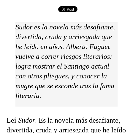
Sudor es la novela más desafiante,
divertida, cruda y arriesgada que
he leído en años. Alberto Fuguet
vuelve a correr riesgos literarios:
logra mostrar el Santiago actual
con otros pliegues, y conocer la
mugre que se esconde tras la fama
literaria.
Leí
Sudor
. Es la novela más desafiante,
divertida, cruda y arriesgada que he leído