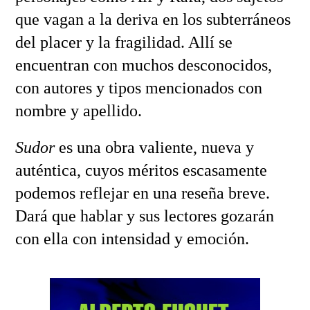
que vagan a la deriva en los subterráneos
del placer y la fragilidad. Allí se
encuentran con muchos desconocidos,
con autores y tipos mencionados con
nombre y apellido.
Sudor
es una obra valiente, nueva y
auténtica, cuyos méritos escasamente
podemos reflejar en una reseña breve.
Dará que hablar y sus lectores gozarán
con ella con intensidad y emoción.