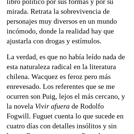
libro político por sus formas y por su
mirada. Retrata la sobrevivencia de
personajes muy diversos en un mundo
incómodo, donde la realidad hay que
ajustarla con drogas y estímulos.
La verdad, es que no había leído nada de
esta naturaleza radical en la literatura
chilena. Wacquez es feroz pero más
enrevesado. Los referentes que se me
ocurren son Puig, lejos el más cercano, y
la novela
Vivir afuera
de Rodolfo
Fogwill. Fuguet cuenta lo que sucede en
cuatro días con detalles insólitos y sin