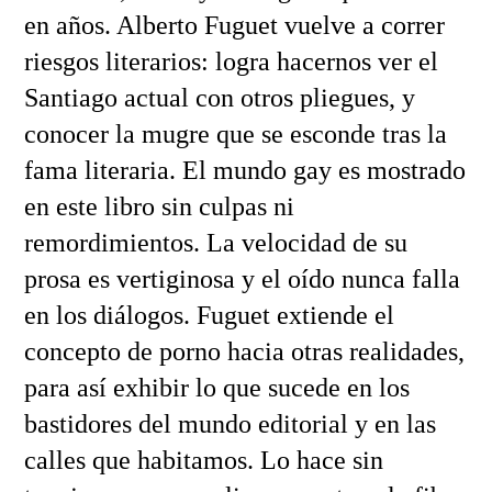
en años. Alberto Fuguet vuelve a correr
riesgos literarios: logra hacernos ver el
Santiago actual con otros pliegues, y
conocer la mugre que se esconde tras la
fama literaria. El mundo gay es mostrado
en este libro sin culpas ni
remordimientos. La velocidad de su
prosa es vertiginosa y el oído nunca falla
en los diálogos. Fuguet extiende el
concepto de porno hacia otras realidades,
para así exhibir lo que sucede en los
bastidores del mundo editorial y en las
calles que habitamos. Lo hace sin