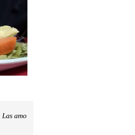
. Las amo