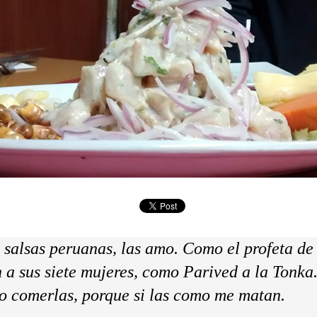
salsas peruanas, las amo. Como el profeta de
 a sus siete mujeres, como Parived a la Tonka
o comerlas, porque si las como me matan.