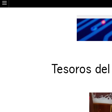
Tesoros del 