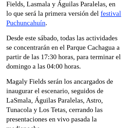
Fields, Lasmala y Águilas Paralelas, en
lo que será la primera versión del
festival
Puchuncahuín
.
Desde este sábado, todas las actividades
se concentrarán en el Parque Cachagua a
partir de las 17:30 horas, para terminar el
domingo a las 04:00 horas.
Magaly Fields serán los ancargados de
inaugurar el escenario, seguidos de
LaSmala, Águilas Paralelas, Astro,
Tunacola y Los Tetas, cerrando las
presentaciones en vivo pasada la