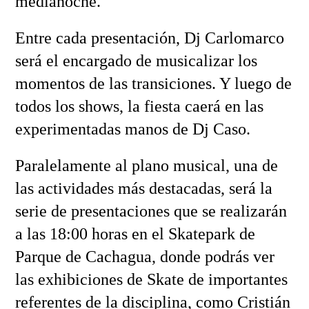
medianoche.
Entre cada presentación, Dj Carlomarco
será el encargado de musicalizar los
momentos de las transiciones. Y luego de
todos los shows, la fiesta caerá en las
experimentadas manos de Dj Caso.
Paralelamente al plano musical, una de
las actividades más destacadas, será la
serie de presentaciones que se realizarán
a las 18:00 horas en el Skatepark de
Parque de Cachagua, donde podrás ver
las exhibiciones de Skate de importantes
referentes de la disciplina, como Cristián