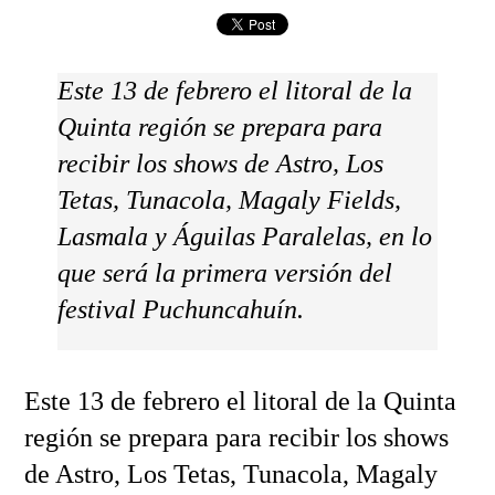
Este 13 de febrero el litoral de la
Quinta región se prepara para
recibir los shows de Astro, Los
Tetas, Tunacola, Magaly Fields,
Lasmala y Águilas Paralelas, en lo
que será la primera versión del
festival Puchuncahuín.
Este 13 de febrero el litoral de la Quinta
región se prepara para recibir los shows
de Astro, Los Tetas, Tunacola, Magaly