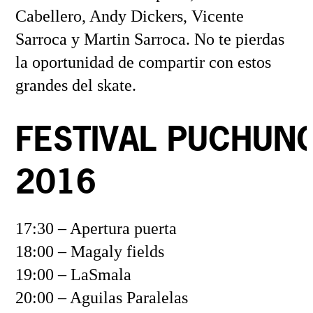
Cabellero, Andy Dickers, Vicente
Sarroca y Martin Sarroca. No te pierdas
la oportunidad de compartir con estos
grandes del skate.
FESTIVAL PUCHUN
2016
17:30 – Apertura puerta
18:00 – Magaly fields
19:00 – LaSmala
20:00 – Aguilas Paralelas