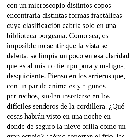
con un microscopio distintos copos
encontraría distintas formas fractálicas
cuya clasificación cabría solo en una
biblioteca borgeana. Como sea, es
imposible no sentir que la vista se
deleita, se limpia un poco en esa claridad
que es al mismo tiempo pura y maligna,
desquiciante. Pienso en los arrieros que,
con un par de animales y algunos
pertrechos, suelen insertarse en los
difíciles senderos de la cordillera. ¿Qué
cosas habrán visto en una noche en
donde de seguro la nieve brilla como un
gran espejo? ¿cómo soportan el frío, las