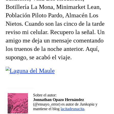
Botillería La Mona, Minimarket Lean,
Población Piloto Pardo, Almacén Los
Nietos. Cuando son las cinco de la tarde
reviso mi celular. Recupero la señal. Un
amigo me deja un mensaje comentando
los truenos de la noche anterior. Aquí,
supongo, se acabó el viaje.
Sobre el autor:
Jonnathan Opazo Hernández
(@ensayo_error) es autor de
Junkopia
y
mantiene el blog
lacitadeunacita
.