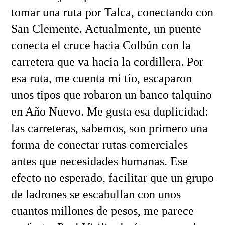
tomar una ruta por Talca, conectando con
San Clemente. Actualmente, un puente
conecta el cruce hacia Colbún con la
carretera que va hacia la cordillera. Por
esa ruta, me cuenta mi tío, escaparon
unos tipos que robaron un banco talquino
en Año Nuevo. Me gusta esa duplicidad:
las carreteras, sabemos, son primero una
forma de conectar rutas comerciales
antes que necesidades humanas. Ese
efecto no esperado, facilitar que un grupo
de ladrones se escabullan con unos
cuantos millones de pesos, me parece