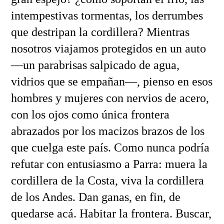
intempestivas tormentas, los derrumbes
que destripan la cordillera? Mientras
nosotros viajamos protegidos en un auto
—un parabrisas salpicado de agua,
vidrios que se empañan—, pienso en esos
hombres y mujeres con nervios de acero,
con los ojos como única frontera
abrazados por los macizos brazos de los
que cuelga este país. Como nunca podría
refutar con entusiasmo a Parra: muera la
cordillera de la Costa, viva la cordillera
de los Andes. Dan ganas, en fin, de
quedarse acá. Habitar la frontera. Buscar,