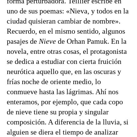
forma perturbadora. Teillier escribe en
uno de sus poemas: «Nieva, y todos en la
ciudad quisieran cambiar de nombre».
Recuerdo, en el mismo sentido, algunos
pasajes de
Nieve
de Orhan Pamuk. En la
novela, entre otras cosas, el protagonista
se dedica a estudiar con cierta fruición
neurótica aquello que, en las oscuras y
frías noche de oriente medio, lo
conmueve hasta las lágrimas. Ahí nos
enteramos, por ejemplo, que cada copo
de nieve tiene su propia y singular
composición. A diferencia de la lluvia, si
alguien se diera el tiempo de analizar