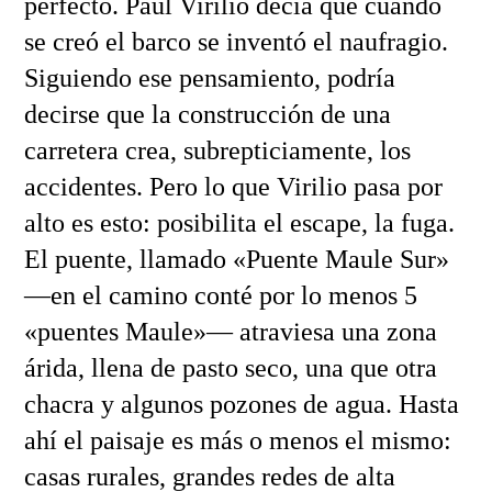
perfecto. Paul Virilio decía que cuando
se creó el barco se inventó el naufragio.
Siguiendo ese pensamiento, podría
decirse que la construcción de una
carretera crea, subrepticiamente, los
accidentes. Pero lo que Virilio pasa por
alto es esto: posibilita el escape, la fuga.
El puente, llamado «Puente Maule Sur»
—en el camino conté por lo menos 5
«puentes Maule»— atraviesa una zona
árida, llena de pasto seco, una que otra
chacra y algunos pozones de agua. Hasta
ahí el paisaje es más o menos el mismo:
casas rurales, grandes redes de alta