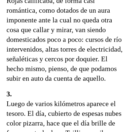
Rojas calificaba, de forma casi
romántica, como dotados de un aura
imponente ante la cual no queda otra
cosa que callar y mirar, van siendo
domesticados poco a poco: cursos de río
intervenidos, altas torres de electricidad,
señaléticas y cercos por doquier. El
hecho mismo, pienso, de que podamos
subir en auto da cuenta de aquello.
3.
Luego de varios kilómetros aparece el
tesoro. El día, cubierto de espesas nubes
color pizarra, hace que el día brille de