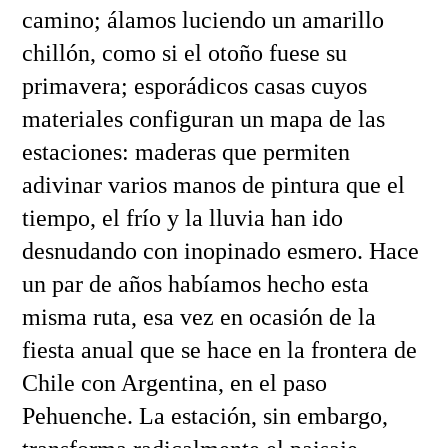
camino; álamos luciendo un amarillo
chillón, como si el otoño fuese su
primavera; esporádicos casas cuyos
materiales configuran un mapa de las
estaciones: maderas que permiten
adivinar varios manos de pintura que el
tiempo, el frío y la lluvia han ido
desnudando con inopinado esmero. Hace
un par de años habíamos hecho esta
misma ruta, esa vez en ocasión de la
fiesta anual que se hace en la frontera de
Chile con Argentina, en el paso
Pehuenche. La estación, sin embargo,