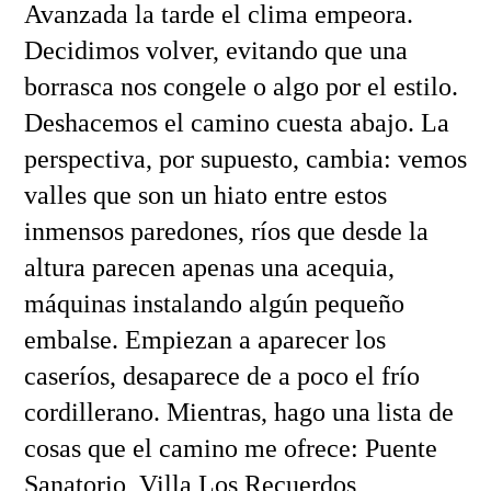
Avanzada la tarde el clima empeora.
Decidimos volver, evitando que una
borrasca nos congele o algo por el estilo.
Deshacemos el camino cuesta abajo. La
perspectiva, por supuesto, cambia: vemos
valles que son un hiato entre estos
inmensos paredones, ríos que desde la
altura parecen apenas una acequia,
máquinas instalando algún pequeño
embalse. Empiezan a aparecer los
caseríos, desaparece de a poco el frío
cordillerano. Mientras, hago una lista de
cosas que el camino me ofrece: Puente
Sanatorio, Villa Los Recuerdos,