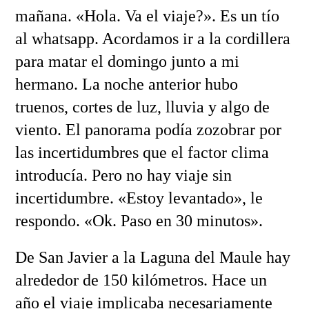
mañana. «Hola. Va el viaje?». Es un tío
al whatsapp. Acordamos ir a la cordillera
para matar el domingo junto a mi
hermano. La noche anterior hubo
truenos, cortes de luz, lluvia y algo de
viento. El panorama podía zozobrar por
las incertidumbres que el factor clima
introducía. Pero no hay viaje sin
incertidumbre. «Estoy levantado», le
respondo. «Ok. Paso en 30 minutos».
De San Javier a la Laguna del Maule hay
alrededor de 150 kilómetros. Hace un
año el viaje implicaba necesariamente