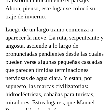
transforma radicalmente el paisaje.
Ahora, pienso, este lugar se colocó su
traje de invierno.
Luego de un largo tramo comienza a
aparecer la nieve. La ruta, serpenteante y
angosta, asciende a lo largo de
pronunciadas pendientes desde las cuales
pueden verse algunas pequeñas cascadas
que parecen tímidas terminaciones
nerviosas de agua clara. Y están, por
supuesto, las marcas civilizatorias:
hidroeléctricas, cabañas para turistas,
miradores. Estos lugares, que Manuel