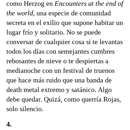
como Herzog en
Encounters at the end of
the world
, una especie de comunidad
secreta en el exilio que supone habitar un
lugar frío y solitario. No se puede
conversar de cualquier cosa si te levantas
todos los días con semejantes cumbres
rebosantes de nieve o te despiertas a
medianoche con un festival de truenos
que hace más ruido que una banda de
death metal extremo y satánico. Algo
debe quedar. Quizá, como querría Rojas,
solo silencio.
4.