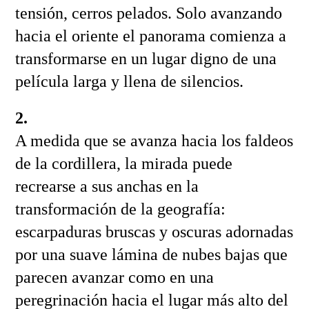
tensión, cerros pelados. Solo avanzando
hacia el oriente el panorama comienza a
transformarse en un lugar digno de una
película larga y llena de silencios.
2.
A medida que se avanza hacia los faldeos
de la cordillera, la mirada puede
recrearse a sus anchas en la
transformación de la geografía:
escarpaduras bruscas y oscuras adornadas
por una suave lámina de nubes bajas que
parecen avanzar como en una
peregrinación hacia el lugar más alto del