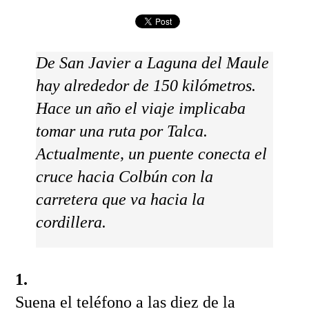
De San Javier a Laguna del Maule
hay alrededor de 150 kilómetros.
Hace un año el viaje implicaba
tomar una ruta por Talca.
Actualmente, un puente conecta el
cruce hacia Colbún con la
carretera que va hacia la
cordillera.
1.
Suena el teléfono a las diez de la