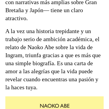
con narrativas más amplias sobre Gran
Bretaña y Japón— tiene un claro
atractivo.
A la vez una historia trepidante y un
trabajo serio de ambición académica, el
relato de Naoko Abe sobre la vida de
Ingram, triunfa gracias a que es más que
una simple biografía. Es una carta de
amor a las alegrías que la vida puede
revelar cuando encuentras una pasión y
la haces tuya.