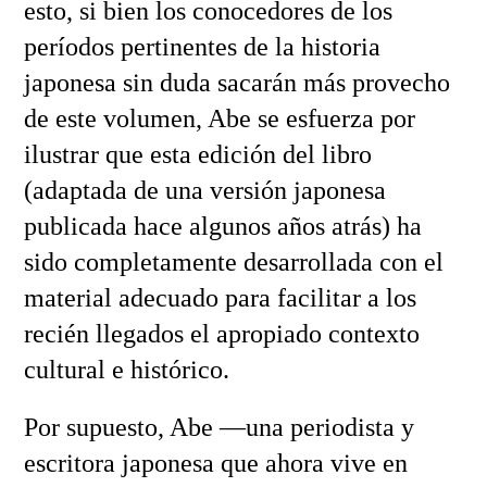
esto, si bien los conocedores de los
períodos pertinentes de la historia
japonesa sin duda sacarán más provecho
de este volumen, Abe se esfuerza por
ilustrar que esta edición del libro
(adaptada de una versión japonesa
publicada hace algunos años atrás) ha
sido completamente desarrollada con el
material adecuado para facilitar a los
recién llegados el apropiado contexto
cultural e histórico.
Por supuesto, Abe —una periodista y
escritora japonesa que ahora vive en