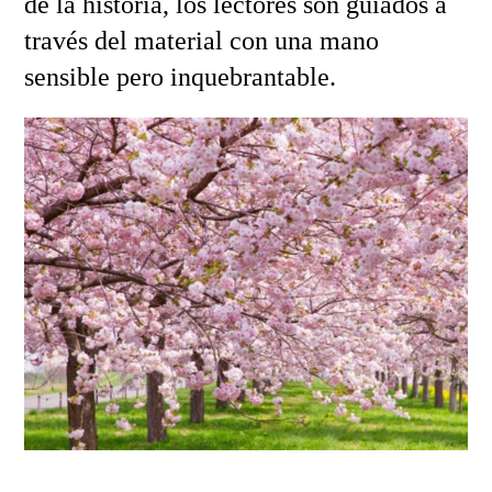
de la historia, los lectores son guiados a
través del material con una mano
sensible pero inquebrantable.