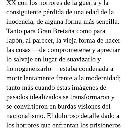
XX con los horrores de la guerra y la
consiguiente pérdida de una edad de la
inocencia, de alguna forma más sencilla.
Tanto para Gran Bretaña como para
Japón, al parecer, la vieja forma de hacer
las cosas —de comprometerse y apreciar
lo salvaje en lugar de suavizarlo y
homogeneizarlo— estaba condenada a
morir lentamente frente a la modernidad;
tanto más cuando estas imágenes de
pasados ​​idealizados se transformaron y
se convirtieron en burdas visiones del
nacionalismo. El doloroso detalle dado a
los horrores que enfrentan los prisioneros