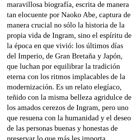
maravillosa biografía, escrita de manera
tan elocuente por Naoko Abe, captura de
manera crucial no sólo la historia de la
propia vida de Ingram, sino el espíritu de
la época en que vivió: los últimos días
del Imperio, de Gran Bretaña y Japón,
que luchan por equilibrar la tradición
eterna con los ritmos implacables de la
modernización. Es un relato elegíaco,
teñido con la misma belleza agridulce de
los amados cerezos de Ingram, pero uno
que resuena con la humanidad y el deseo
de las personas buenas y honestas de
preservar lo que más les importa.