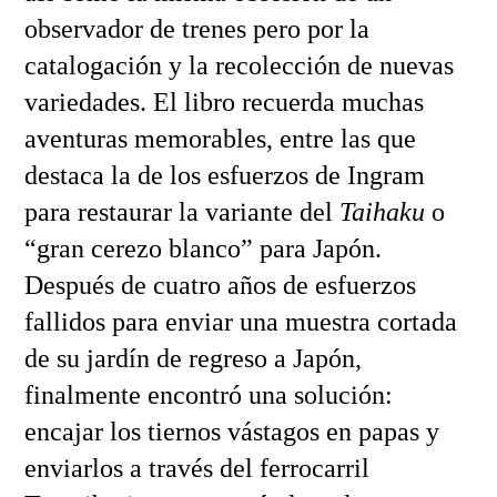
observador de trenes pero por la
catalogación y la recolección de nuevas
variedades. El libro recuerda muchas
aventuras memorables, entre las que
destaca la de los esfuerzos de Ingram
para restaurar la variante del
Taihaku
o
“gran cerezo blanco” para Japón.
Después de cuatro años de esfuerzos
fallidos para enviar una muestra cortada
de su jardín de regreso a Japón,
finalmente encontró una solución:
encajar los tiernos vástagos en papas y
enviarlos a través del ferrocarril