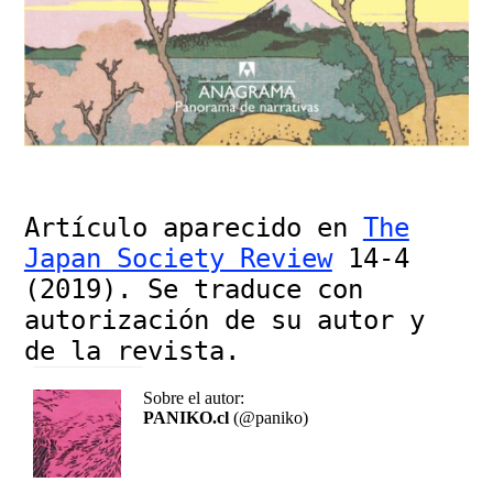
Artículo aparecido en
The
Japan Society Review
14-4
(2019). Se traduce con
autorización de su autor y
de la revista.
Sobre el autor:
PANIKO.cl
(@paniko)