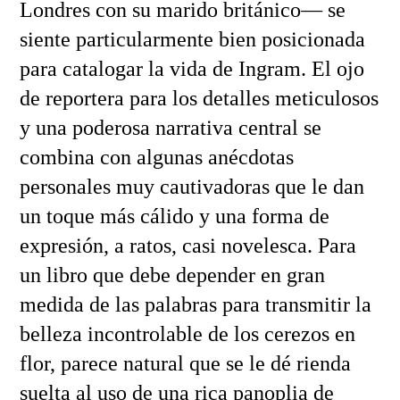
Londres con su marido británico— se
siente particularmente bien posicionada
para catalogar la vida de Ingram. El ojo
de reportera para los detalles meticulosos
y una poderosa narrativa central se
combina con algunas anécdotas
personales muy cautivadoras que le dan
un toque más cálido y una forma de
expresión, a ratos, casi novelesca. Para
un libro que debe depender en gran
medida de las palabras para transmitir la
belleza incontrolable de los cerezos en
flor, parece natural que se le dé rienda
suelta al uso de una rica panoplia de