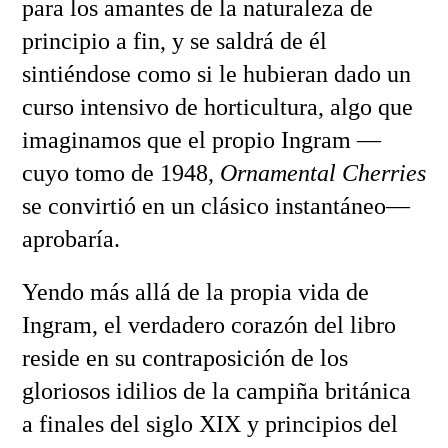
para los amantes de la naturaleza de
principio a fin, y se saldrá de él
sintiéndose como si le hubieran dado un
curso intensivo de horticultura, algo que
imaginamos que el propio Ingram —
cuyo tomo de 1948,
Ornamental Cherries
se convirtió en un clásico instantáneo—
aprobaría.
Yendo más allá de la propia vida de
Ingram, el verdadero corazón del libro
reside en su contraposición de los
gloriosos idilios de la campiña británica
a finales del siglo XIX y principios del