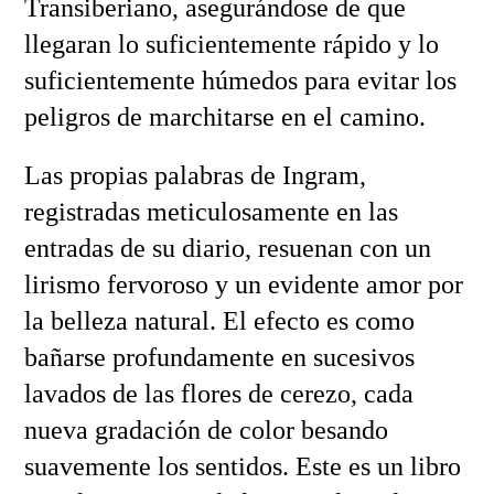
Transiberiano, asegurándose de que
llegaran lo suficientemente rápido y lo
suficientemente húmedos para evitar los
peligros de marchitarse en el camino.
Las propias palabras de Ingram,
registradas meticulosamente en las
entradas de su diario, resuenan con un
lirismo fervoroso y un evidente amor por
la belleza natural. El efecto es como
bañarse profundamente en sucesivos
lavados de las flores de cerezo, cada
nueva gradación de color besando
suavemente los sentidos. Este es un libro