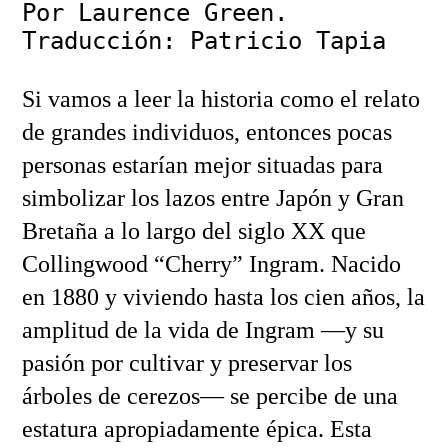
Por Laurence Green.
Traducción: Patricio Tapia
Si vamos a leer la historia como el relato
de grandes individuos, entonces pocas
personas estarían mejor situadas para
simbolizar los lazos entre Japón y Gran
Bretaña a lo largo del siglo XX que
Collingwood “Cherry” Ingram. Nacido
en 1880 y viviendo hasta los cien años, la
amplitud de la vida de Ingram —y su
pasión por cultivar y preservar los
árboles de cerezos— se percibe de una
estatura apropiadamente épica. Esta