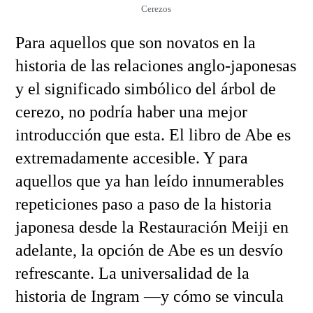
Cerezos
Para aquellos que son novatos en la
historia de las relaciones anglo-japonesas
y el significado simbólico del árbol de
cerezo, no podría haber una mejor
introducción que esta. El libro de Abe es
extremadamente accesible. Y para
aquellos que ya han leído innumerables
repeticiones paso a paso de la historia
japonesa desde la Restauración Meiji en
adelante, la opción de Abe es un desvío
refrescante. La universalidad de la
historia de Ingram —y cómo se vincula