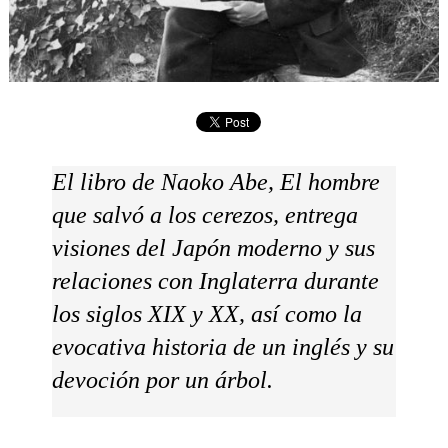
El libro de Naoko Abe, El hombre
que salvó a los cerezos, entrega
visiones del Japón moderno y sus
relaciones con Inglaterra durante
los siglos XIX y XX, así como la
evocativa historia de un inglés y su
devoción por un árbol.