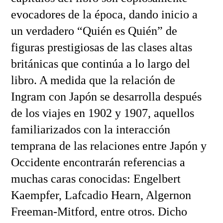
evocadores de la época, dando inicio a
un verdadero “Quién es Quién” de
figuras prestigiosas de las clases altas
británicas que continúa a lo largo del
libro. A medida que la relación de
Ingram con Japón se desarrolla después
de los viajes en 1902 y 1907, aquellos
familiarizados con la interacción
temprana de las relaciones entre Japón y
Occidente encontrarán referencias a
muchas caras conocidas: Engelbert
Kaempfer, Lafcadio Hearn, Algernon
Freeman-Mitford, entre otros. Dicho