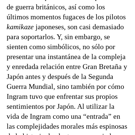
de guerra británicos, así como los
últimos momentos fugaces de los pilotos
kamikaze
japoneses, son casi demasiado
para soportarlos. Y, sin embargo, se
sienten como simbólicos, no sólo por
presentar una instantánea de la compleja
y enredada relación entre Gran Bretaña y
Japón antes y después de la Segunda
Guerra Mundial, sino también por cómo
Ingram tuvo que enfrentar sus propios
sentimientos por Japón. Al utilizar la
vida de Ingram como una “entrada” en
las complejidades morales más espinosas