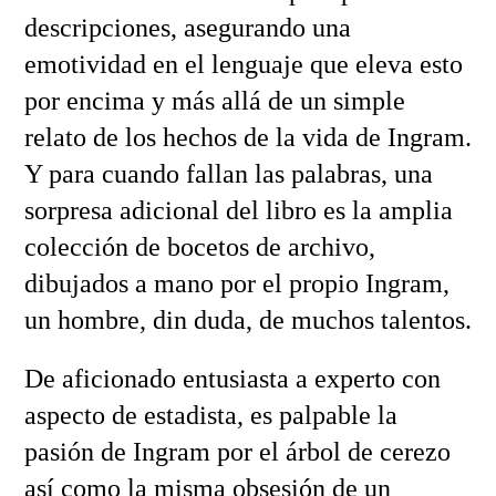
descripciones, asegurando una
emotividad en el lenguaje que eleva esto
por encima y más allá de un simple
relato de los hechos de la vida de Ingram.
Y para cuando fallan las palabras, una
sorpresa adicional del libro es la amplia
colección de bocetos de archivo,
dibujados a mano por el propio Ingram,
un hombre, din duda, de muchos talentos.
De aficionado entusiasta a experto con
aspecto de estadista, es palpable la
pasión de Ingram por el árbol de cerezo
así como la misma obsesión de un