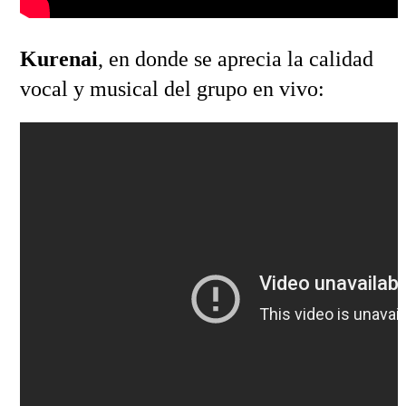
Kurenai
, en donde se aprecia la calidad
vocal y musical del grupo en vivo: