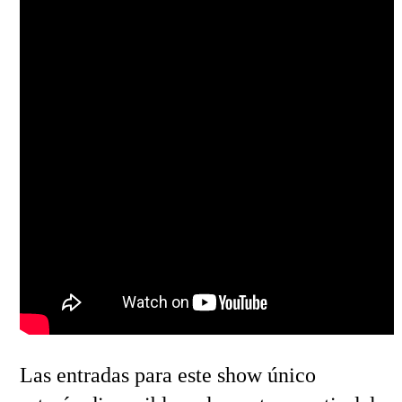
Las entradas para este show único