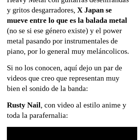
y gritos desgarradores,
X Japan se
mueve entre lo que es la balada metal
(no se si ese género existe) y el power
metal pasando por instrumentales de
piano, por lo general muy meláncolicos.
Si no los conocen, aquí dejo un par de
videos que creo que representan muy
bien el sonido de la banda:
Rusty Nail
, con video al estilo anime y
toda la parafernalia: