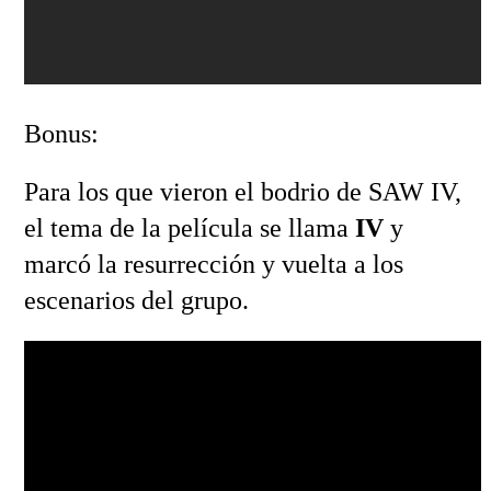
Bonus:
Para los que vieron el bodrio de SAW IV,
el tema de la película se llama
IV
y
marcó la resurrección y vuelta a los
escenarios del grupo.