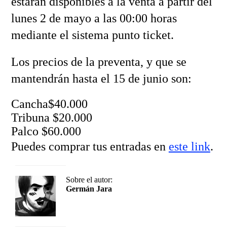
estarán disponibles a la venta a partir del
lunes 2 de mayo a las 00:00 horas
mediante el sistema punto ticket.
Los precios de la preventa, y que se
mantendrán hasta el 15 de junio son:
Cancha$40.000
Tribuna $20.000
Palco $60.000
Puedes comprar tus entradas en
este link
.
Sobre el autor:
Germán Jara