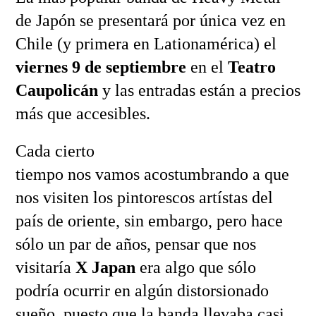
de Japón se presentará por única vez en
Chile (y primera en Lationamérica) el
viernes 9 de septiembre
en el
Teatro
Caupolicán
y las entradas están a precios
más que accesibles.
Cada cierto
tiempo nos vamos acostumbrando a que
nos visiten los pintorescos artístas del
país de oriente, sin embargo, pero hace
sólo un par de años, pensar que nos
visitaría
X Japan
era algo que sólo
podría ocurrir en algún distorsionado
sueño, puesto que la banda llevaba casi