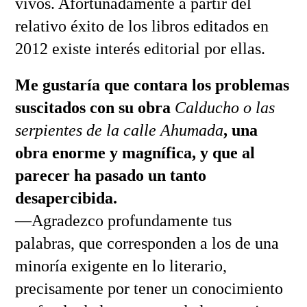
vivos. Afortunadamente a partir del
relativo éxito de los libros editados en
2012 existe interés editorial por ellas.
Me gustaría que contara los problemas
suscitados con su obra
Calducho o las
serpientes de la calle Ahumada
, una
obra enorme y magnífica, y que al
parecer ha pasado un tanto
desapercibida.
—Agradezco profundamente tus
palabras, que corresponden a los de una
minoría exigente en lo literario,
precisamente por tener un conocimiento