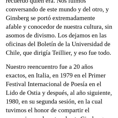
recuerdo quien era. Nos fuimos
conversando de este mundo y del otro, y
Ginsberg se portó extremadamente
afable y conocedor de nuestra cultura, sin
asomos de divismo. Los dejamos en las
oficinas del Boletín de la Universidad de
Chile, que dirigía Teillier, y eso fue todo.
Nuestro reencuentro fue a 20 años
exactos, en Italia, en 1979 en el Primer
Festival Internacional de Poesía en el
Lido de Ostia y después, al año siguiente,
1980, en su segunda sesión, en la cual
tuvimos el honor de compartir el