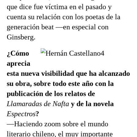
que dice fue víctima en el pasado y
cuenta su relación con los poetas de la
generación beat —en especial con
Ginsberg.
¿Cómo
aprecia
esta nueva visibilidad que ha alcanzado
su obra, sobre todo este año con la
publicación de los relatos de
Llamaradas de Nafta
y de la novela
Espectros
?
—Haciendo zoom sobre el mundo
literario chileno, el muy importante