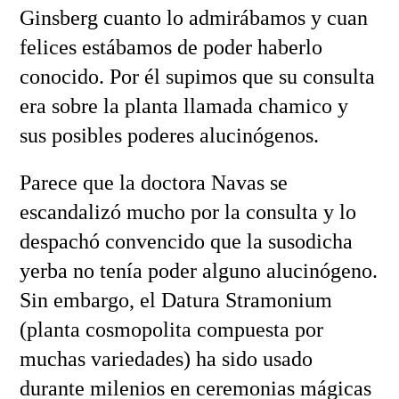
Ginsberg cuanto lo admirábamos y cuan
felices estábamos de poder haberlo
conocido. Por él supimos que su consulta
era sobre la planta llamada chamico y
sus posibles poderes alucinógenos.
Parece que la doctora Navas se
escandalizó mucho por la consulta y lo
despachó convencido que la susodicha
yerba no tenía poder alguno alucinógeno.
Sin embargo, el Datura Stramonium
(planta cosmopolita compuesta por
muchas variedades) ha sido usado
durante milenios en ceremonias mágicas