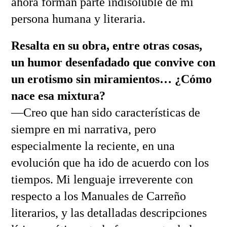
ahora forman parte indisoluble de mi
persona humana y literaria.
Resalta en su obra, entre otras cosas,
un humor desenfadado que convive con
un erotismo sin miramientos… ¿Cómo
nace esa mixtura?
—Creo que han sido características de
siempre en mi narrativa, pero
especialmente la reciente, en una
evolución que ha ido de acuerdo con los
tiempos. Mi lenguaje irreverente con
respecto a los Manuales de Carreño
literarios, y las detalladas descripciones