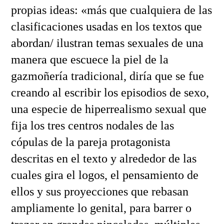
propias ideas: «más que cualquiera de las
clasificaciones usadas en los textos que
abordan/ ilustran temas sexuales de una
manera que escuece la piel de la
gazmoñería tradicional, diría que se fue
creando al escribir los episodios de sexo,
una especie de hiperrealismo sexual que
fija los tres centros nodales de las
cópulas de la pareja protagonista
descritas en el texto y alrededor de las
cuales gira el logos, el pensamiento de
ellos y sus proyecciones que rebasan
ampliamente lo genital, para barrer o