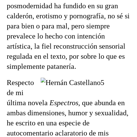
posmodernidad ha fundido en su gran
calderón, erotismo y pornografía, no sé si
para bien o para mal, pero siempre
prevalece lo hecho con intención
artística, la fiel reconstrucción sensorial
regulada en el texto, por sobre lo que es
simplemente patanería.
Respecto
de mi
última novela
Espectros
, que abunda en
ambas dimensiones, humor y sexualidad,
he escrito en una especie de
autocomentario aclaratorio de mis