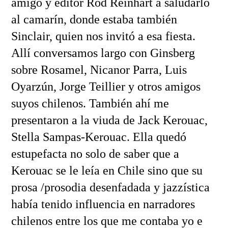
amigo y editor Rod Reinhart a saludarlo
al camarín, donde estaba también
Sinclair, quien nos invitó a esa fiesta.
Allí conversamos largo con Ginsberg
sobre Rosamel, Nicanor Parra, Luis
Oyarzún, Jorge Teillier y otros amigos
suyos chilenos. También ahí me
presentaron a la viuda de Jack Kerouac,
Stella Sampas-Kerouac. Ella quedó
estupefacta no solo de saber que a
Kerouac se le leía en Chile sino que su
prosa /prosodia desenfadada y jazzística
había tenido influencia en narradores
chilenos entre los que me contaba yo e