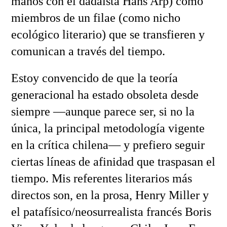
manos con el dadaísta Hans Arp) como
miembros de un filae (como nicho
ecológico literario) que se transfieren y
comunican a través del tiempo.
Estoy convencido de que la teoría
generacional ha estado obsoleta desde
siempre —aunque parece ser, si no la
única, la principal metodología vigente
en la crítica chilena— y prefiero seguir
ciertas líneas de afinidad que traspasan el
tiempo. Mis referentes literarios más
directos son, en la prosa, Henry Miller y
el patafísico/neosurrealista francés Boris