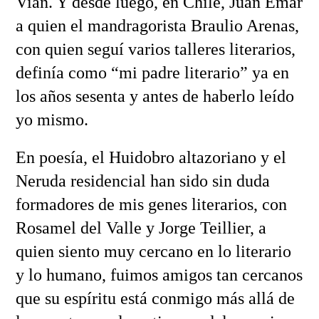
Vian. Y desde luego, en Chile, Juan Emar
a quien el mandragorista Braulio Arenas,
con quien seguí varios talleres literarios,
definía como “mi padre literario” ya en
los años sesenta y antes de haberlo leído
yo mismo.
En poesía, el Huidobro altazoriano y el
Neruda residencial han sido sin duda
formadores de mis genes literarios, con
Rosamel del Valle y Jorge Teillier, a
quien siento muy cercano en lo literario
y lo humano, fuimos amigos tan cercanos
que su espíritu está conmigo más allá de