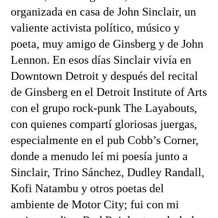
organizada en casa de John Sinclair, un
valiente activista político, músico y
poeta, muy amigo de Ginsberg y de John
Lennon. En esos días Sinclair vivía en
Downtown Detroit y después del recital
de Ginsberg en el Detroit Institute of Arts
con el grupo rock-punk The Layabouts,
con quienes compartí gloriosas juergas,
especialmente en el pub Cobb’s Corner,
donde a menudo leí mi poesía junto a
Sinclair, Trino Sánchez, Dudley Randall,
Kofi Natambu y otros poetas del
ambiente de Motor City; fui con mi