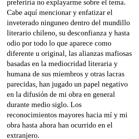
preferiría no explayarme sobre el tema.
Cabe aquí mencionar y enfatizar el
inveterado ninguneo dentro del mundillo
literario chileno, su desconfianza y hasta
odio por todo lo que aparece como
diferente u original, las alianzas mafiosas
basadas en la mediocridad literaria y
humana de sus miembros y otras lacras
parecidas, han jugado un papel negativo
en la difusión de mi obra en general
durante medio siglo. Los
reconocimientos mayores hacia mí y mi
obra hasta ahora han ocurrido en el
extranjero.