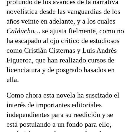
profundo de los avances de la narrativa
novelística desde las vanguardias de los
años veinte en adelante, y a los cuales
Calducho…
se ajusta fielmente, como no
ha escapado al ojo crítico de estudiosos
como Cristián Cisternas y Luis Andrés
Figueroa, que han realizado cursos de
licenciatura y de posgrado basados en
ella.
Como ahora esta novela ha suscitado el
interés de importantes editoriales
independientes para su reedición y se
está postulando a un fondo para ello,