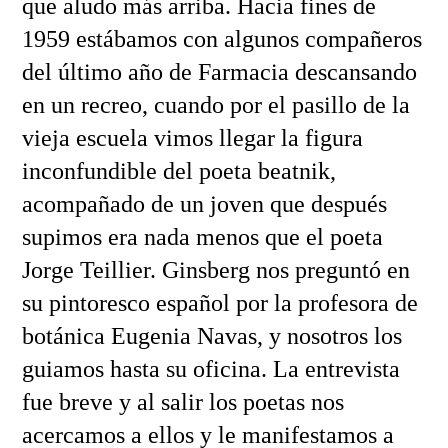
que aludo más arriba. Hacia fines de
1959 estábamos con algunos compañeros
del último año de Farmacia descansando
en un recreo, cuando por el pasillo de la
vieja escuela vimos llegar la figura
inconfundible del poeta beatnik,
acompañado de un joven que después
supimos era nada menos que el poeta
Jorge Teillier. Ginsberg nos preguntó en
su pintoresco español por la profesora de
botánica Eugenia Navas, y nosotros los
guiamos hasta su oficina. La entrevista
fue breve y al salir los poetas nos
acercamos a ellos y le manifestamos a