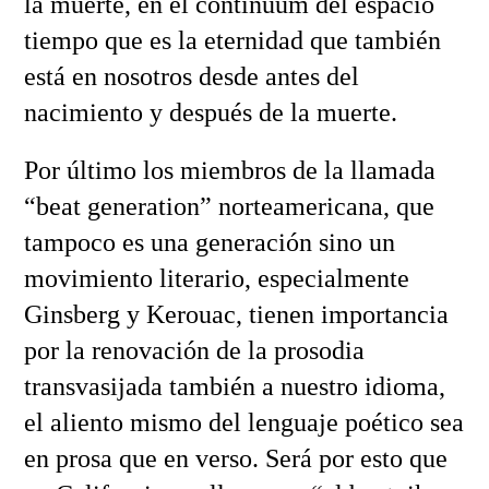
la muerte, en el continuum del espacio
tiempo que es la eternidad que también
está en nosotros desde antes del
nacimiento y después de la muerte.
Por último los miembros de la llamada
“beat generation” norteamericana, que
tampoco es una generación sino un
movimiento literario, especialmente
Ginsberg y Kerouac, tienen importancia
por la renovación de la prosodia
transvasijada también a nuestro idioma,
el aliento mismo del lenguaje poético sea
en prosa que en verso. Será por esto que