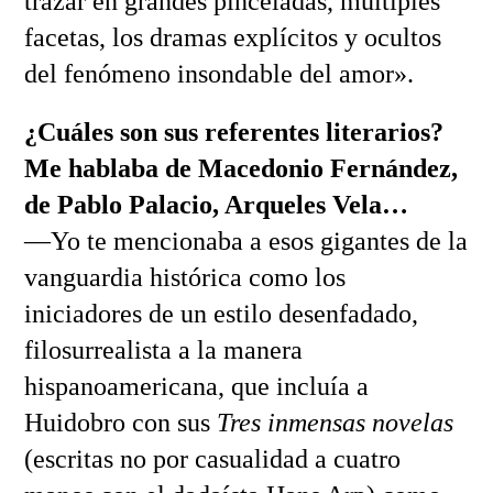
trazar en grandes pinceladas, múltiples
facetas, los dramas explícitos y ocultos
del fenómeno insondable del amor».
¿Cuáles son sus referentes literarios?
Me hablaba de Macedonio Fernández,
de Pablo Palacio, Arqueles Vela…
—Yo te mencionaba a esos gigantes de la
vanguardia histórica como los
iniciadores de un estilo desenfadado,
filosurrealista a la manera
hispanoamericana, que incluía a
Huidobro con sus
Tres inmensas novelas
(escritas no por casualidad a cuatro