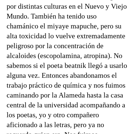
por distintas culturas en el Nuevo y Viejo
Mundo. También ha tenido uso
chamánico el miyaye mapuche, pero su
alta toxicidad lo vuelve extremadamente
peligroso por la concentración de
alcaloides (escopolamina, atropina). No
sabemos si el poeta beatnik llegó a usarlo
alguna vez. Entonces abandonamos el
trabajo práctico de química y nos fuimos
caminando por la Alameda hasta la casa
central de la universidad acompañando a
los poetas, yo y otro compañero
aficionado a las letras, pero ya no