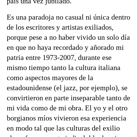
país una vez jubilado.
Es una paradoja no casual ni única dentro
de los escritores y artistas exiliados,
porque pese a no haber vivido un solo día
en que no haya recordado y añorado mi
patria entre 1973-2007, durante ese
mismo tiempo tanto la cultura italiana
como aspectos mayores de la
estadounidense (el jazz, por ejemplo), se
convirtieron en parte inseparable tanto de
mi vida como de mi obra. El yo y el otro
borgianos míos vivieron esa experiencia
en modo tal que las culturas del exilio