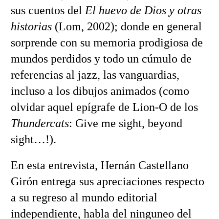
sus cuentos del
El huevo de Dios y otras
historias
(Lom, 2002); donde en general
sorprende con su memoria prodigiosa de
mundos perdidos y todo un cúmulo de
referencias al jazz, las vanguardias,
incluso a los dibujos animados (como
olvidar aquel epígrafe de Lion-O de los
Thundercats
: Give me sight, beyond
sight…!).
En esta entrevista, Hernán Castellano
Girón entrega sus apreciaciones respecto
a su regreso al mundo editorial
independiente, habla del ninguneo del