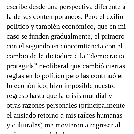
escribe desde una perspectiva diferente a
la de sus contemporáneos. Pero el exilio
político y también económico, que en mi
caso se funden gradualmente, el primero
con el segundo en concomitancia con el
cambio de la dictadura a la “democracia
protegida” neoliberal que cambió ciertas
reglas en lo político pero las continuó en
lo económico, hizo imposible nuestro
regreso hasta que la crisis mundial y
otras razones personales (principalmente
el ansiado retorno a mis raíces humanas
y culturales) me movieron a regresar al