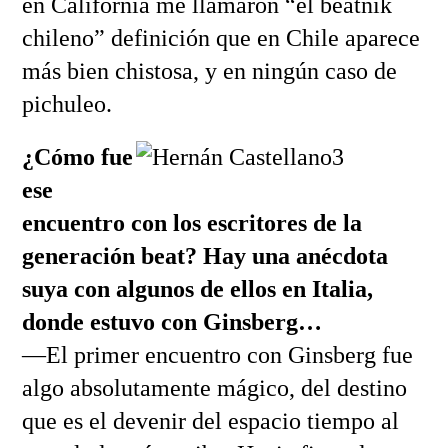
en California me llamaron “el beatnik
chileno” definición que en Chile aparece
más bien chistosa, y en ningún caso de
pichuleo.
¿Cómo fue
ese
encuentro con los escritores de la
generación beat? Hay una anécdota
suya con algunos de ellos en Italia,
donde estuvo con Ginsberg…
—El primer encuentro con Ginsberg fue
algo absolutamente mágico, del destino
que es el devenir del espacio tiempo al