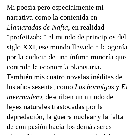
Mi poesía pero especialmente mi
narrativa como la contenida en
Llamaradas de Nafta
, en realidad
“profetizaba” el mundo de principios del
siglo XXI, ese mundo llevado a la agonía
por la codicia de una ínfima minoría que
controla la economía planetaria.
También mis cuatro novelas inéditas de
los años sesenta, como
Las hormigas
y
El
invernadero
, describen un mundo de
leyes naturales trastocadas por la
depredación, la guerra nuclear y la falta
de compasión hacia los demás seres