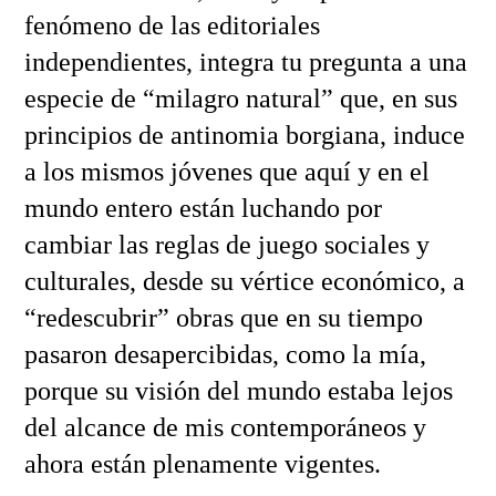
fenómeno de las editoriales
independientes, integra tu pregunta a una
especie de “milagro natural” que, en sus
principios de antinomia borgiana, induce
a los mismos jóvenes que aquí y en el
mundo entero están luchando por
cambiar las reglas de juego sociales y
culturales, desde su vértice económico, a
“redescubrir” obras que en su tiempo
pasaron desapercibidas, como la mía,
porque su visión del mundo estaba lejos
del alcance de mis contemporáneos y
ahora están plenamente vigentes.