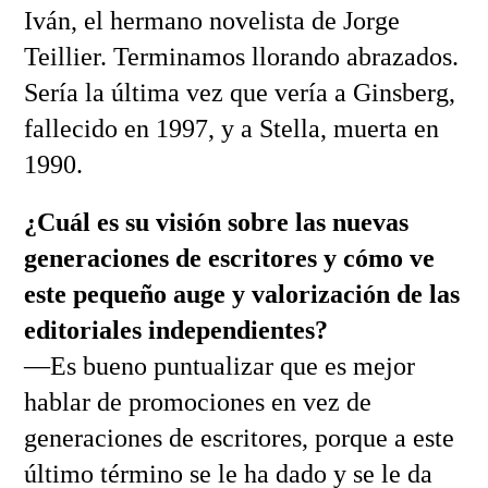
Iván, el hermano novelista de Jorge
Teillier. Terminamos llorando abrazados.
Sería la última vez que vería a Ginsberg,
fallecido en 1997, y a Stella, muerta en
1990.
¿Cuál es su visión sobre las nuevas
generaciones de escritores y cómo ve
este pequeño auge y valorización de las
editoriales independientes?
—Es bueno puntualizar que es mejor
hablar de promociones en vez de
generaciones de escritores, porque a este
último término se le ha dado y se le da