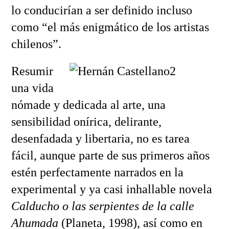
lo conducirían a ser definido incluso
como “el más enigmático de los artistas
chilenos”.
Resumir
una vida
nómade y dedicada al arte, una
sensibilidad onírica, delirante,
desenfadada y libertaria, no es tarea
fácil, aunque parte de sus primeros años
estén perfectamente narrados en la
experimental y ya casi inhallable novela
Calducho o las serpientes de la calle
Ahumada
(Planeta, 1998), así como en