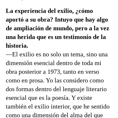
La experiencia del exilio, ¿cómo
aportó a su obra? Intuyo que hay algo
de ampliación de mundo, pero a la vez
una herida que es un testimonio de la
historia.
—El exilio es no solo un tema, sino una
dimensión esencial dentro de toda mi
obra posterior a 1973, tanto en verso
como en prosa. Yo las considero como
dos formas dentro del lenguaje literario
esencial que es la poesía. Y existe
también el exilio interior, que he sentido
como una dimensión del alma del que