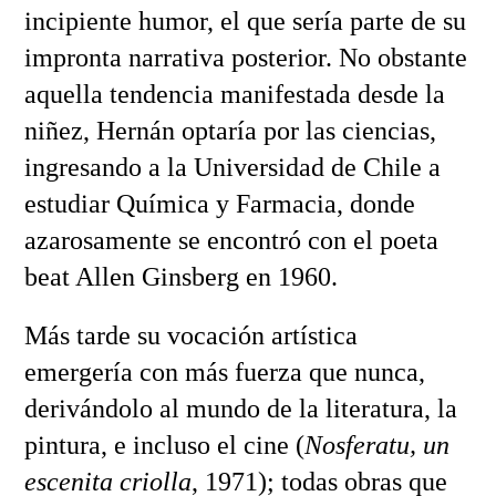
incipiente humor, el que sería parte de su
impronta narrativa posterior. No obstante
aquella tendencia manifestada desde la
niñez, Hernán optaría por las ciencias,
ingresando a la Universidad de Chile a
estudiar Química y Farmacia, donde
azarosamente se encontró con el poeta
beat Allen Ginsberg en 1960.
Más tarde su vocación artística
emergería con más fuerza que nunca,
derivándolo al mundo de la literatura, la
pintura, e incluso el cine (
Nosferatu, un
escenita criolla
, 1971); todas obras que