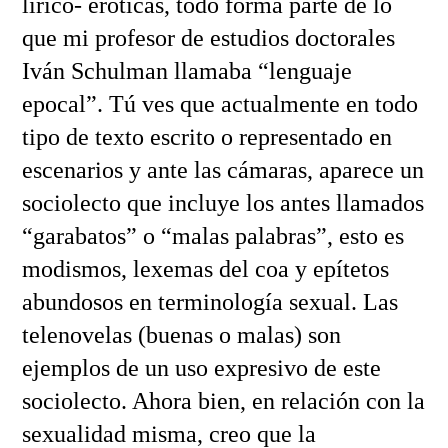
lírico- eróticas, todo forma parte de lo
que mi profesor de estudios doctorales
Iván Schulman llamaba “lenguaje
epocal”. Tú ves que actualmente en todo
tipo de texto escrito o representado en
escenarios y ante las cámaras, aparece un
sociolecto que incluye los antes llamados
“garabatos” o “malas palabras”, esto es
modismos, lexemas del coa y epítetos
abundosos en terminología sexual. Las
telenovelas (buenas o malas) son
ejemplos de un uso expresivo de este
sociolecto. Ahora bien, en relación con la
sexualidad misma, creo que la