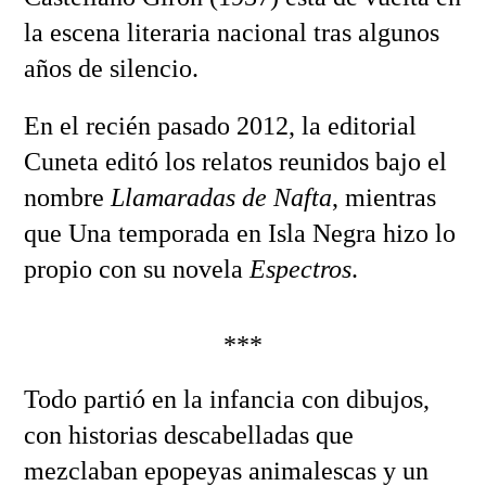
la escena literaria nacional tras algunos
años de silencio.
En el recién pasado 2012, la editorial
Cuneta editó los relatos reunidos bajo el
nombre
Llamaradas de Nafta
, mientras
que Una temporada en Isla Negra hizo lo
propio con su novela
Espectros
.
***
Todo partió en la infancia con dibujos,
con historias descabelladas que
mezclaban epopeyas animalescas y un