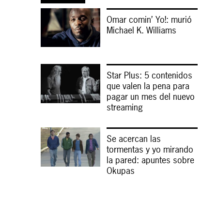
Omar comin’ Yo!: murió
Michael K. Williams
Star Plus: 5 contenidos
que valen la pena para
pagar un mes del nuevo
streaming
Se acercan las
tormentas y yo mirando
la pared: apuntes sobre
Okupas