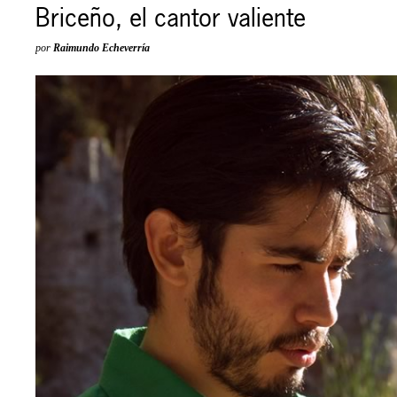
Briceño, el cantor valiente
por
Raimundo Echeverría