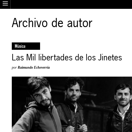
Archivo de autor
Música
Las Mil libertades de los Jinetes
por
Raimundo Echeverría