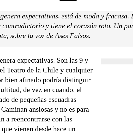
 genera expectativas, está de moda y fracasa.
s contradictorio y tiene el corazón roto. Un pa
ta, sobre la voz de Ases Falsos.
enera expectativas. Son las 9 y
el Teatro de la Chile y cualquier
r bien afinado podría distinguir
ultitud, de vez en cuando, el
ado de pequeñas escuadras
. Caminan ansiosas y no es para
n a reencontrarse con las
 que vienen desde hace un