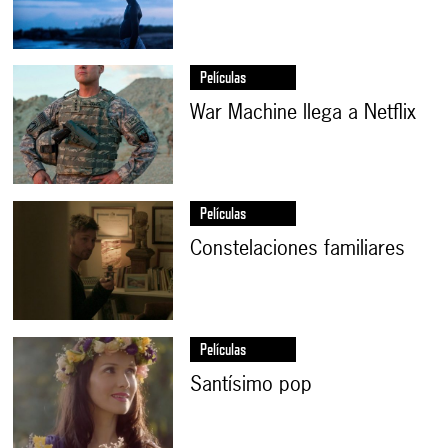
Películas
War Machine llega a Netflix
Películas
Constelaciones familiares
Películas
Santísimo pop