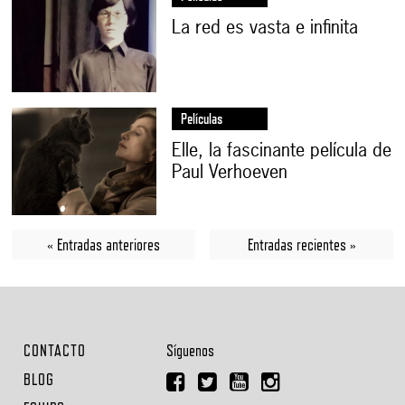
La red es vasta e infinita
Películas
Elle, la fascinante película de
Paul Verhoeven
« Entradas anteriores
Entradas recientes »
CONTACTO
Síguenos
BLOG