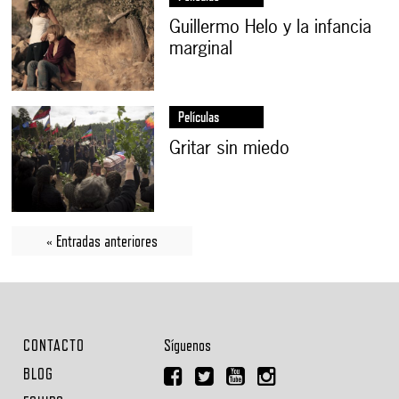
Guillermo Helo y la infancia
marginal
Películas
Gritar sin miedo
« Entradas anteriores
CONTACTO
Síguenos
BLOG