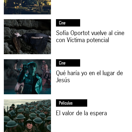
Cine
Sofía Oportot vuelve al cine
con Víctima potencial
Cine
Qué haría yo en el lugar de
Jesús
Películas
El valor de la espera