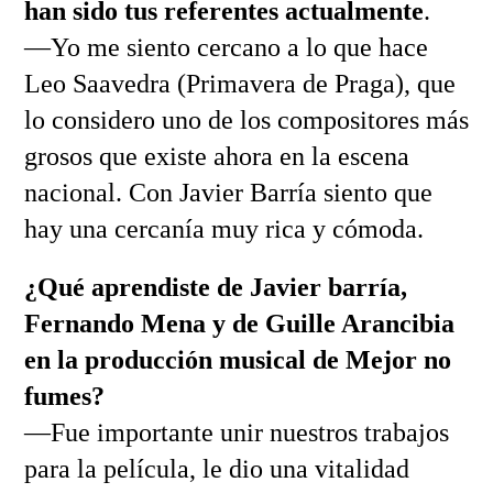
han sido tus referentes actualmente
.
—Yo me siento cercano a lo que hace
Leo Saavedra (Primavera de Praga), que
lo considero uno de los compositores más
grosos que existe ahora en la escena
nacional. Con Javier Barría siento que
hay una cercanía muy rica y cómoda.
¿Qué aprendiste de Javier barría,
Fernando Mena y de Guille Arancibia
en la producción musical de Mejor no
fumes?
—Fue importante unir nuestros trabajos
para la película, le dio una vitalidad