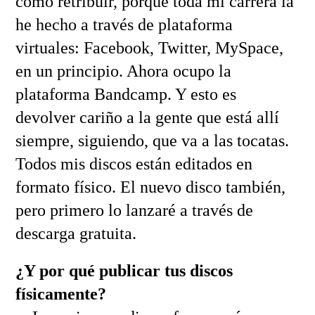
como retribuir, porque toda mi carrera la
he hecho a través de plataforma
virtuales: Facebook, Twitter, MySpace,
en un principio. Ahora ocupo la
plataforma Bandcamp. Y esto es
devolver cariño a la gente que está allí
siempre, siguiendo, que va a las tocatas.
Todos mis discos están editados en
formato físico. El nuevo disco también,
pero primero lo lanzaré a través de
descarga gratuita.
¿Y por qué publicar tus discos
físicamente?