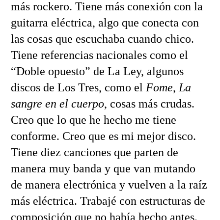
más rockero. Tiene más conexión con la
guitarra eléctrica, algo que conecta con
las cosas que escuchaba cuando chico.
Tiene referencias nacionales como el
“Doble opuesto” de La Ley, algunos
discos de Los Tres, como el
Fome
,
La
sangre en el cuerpo
, cosas más crudas.
Creo que lo que he hecho me tiene
conforme. Creo que es mi mejor disco.
Tiene diez canciones que parten de
manera muy banda y que van mutando
de manera electrónica y vuelven a la raíz
más eléctrica. Trabajé con estructuras de
composición que no había hecho antes.