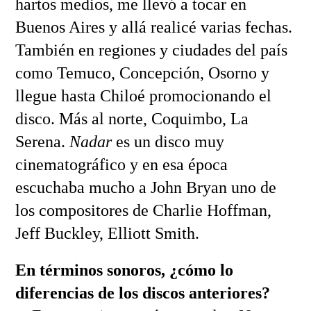
hartos medios, me llevó a tocar en
Buenos Aires y allá realicé varias fechas.
También en regiones y ciudades del país
como Temuco, Concepción, Osorno y
llegue hasta Chiloé promocionando el
disco. Más al norte, Coquimbo, La
Serena.
Nadar
es un disco muy
cinematográfico y en esa época
escuchaba mucho a John Bryan uno de
los compositores de Charlie Hoffman,
Jeff Buckley, Elliott Smith.
En términos sonoros, ¿cómo lo
diferencias de los discos anteriores?