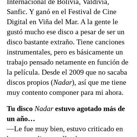
Internacional de Bolivia, Valdivia,
Sanfic. Y ganó en el Festival de Cine
Digital en Viña del Mar. A la gente le
gustó mucho ese disco a pesar de ser un
disco bastante extraño. Tiene canciones
instrumentales, pero es básicamente un
trabajo pensado netamente en función de
la película. Desde el 2009 que no sacaba
discos propios (
Nadar
), así que me tiene
muy contento componer para mi ahora.
Tu disco
Nadar
estuvo agotado más de
un año…
—Le fue muy bien, estuvo criticado en