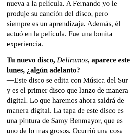
nueva a la película. A Fernando yo le
produje su canción del disco, pero
siempre es un aprendizaje. Además, él
actuó en la película. Fue una bonita
experiencia.
Tu nuevo disco,
Deliramos
, aparece este
lunes, ¿algún adelanto?
—Este disco se edita con Música del Sur
y es el primer disco que lanzo de manera
digital. Lo que haremos ahora saldrá de
manera digital. La tapa de este disco es
una pintura de Samy Benmayor, que es
uno de lo mas grosos. Ocurrió una cosa