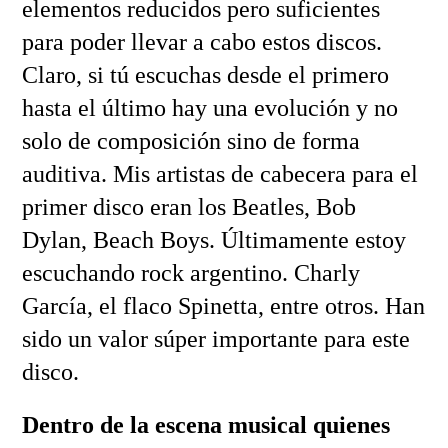
elementos reducidos pero suficientes
para poder llevar a cabo estos discos.
Claro, si tú escuchas desde el primero
hasta el último hay una evolución y no
solo de composición sino de forma
auditiva. Mis artistas de cabecera para el
primer disco eran los Beatles, Bob
Dylan, Beach Boys. Últimamente estoy
escuchando rock argentino. Charly
García, el flaco Spinetta, entre otros. Han
sido un valor súper importante para este
disco.
Dentro de la escena musical quienes