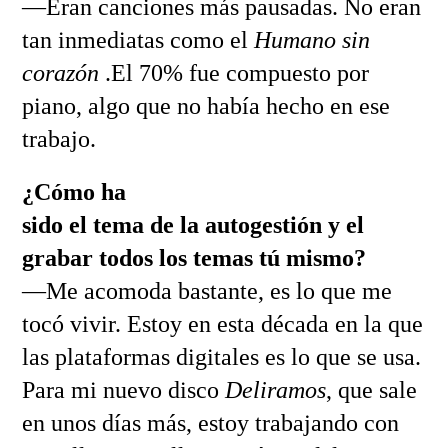
—Eran canciones más pausadas. No eran
tan inmediatas como el
Humano sin
corazón
.El 70% fue compuesto por
piano, algo que no había hecho en ese
trabajo.
¿Cómo ha
sido el tema de la autogestión y el
grabar todos los temas tú mismo?
—Me acomoda bastante, es lo que me
tocó vivir. Estoy en esta década en la que
las plataformas digitales es lo que se usa.
Para mi nuevo disco
Deliramos
, que sale
en unos días más, estoy trabajando con