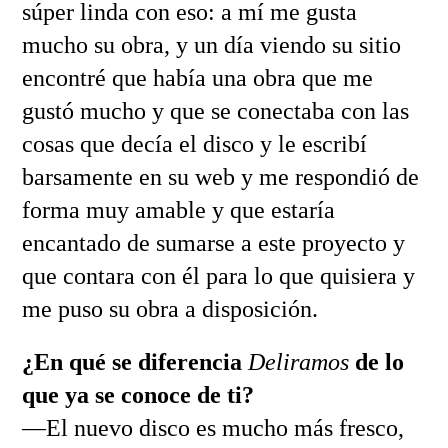
súper linda con eso: a mí me gusta
mucho su obra, y un día viendo su sitio
encontré que había una obra que me
gustó mucho y que se conectaba con las
cosas que decía el disco y le escribí
barsamente en su web y me respondió de
forma muy amable y que estaría
encantado de sumarse a este proyecto y
que contara con él para lo que quisiera y
me puso su obra a disposición.
¿En qué se diferencia
Deliramos
de lo
que ya se conoce de ti?
—El nuevo disco es mucho más fresco,