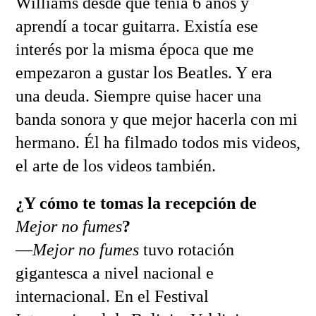
Williams desde que tenía 6 años y
aprendí a tocar guitarra. Existía ese
interés por la misma época que me
empezaron a gustar los Beatles. Y era
una deuda. Siempre quise hacer una
banda sonora y que mejor hacerla con mi
hermano. Él ha filmado todos mis videos,
el arte de los videos también.
¿Y cómo te tomas la recepción de
Mejor no fumes
?
—
Mejor no fumes
tuvo rotación
gigantesca a nivel nacional e
internacional. En el Festival