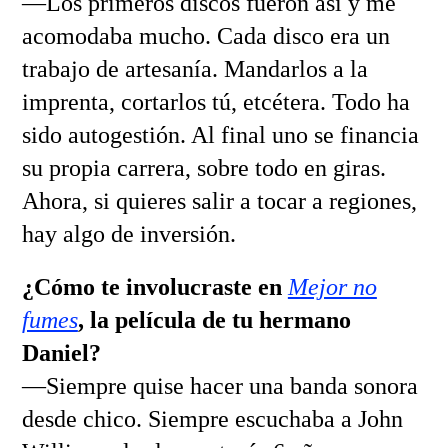
—Los primeros discos fueron así y me
acomodaba mucho. Cada disco era un
trabajo de artesanía. Mandarlos a la
imprenta, cortarlos tú, etcétera. Todo ha
sido autogestión. Al final uno se financia
su propia carrera, sobre todo en giras.
Ahora, si quieres salir a tocar a regiones,
hay algo de inversión.
¿Cómo te involucraste en
Mejor no
fumes
, la película de tu hermano
Daniel?
—Siempre quise hacer una banda sonora
desde chico. Siempre escuchaba a John