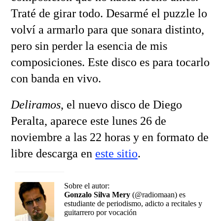
Traté de girar todo. Desarmé el puzzle lo
volví a armarlo para que sonara distinto,
pero sin perder la esencia de mis
composiciones. Este disco es para tocarlo
con banda en vivo.
Deliramos
, el nuevo disco de Diego
Peralta, aparece este lunes 26 de
noviembre a las 22 horas y en formato de
libre descarga en
este sitio
.
Sobre el autor:
Gonzalo Silva Mery
(@radiomaan) es
estudiante de periodismo, adicto a recitales y
guitarrero por vocación