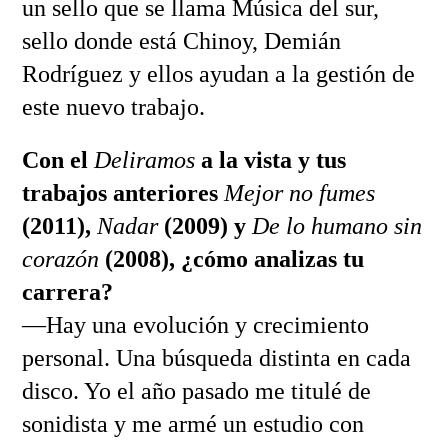
un sello que se llama Música del sur,
sello donde está Chinoy, Demián
Rodríguez y ellos ayudan a la gestión de
este nuevo trabajo.
Con el
Deliramos
a la vista y tus
trabajos anteriores
Mejor no fumes
(2011),
Nadar
(2009) y
De lo humano sin
corazón
(2008), ¿cómo analizas tu
carrera?
—Hay una evolución y crecimiento
personal. Una búsqueda distinta en cada
disco. Yo el año pasado me titulé de
sonidista y me armé un estudio con