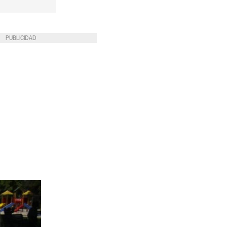
PUBLICIDAD