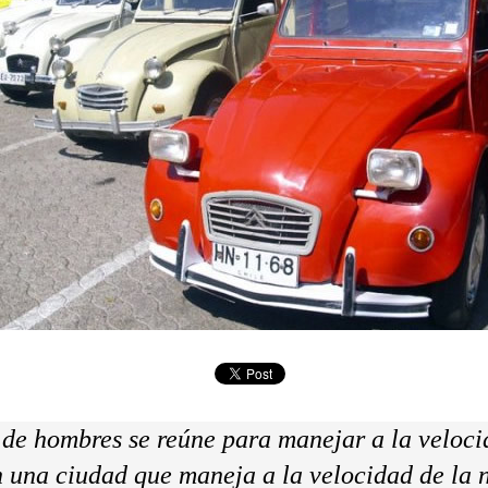
de hombres se reúne para manejar a la veloci
n una ciudad que maneja a la velocidad de la n