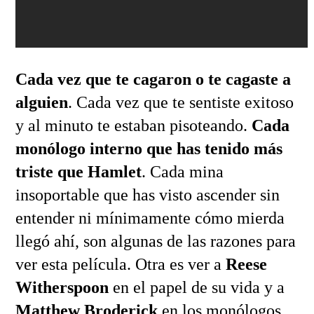
Cada vez que te cagaron o te cagaste a
alguien
. Cada vez que te sentiste exitoso
y al minuto te estaban pisoteando.
Cada
monólogo interno que has tenido más
triste que Hamlet
. Cada mina
insoportable que has visto ascender sin
entender ni mínimamente cómo mierda
llegó ahí, son algunas de las razones para
ver esta película. Otra es ver a
Reese
Witherspoon
en el papel de su vida y a
Matthew Broderick
en los monólogos