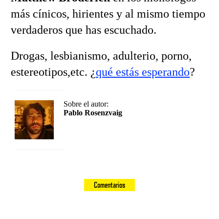
más cínicos, hirientes y al mismo tiempo
verdaderos que has escuchado.
Drogas, lesbianismo, adulterio, porno,
estereotipos,etc. ¿
qué estás esperando
?
Sobre el autor:
Pablo Rosenzvaig
Comentarios