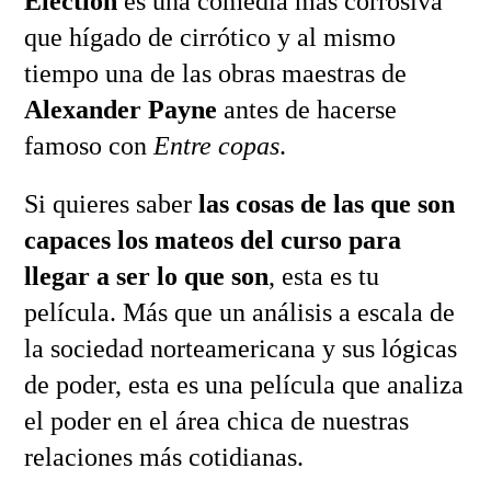
Election
es una comedia más corrosiva
que hígado de cirrótico y al mismo
tiempo una de las obras maestras de
Alexander Payne
antes de hacerse
famoso con
Entre copas
.
Si quieres saber
las cosas de las que son
capaces los mateos del curso para
llegar a ser lo que son
, esta es tu
película. Más que un análisis a escala de
la sociedad norteamericana y sus lógicas
de poder, esta es una película que analiza
el poder en el área chica de nuestras
relaciones más cotidianas.