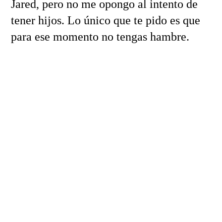
Jared, pero no me opongo al intento de
tener hijos. Lo único que te pido es que
para ese momento no tengas hambre.