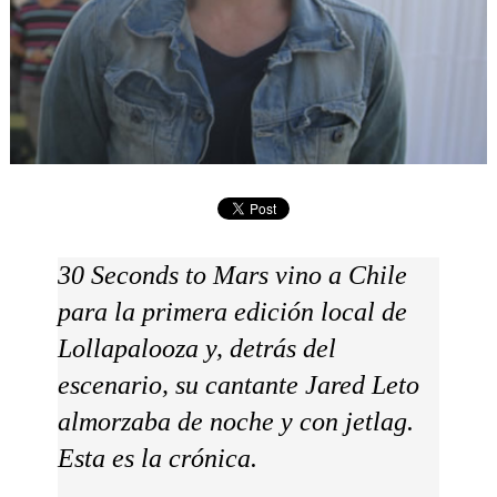
30 Seconds to Mars vino a Chile
para la primera edición local de
Lollapalooza y, detrás del
escenario, su cantante Jared Leto
almorzaba de noche y con jetlag.
Esta es la crónica.