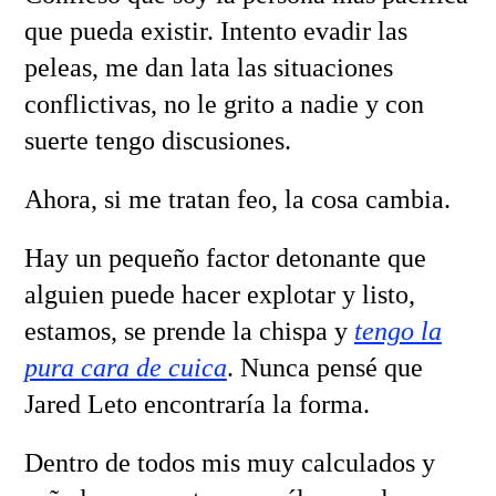
que pueda existir. Intento evadir las
peleas, me dan lata las situaciones
conflictivas, no le grito a nadie y con
suerte tengo discusiones.
Ahora, si me tratan feo, la cosa cambia.
Hay un pequeño factor detonante que
alguien puede hacer explotar y listo,
estamos, se prende la chispa y
tengo la
pura cara de cuica
. Nunca pensé que
Jared Leto encontraría la forma.
Dentro de todos mis muy calculados y