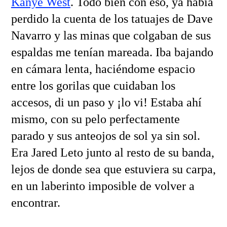
Kanye West
. Todo bien con eso, ya había
perdido la cuenta de los tatuajes de Dave
Navarro y las minas que colgaban de sus
espaldas me tenían mareada. Iba bajando
en cámara lenta, haciéndome espacio
entre los gorilas que cuidaban los
accesos, di un paso y ¡lo vi! Estaba ahí
mismo, con su pelo perfectamente
parado y sus anteojos de sol ya sin sol.
Era Jared Leto junto al resto de su banda,
lejos de donde sea que estuviera su carpa,
en un laberinto imposible de volver a
encontrar.