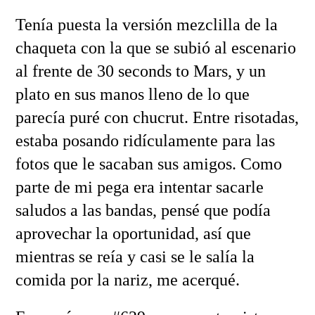
Tenía puesta la versión mezclilla de la
chaqueta con la que se subió al escenario
al frente de 30 seconds to Mars, y un
plato en sus manos lleno de lo que
parecía puré con chucrut. Entre risotadas,
estaba posando ridículamente para las
fotos que le sacaban sus amigos. Como
parte de mi pega era intentar sacarle
saludos a las bandas, pensé que podía
aprovechar la oportunidad, así que
mientras se reía y casi se le salía la
comida por la nariz, me acerqué.