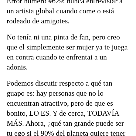
Error número #629: nunca entrevistar a
un artista global cuando come o está
rodeado de amigotes.
No tenía ni una pinta de fan, pero creo
que el simplemente ser mujer ya te juega
en contra cuando te enfrentai a un
adonis.
Podemos discutir respecto a qué tan
guapo es: hay personas que no lo
encuentran atractivo, pero de que es
bonito, LO ES. Y de cerca, TODAVÍA
MÁS. Ahora, ¿qué tan grande puede ser
tu ego si el 90% del planeta quiere tener