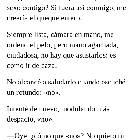
sexo contigo? Si fuera así conmigo, me
creería el queque entero.
Siempre lista, cámara en mano, me
ordeno el pelo, pero mano agachada,
cuidadosa, no hay que asustarlos: es
como ir de caza.
No alcancé a saludarlo cuando escuché
un rotundo: «no».
Intenté de nuevo, modulando más
despacio, «no».
—Oye, ¿cómo que «no»? No quiero tu