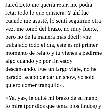
Jared Leto me quería retar, me podía
retar todo lo que quisiera. Y ahí fue
cuando me asusté, lo sentí seguirme otra
vez, me tomó del brazo, no muy fuerte,
pero no de la manera más dócil: «he
trabajado todo el día, este es mi primer
momento de relajo y tú vienes a pedirme
algo cuando yo por fin estoy
descansando. Fue un largo viaje, no he
parado, acabo de dar un show, yo solo
quiero comer tranquilo».
«Ya, ya», le quité mi brazo de su mano,
lo miré (por dios que tenía ojos lindos) y