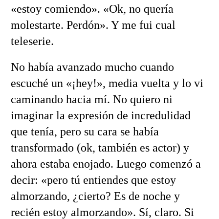
«estoy comiendo». «Ok, no quería
molestarte. Perdón». Y me fui cual
teleserie.
No había avanzado mucho cuando
escuché un «¡hey!», media vuelta y lo vi
caminando hacia mí. No quiero ni
imaginar la expresión de incredulidad
que tenía, pero su cara se había
transformado (ok, también es actor) y
ahora estaba enojado. Luego comenzó a
decir: «pero tú entiendes que estoy
almorzando, ¿cierto? Es de noche y
recién estoy almorzando». Sí, claro. Si