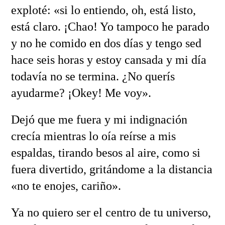
exploté: «si lo entiendo, oh, está listo,
está claro. ¡Chao! Yo tampoco he parado
y no he comido en dos días y tengo sed
hace seis horas y estoy cansada y mi día
todavía no se termina. ¿No querís
ayudarme? ¡Okey! Me voy».
Dejó que me fuera y mi indignación
crecía mientras lo oía reírse a mis
espaldas, tirando besos al aire, como si
fuera divertido, gritándome a la distancia
«no te enojes, cariño».
Ya no quiero ser el centro de tu universo,