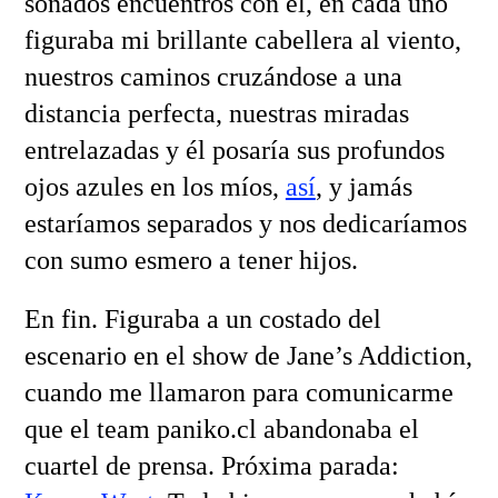
soñados encuentros con él, en cada uno
figuraba mi brillante cabellera al viento,
nuestros caminos cruzándose a una
distancia perfecta, nuestras miradas
entrelazadas y él posaría sus profundos
ojos azules en los míos,
así
, y jamás
estaríamos separados y nos dedicaríamos
con sumo esmero a tener hijos.
En fin. Figuraba a un costado del
escenario en el show de Jane’s Addiction,
cuando me llamaron para comunicarme
que el team paniko.cl abandonaba el
cuartel de prensa. Próxima parada: