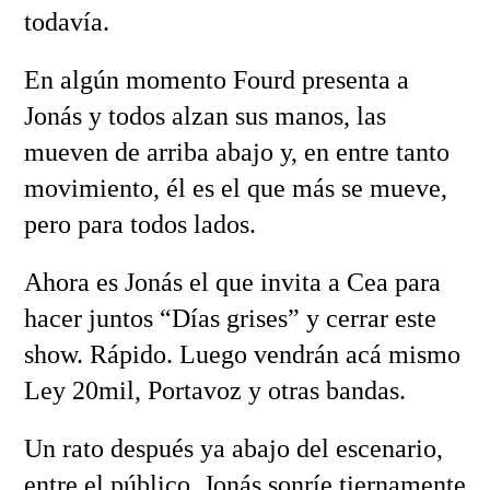
todavía.
En algún momento Fourd presenta a
Jonás y todos alzan sus manos, las
mueven de arriba abajo y, en entre tanto
movimiento, él es el que más se mueve,
pero para todos lados.
Ahora es Jonás el que invita a Cea para
hacer juntos “Días grises” y cerrar este
show. Rápido. Luego vendrán acá mismo
Ley 20mil, Portavoz y otras bandas.
Un rato después ya abajo del escenario,
entre el público, Jonás sonríe tiernamente