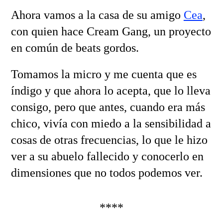
Ahora vamos a la casa de su amigo
Cea
,
con quien hace Cream Gang, un proyecto
en común de beats gordos.
Tomamos la micro y me cuenta que es
índigo y que ahora lo acepta, que lo lleva
consigo, pero que antes, cuando era más
chico, vivía con miedo a la sensibilidad a
cosas de otras frecuencias, lo que le hizo
ver a su abuelo fallecido y conocerlo en
dimensiones que no todos podemos ver.
****