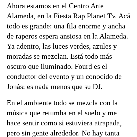
Ahora estamos en el Centro Arte
Alameda, en la Fiesta Rap Planet Tv. Acá
todo es grande: una fila enorme y ancha
de raperos espera ansiosa en la Alameda.
Ya adentro, las luces verdes, azules y
moradas se mezclan. Está todo más
oscuro que iluminado. Fourd es el
conductor del evento y un conocido de
Jonás: es nada menos que su DJ.
En el ambiente todo se mezcla con la
música que retumba en el suelo y me
hace sentir como si estuviera atrapada,
pero sin gente alrededor. No hay tanta