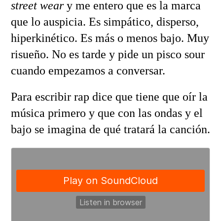
street wear
y me entero que es la marca
que lo auspicia. Es simpático, disperso,
hiperkinético. Es más o menos bajo. Muy
risueño. No es tarde y pide un pisco sour
cuando empezamos a conversar.
Para escribir rap dice que tiene que oír la
música primero y que con las ondas y el
bajo se imagina de qué tratará la canción.