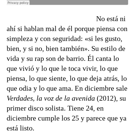
No está ni
ahí si hablan mal de él porque piensa con
simpleza y con seguridad: «si les gusto,
bien, y si no, bien también». Su estilo de
vida y su rap son de barrio. Él canta lo
que vivió y lo que le toca vivir, lo que
piensa, lo que siente, lo que deja atrás, lo
que odia y lo que ama. En diciembre sale
Verdades, la voz de la avenida
(2012), su
primer disco solista. Tiene 24, en
diciembre cumple los 25 y parece que ya
está listo.