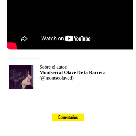
Sobre el autor:
Montserrat Olave De la Barrera
(@montseolaved)
Comentarios