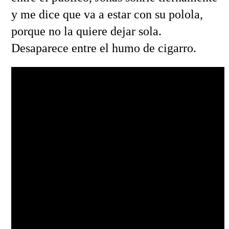
y me dice que va a estar con su polola,
porque no la quiere dejar sola.
Desaparece entre el humo de cigarro.