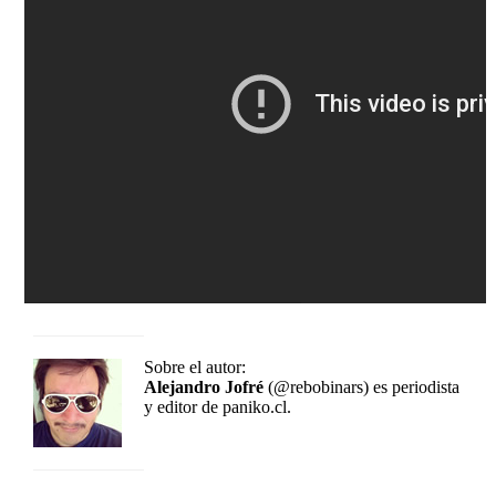
Sobre el autor:
Alejandro Jofré
(@rebobinars) es periodista
y editor de paniko.cl.