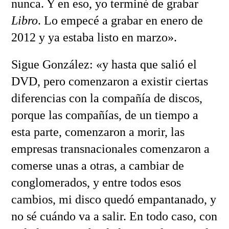
nunca. Y en eso, yo terminé de grabar
Libro
. Lo empecé a grabar en enero de
2012 y ya estaba listo en marzo».
Sigue González: «y hasta que salió el
DVD, pero comenzaron a existir ciertas
diferencias con la compañía de discos,
porque las compañías, de un tiempo a
esta parte, comenzaron a morir, las
empresas transnacionales comenzaron a
comerse unas a otras, a cambiar de
conglomerados, y entre todos esos
cambios, mi disco quedó empantanado, y
no sé cuándo va a salir. En todo caso, con