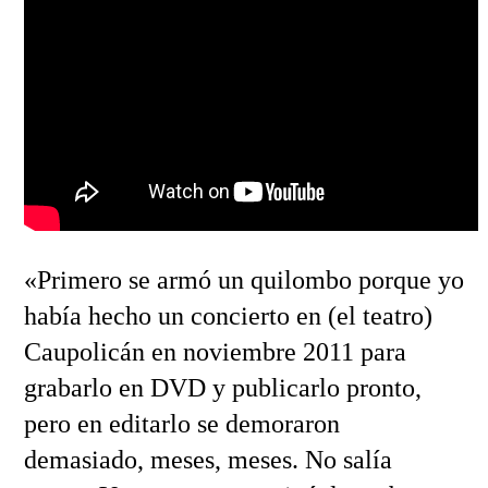
«Primero se armó un quilombo porque yo
había hecho un concierto en (el teatro)
Caupolicán en noviembre 2011 para
grabarlo en DVD y publicarlo pronto,
pero en editarlo se demoraron
demasiado, meses, meses. No salía