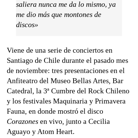
saliera nunca me da lo mismo, ya
me dio más que montones de
discos»
Viene de una serie de conciertos en
Santiago de Chile durante el pasado mes
de noviembre: tres presentaciones en el
Anfiteatro del Museo Bellas Artes, Bar
Catedral, la 3ª Cumbre del Rock Chileno
y los festivales Maquinaria y Primavera
Fauna, en donde mostró el disco
Corazones
en vivo, junto a Cecilia
Aguayo y Atom Heart.