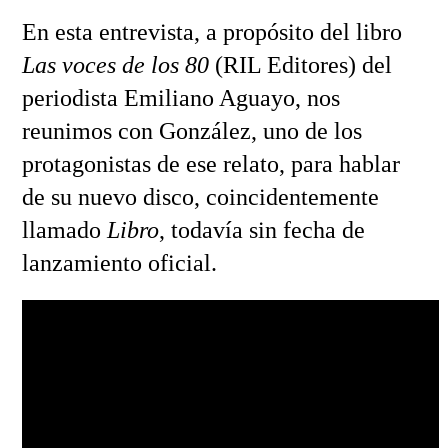
En esta entrevista, a propósito del libro
Las voces de los 80
(RIL Editores) del
periodista Emiliano Aguayo, nos
reunimos con González, uno de los
protagonistas de ese relato, para hablar
de su nuevo disco, coincidentemente
llamado
Libro
, todavía sin fecha de
lanzamiento oficial.