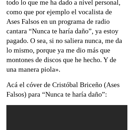
todo lo que me ha dado a nivel personal,
como que por ejemplo el vocalista de
Ases Falsos en un programa de radio
cantara “Nunca te haría daño”, ya estoy
pagado. O sea, si no saliera nunca, me da
lo mismo, porque ya me dio más que
montones de discos que he hecho. Y de
una manera piola».
Acá el cóver de Cristóbal Briceño (Ases
Falsos) para “Nunca te haría daño”: