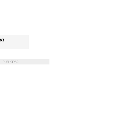
na
PUBLICIDAD