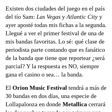
Existen dos ciudades del juego en el país
del tío Sam:
Las Vegas
y
Atlantic City
y
ayer aposté todas mis fichas a la segunda.
Llegué a ver el primer festival de una de
mis bandas favoritas. Lo sé: qué clase de
periodista parte contando que es fanático
de la banda que tiene que reportear ¿será
parcial? Y la respuesta es NO, siempre
gana el casino o sea… la banda.
El
Orion Music Festival
tendrá a más de
30 bandas en dos días, una especie de
Lollapalooza en donde
Metallica
cerrará