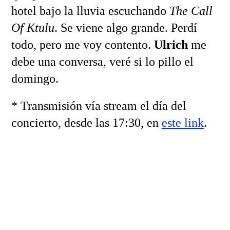
hotel bajo la lluvia escuchando
The Call
Of Ktulu
. Se viene algo grande. Perdí
todo, pero me voy contento.
Ulrich
me
debe una conversa, veré si lo pillo el
domingo.
* Transmisión vía stream el día del
concierto, desde las 17:30, en
este link
.