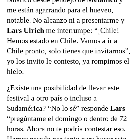
me están agarrando para el hueveo,
notable. No alcanzo ni a presentarme y
Lars Ulrich
me interrumpe: “¡Chile!
Hemos estado en Chile. Vamos a ir a
Chile pronto, solo tienes que invitarnos”,
yo los invito le contesto, ya rompimos el
hielo.
¿Existe una posibilidad de llevar este
festival a otro país o incluso a
Sudamérica? “No lo sé” responde
Lars
“pregúntame el domingo o dentro de 72
horas. Ahora no te podría contestar eso.