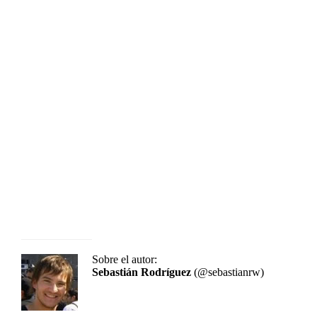
Sobre el autor:
Sebastián Rodríguez
(@sebastianrw)