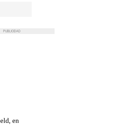
PUBLICIDAD
eld, en