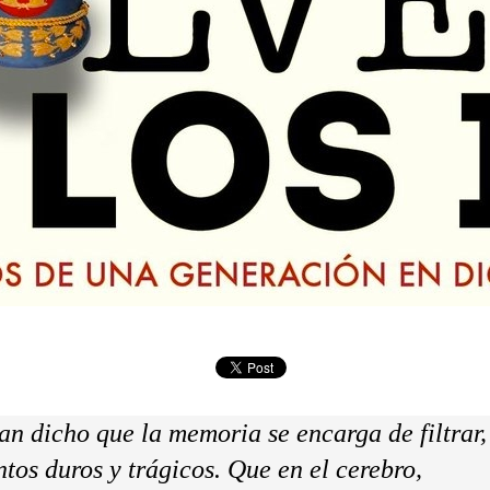
n dicho que la memoria se encarga de filtrar,
tos duros y trágicos. Que en el cerebro,