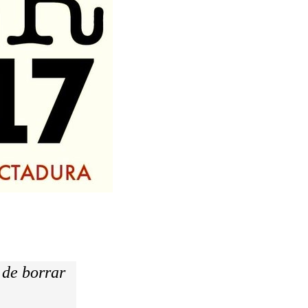
 de borrar