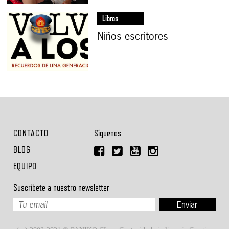
Libros
Niños escritores
CONTACTO
Síguenos
BLOG
EQUIPO
Suscríbete a nuestro newsletter