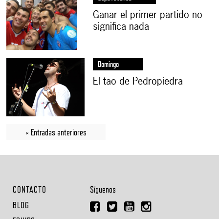
Ganar el primer partido no
significa nada
Domingo
El tao de Pedropiedra
« Entradas anteriores
CONTACTO
Síguenos
BLOG