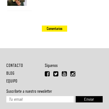
Comentarios
CONTACTO
Síguenos
BLOG
EQUIPO
Suscríbete a nuestro newsletter