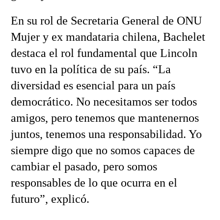
En su rol de Secretaria General de ONU
Mujer y ex mandataria chilena, Bachelet
destaca el rol fundamental que Lincoln
tuvo en la política de su país. “La
diversidad es esencial para un país
democrático. No necesitamos ser todos
amigos, pero tenemos que mantenernos
juntos, tenemos una responsabilidad. Yo
siempre digo que no somos capaces de
cambiar el pasado, pero somos
responsables de lo que ocurra en el
futuro”, explicó.