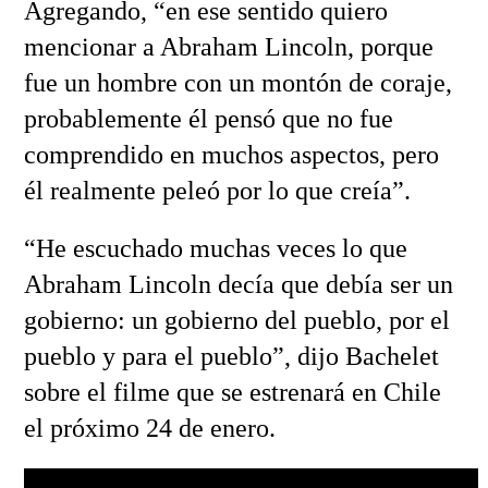
Agregando, “en ese sentido quiero
mencionar a Abraham Lincoln, porque
fue un hombre con un montón de coraje,
probablemente él pensó que no fue
comprendido en muchos aspectos, pero
él realmente peleó por lo que creía”.
“He escuchado muchas veces lo que
Abraham Lincoln decía que debía ser un
gobierno: un gobierno del pueblo, por el
pueblo y para el pueblo”, dijo Bachelet
sobre el filme que se estrenará en Chile
el próximo 24 de enero.