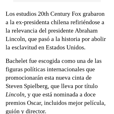
Los estudios 20th Century Fox grabaron
a la ex-presidenta chilena refiriéndose a
la relevancia del presidente Abraham
Lincoln, que pasó a la historia por abolir
la esclavitud en Estados Unidos.
Bachelet fue escogida como una de las
figuras políticas internacionales que
promocionarán esta nueva cinta de
Steven Spielberg, que lleva por título
Lincoln
, y que está nominada a doce
premios Oscar, incluidos mejor película,
guión y director.