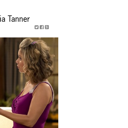
lia Tanner