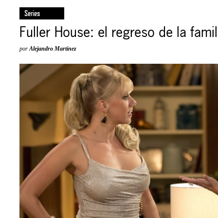
Series
Fuller House: el regreso de la fami
por
Alejandro Martínez