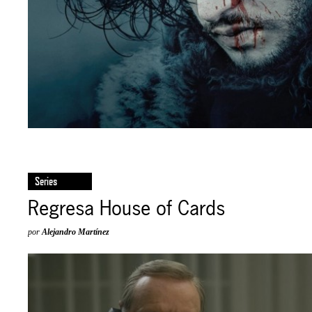
Series
Regresa House of Cards
por
Alejandro Martínez