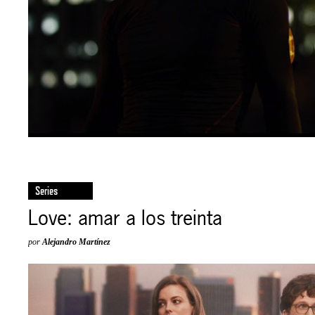
Series
Love: amar a los treinta
por
Alejandro Martínez