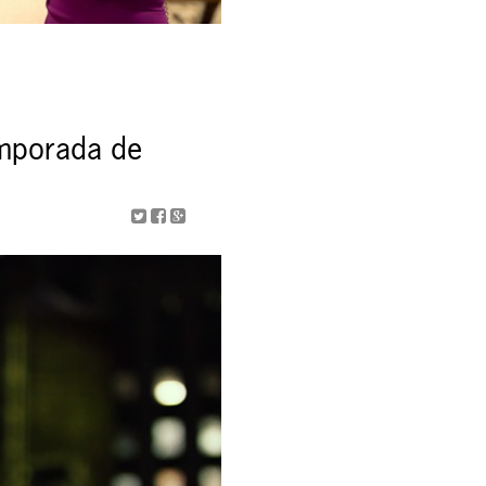
emporada de