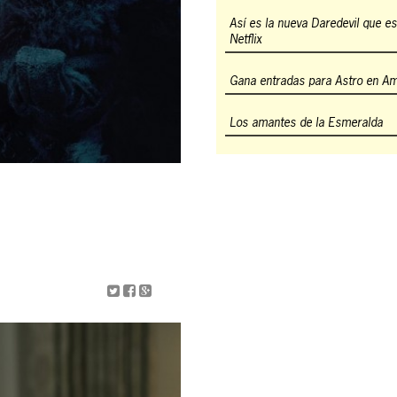
Así es la nueva Daredevil que e
Netflix
Gana entradas para Astro en A
Los amantes de la Esmeralda