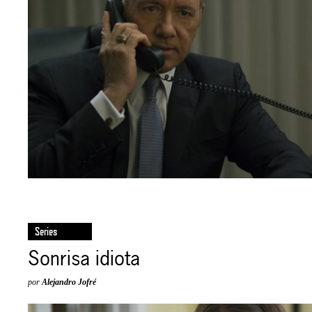
Series
Sonrisa idiota
por
Alejandro Jofré