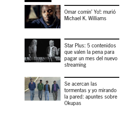
Omar comin’ Yo!: murió
Michael K. Williams
Star Plus: 5 contenidos
que valen la pena para
pagar un mes del nuevo
streaming
Se acercan las
tormentas y yo mirando
la pared: apuntes sobre
Okupas