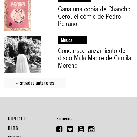
Gana una copia de Chancho
Cero, el cómic de Pedro
Peirano
Música
Concurso: lanzamiento del
disco Mala Madre de Camila
Moreno
« Entradas anteriores
CONTACTO
Síguenos
BLOG