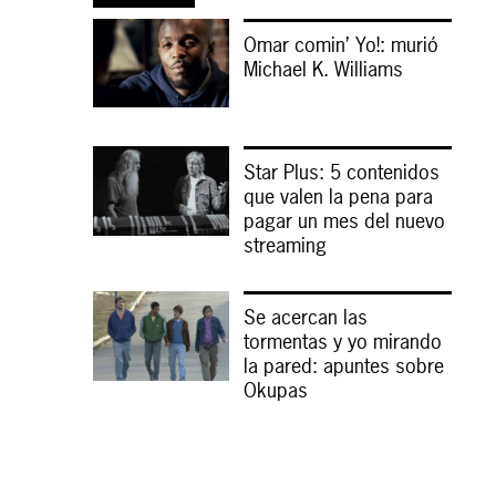
Omar comin’ Yo!: murió
Michael K. Williams
Star Plus: 5 contenidos
que valen la pena para
pagar un mes del nuevo
streaming
Se acercan las
tormentas y yo mirando
la pared: apuntes sobre
Okupas