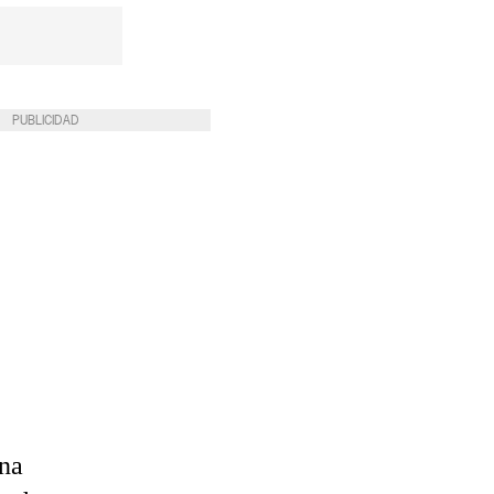
PUBLICIDAD
una