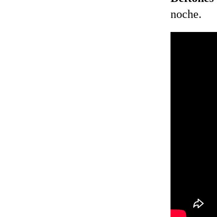
noche.