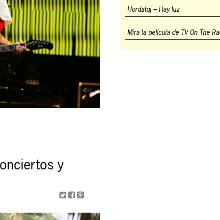
Hordatoj – Hay luz
Mira la película de TV On The Ra
onciertos y