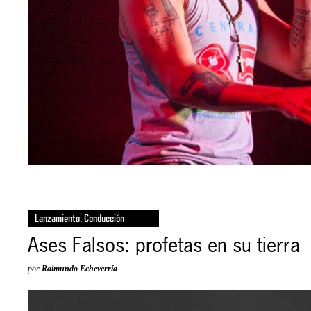
Lanzamiento: Conducción
Ases Falsos: profetas en su tierra
por
Raimundo Echeverría