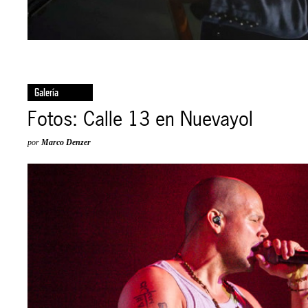
Galería
Fotos: Calle 13 en Nuevayol
por
Marco Denzer