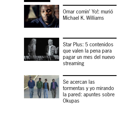
Omar comin’ Yo!: murió
Michael K. Williams
Star Plus: 5 contenidos
que valen la pena para
pagar un mes del nuevo
streaming
Se acercan las
tormentas y yo mirando
la pared: apuntes sobre
Okupas