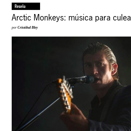
Reseña
Arctic Monkeys: música para culea
por
Cristóbal Bley